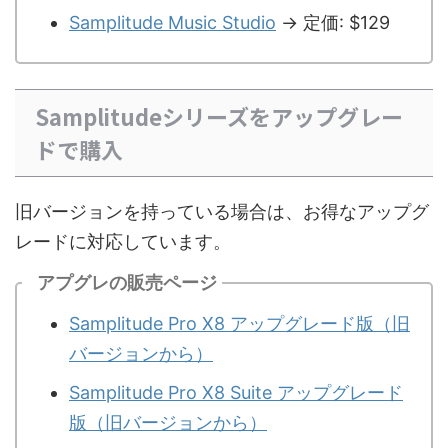
Samplitude Music Studio
→ 定価: $129
Samplitudeシリーズをアップグレー
ドで購入
旧バージョンを持っている場合は、お得なアップグ
レードに対応しています。
アプグレの販売ページ
Samplitude Pro X8 アップグレード版（旧
バージョンから）
Samplitude Pro X8 Suite アップグレード
版（旧バージョンから）