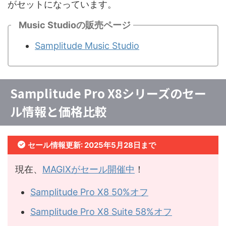
がセットになっています。
Music Studioの販売ページ
Samplitude Music Studio
Samplitude Pro X8シリーズのセー
ル情報と価格比較
セール情報更新: 2025年5月28日まで
現在、
MAGIXがセール開催中
！
Samplitude Pro X8 50%オフ
Samplitude Pro X8 Suite 58%オフ