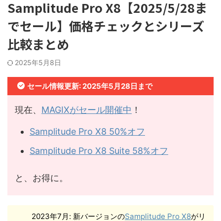
Samplitude Pro X8【2025/5/28ま
でセール】価格チェックとシリーズ
比較まとめ
2025年5月8日
セール情報更新: 2025年5月28日まで
現在、
MAGIXがセール開催中
！
Samplitude Pro X8 50%オフ
Samplitude Pro X8 Suite 58%オフ
と、お得に。
2023年7月: 新バージョンの
Samplitude Pro X8
がリ