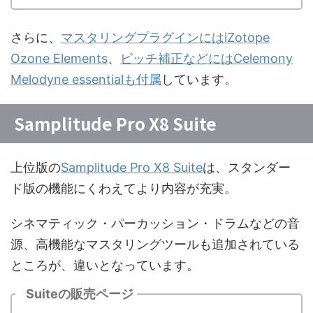
さらに、
マスタリングプラグインにはiZotope
Ozone Elements
、
ピッチ補正などにはCelemony
Melodyne essentialも付属
しています。
Samplitude Pro X8 Suite
上位版の
Samplitude Pro X8 Suite
は、スタンダー
ド版の機能にくわえてより内容が充実。
シネマティック・パーカッション・ドラムなどの音
源、高機能なマスタリングツールも追加されている
ところが、違いとなっています。
Suiteの販売ページ