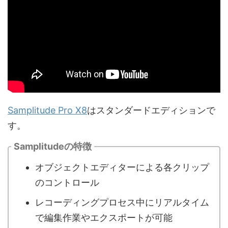
Samplitude Pro X8
はスタンダードエディションで
す。
Samplitudeの特徴
オブジェクトエディターによる各クリップ
のコントロール
レコーディングプロセス中にリアルタイム
で編集作業やエクスポートが可能