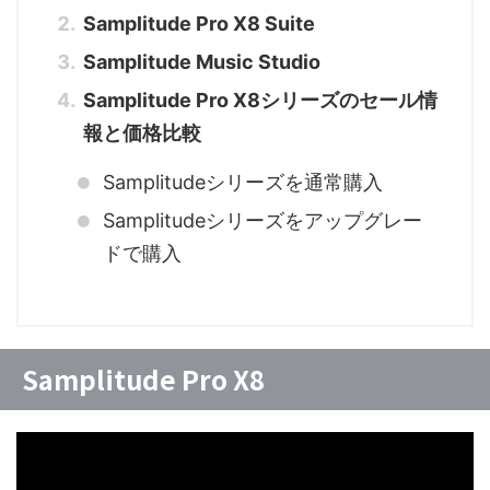
Samplitude Pro X8 Suite
Samplitude Music Studio
Samplitude Pro X8シリーズのセール情
報と価格比較
Samplitudeシリーズを通常購入
Samplitudeシリーズをアップグレー
ドで購入
Samplitude Pro X8