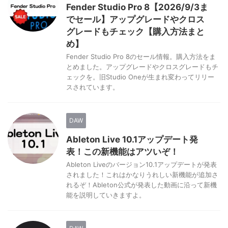
Fender Studio Pro 8【2026/9/3ま
でセール】アップグレードやクロス
グレードもチェック【購入方法まと
め】
Fender Studio Pro 8のセール情報。購入方法をま
とめました。アップグレードやクロスグレードもチ
ェックを。旧Studio Oneが生まれ変わってリリー
スされています。
DAW
Ableton Live 10.1アップデート発
表！この新機能はアツいぞ！
Ableton Liveのバージョン10.1アップデートが発表
されました！これはかなりうれしい新機能が追加さ
れるぞ！Ableton公式が発表した動画に沿って新機
能を説明していきますよ。