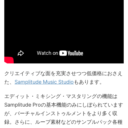
クリエイティブな面を充実させつつ低価格におさえ
た、
Samplitude Music Studio
もあります。
エディット・ミキシング・マスタリングの機能は
Samplitude Proの基本機能のみにしぼられています
が、バーチャルインストゥルメントをより多く収
録。さらに、ループ素材などのサンプルパック各種