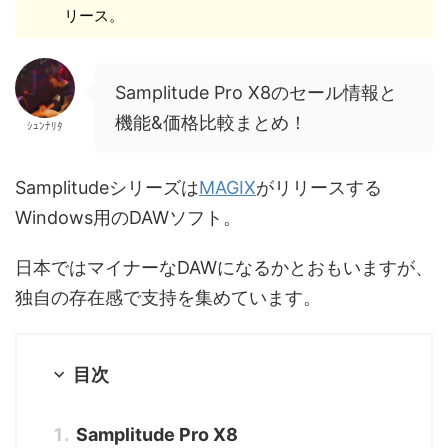
リース。
Samplitude Pro X8のセール情報と
機能&価格比較まとめ！
ｼｭﾝﾅﾘﾀ
Samplitudeシリーズは
MAGIX
がリリースする
Windows用のDAWソフト。
日本ではマイナーなDAWになるかとおもいますが、
独自の存在感で支持を集めています。
目次
Samplitude Pro X8