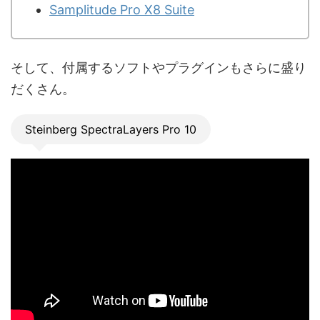
Samplitude Pro X8 Suite
そして、付属するソフトやプラグインもさらに盛り
だくさん。
Steinberg SpectraLayers Pro 10