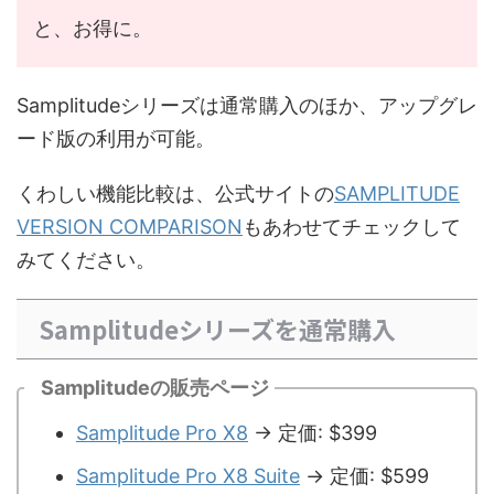
と、お得に。
Samplitudeシリーズは通常購入のほか、アップグレ
ード版の利用が可能。
くわしい機能比較は、公式サイトの
SAMPLITUDE
VERSION COMPARISON
もあわせてチェックして
みてください。
Samplitudeシリーズを通常購入
Samplitudeの販売ページ
Samplitude Pro X8
→ 定価: $399
Samplitude Pro X8 Suite
→ 定価: $599