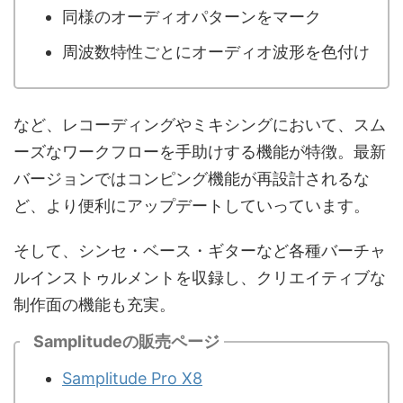
同様のオーディオパターンをマーク
周波数特性ごとにオーディオ波形を色付け
など、レコーディングやミキシングにおいて、スム
ーズなワークフローを手助けする機能が特徴。最新
バージョンではコンピング機能が再設計されるな
ど、より便利にアップデートしていっています。
そして、シンセ・ベース・ギターなど各種バーチャ
ルインストゥルメントを収録し、クリエイティブな
制作面の機能も充実。
Samplitudeの販売ページ
Samplitude Pro X8