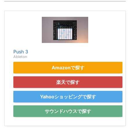
Push 3
Ableton
Amazonで探す
楽天で探す
Yahooショッピングで探す
サウンドハウスで探す