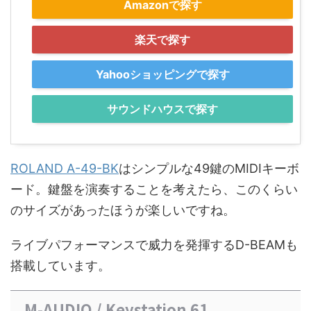
Amazonで探す
楽天で探す
Yahooショッピングで探す
サウンドハウスで探す
ROLAND A-49-BK
はシンプルな49鍵のMIDIキーボ
ード。鍵盤を演奏することを考えたら、このくらい
のサイズがあったほうが楽しいですね。
ライブパフォーマンスで威力を発揮するD-BEAMも
搭載しています。
M-AUDIO / Keystation 61