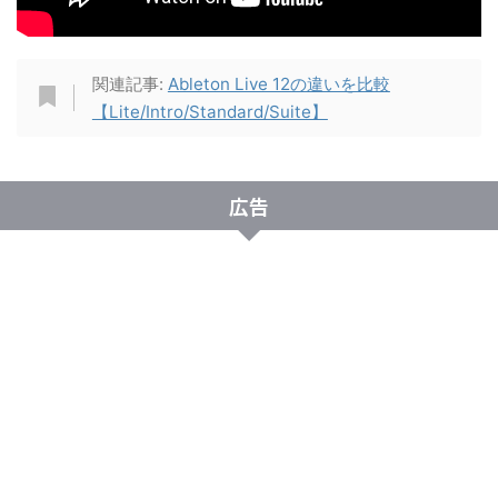
関連記事:
Ableton Live 12の違いを比較
【Lite/Intro/Standard/Suite】
広告