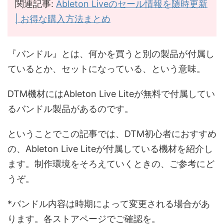
関連記事:
Ableton Liveのセール情報を随時更新
| お得な購入方法まとめ
『バンドル』とは、何かを買うと別の製品が付属し
ているとか、セットになっている、という意味。
DTM機材にはAbleton Live Liteが無料で付属してい
るバンドル製品があるのです。
ということでこの記事では、DTM初心者におすすめ
の、Ableton Live Liteが付属している機材を紹介し
ます。制作環境をそろえていくときの、ご参考にど
うぞ。
*バンドル内容は時期によって変更される場合があ
ります。各ストアページでご確認を。