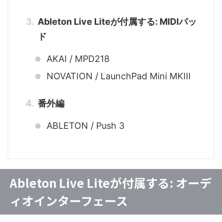
Ableton Live Liteが付属する: MIDIパッ
ド
AKAI / MPD218
NOVATION / LaunchPad Mini MKIII
番外編
ABLETON / Push 3
Ableton Live Liteが付属する: オーデ
ィオインターフェース