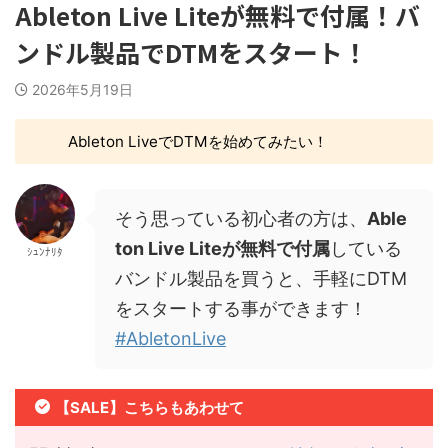
Ableton Live Liteが無料で付属！バ
ンドル製品でDTMをスタート！
2026年5月19日
Ableton LiveでDTMを始めてみたい！
そう思っている初心者の方は、
Able
ton Live Liteが無料で付属
している
ｼｭﾝﾅﾘﾀ
バンドル製品を買うと、手軽にDTM
をスタートする事ができます！
#AbletonLive
【SALE】こちらもあわせて