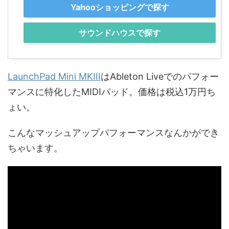
Yahooショッピングで探す
サウンドハウスで探す
LaunchPad Mini MKIII
はAbleton Liveでのパフォー
マンスに特化したMIDIパッド。価格は税込1万円ち
ょい。
こんなマッシュアップパフォーマンスなんかができ
ちゃいます。