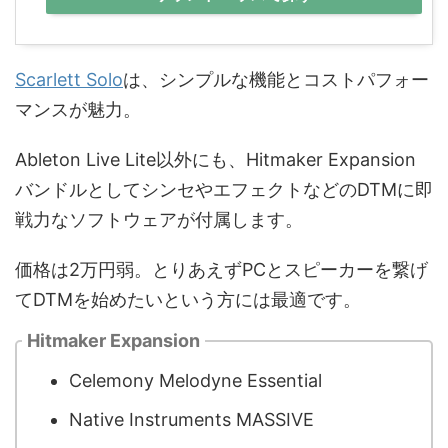
Scarlett Solo
は、シンプルな機能とコストパフォー
マンスが魅力。
Ableton Live Lite以外にも、Hitmaker Expansion
バンドルとしてシンセやエフェクトなどのDTMに即
戦力なソフトウェアが付属します。
価格は2万円弱。とりあえずPCとスピーカーを繋げ
てDTMを始めたいという方には最適です。
Hitmaker Expansion
Celemony Melodyne Essential
Native Instruments MASSIVE