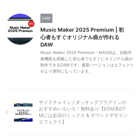
DAW
Music Maker 2025 Premium | 初
心者もすぐオリジナル曲が作れる
DAW
Music Maker 2025 Premium - MAGIXは、自動作
曲機能を搭載した初心者でもすぐにオリジナル曲が
制作できるDAWです。最新バージョンはエフェクト
がより便利になっています。
サイドチェイン / ダッキングプラグインの
おすすめいろいろ！無料あり【EDM系DT
Mには必須のミックス & サウンドデザイン
エフェクト】