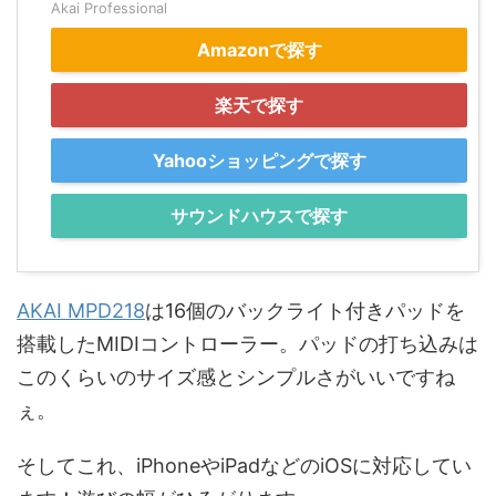
Akai Professional
Amazonで探す
楽天で探す
Yahooショッピングで探す
サウンドハウスで探す
AKAI MPD218
は16個のバックライト付きパッドを
搭載したMIDIコントローラー。パッドの打ち込みは
このくらいのサイズ感とシンプルさがいいですね
ぇ。
そしてこれ、iPhoneやiPadなどのiOSに対応してい