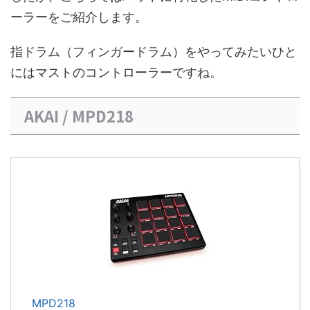
ーラーをご紹介します。
指ドラム（フィンガードラム）をやってみたいひと
にはマストのコントローラーですね。
AKAI / MPD218
MPD218