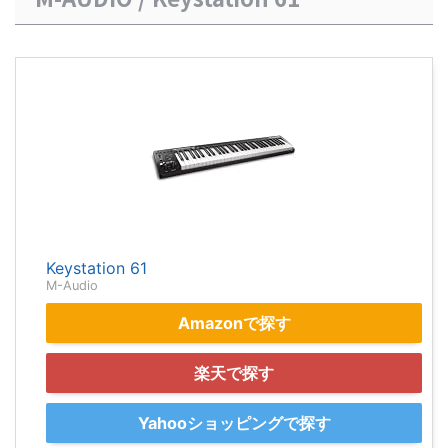
Keystation 61
M-Audio
Amazonで探す
楽天で探す
Yahooショッピングで探す