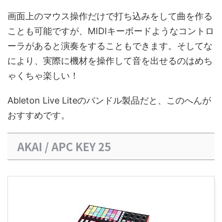
画面上のマウス操作だけで打ち込みをして曲を作る
ことも可能ですが、MIDIキーボードようなコントロ
ーラがあると演奏をすることもできます。そしてな
により、実際に機材を操作して音を出せるのはめち
ゃくちゃ楽しい！
Ableton Live Liteのバンドル製品だと、このへんが
おすすめです。
AKAI / APC KEY 25