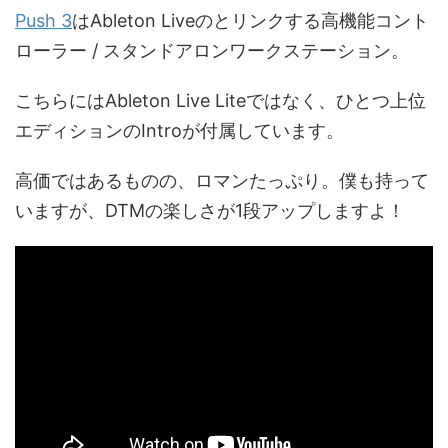
Push 3
はAbleton Liveのとリンクする高機能コント
ローラー / スタンドアロンワークステーション。
こちらにはAbleton Live Liteではなく、ひとつ上位
エディションのIntroが付属しています。
高価ではあるものの、ロマンたっぷり。僕も持って
いますが、DTMの楽しさが1段アップしますよ！