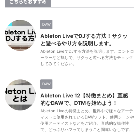
こちらもおすすめ
DAW
Ableton LiveでDJする方法！サクッ
と遊べるやり方を説明します。
Ableton LiveでDJする方法を説明します。コントロ
ーラーなど無しで、サクッと遊べる方法をチェック
してみてください。
DAW
Ableton Live 12【特徴まとめ】直感
的なDAWで、DTMを始めよう！
Ableton Liveの特徴まとめ。世界中で様々なアーテ
ィストに使用されているDAWソフト。使用シーンや
使用アーティストなどをご紹介。直感的な操作性
で、どっぷりハマってしまうこと間違いなしです。