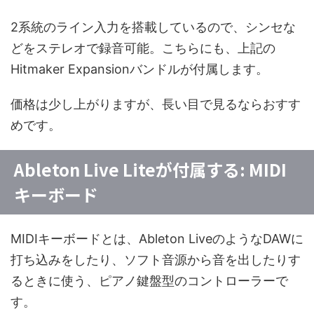
2系統のライン入力を搭載しているので、シンセな
どをステレオで録音可能。こちらにも、上記の
Hitmaker Expansionバンドルが付属します。
価格は少し上がりますが、長い目で見るならおすす
めです。
Ableton Live Liteが付属する: MIDI
キーボード
MIDIキーボードとは、Ableton LiveのようなDAWに
打ち込みをしたり、ソフト音源から音を出したりす
るときに使う、ピアノ鍵盤型のコントローラーで
す。