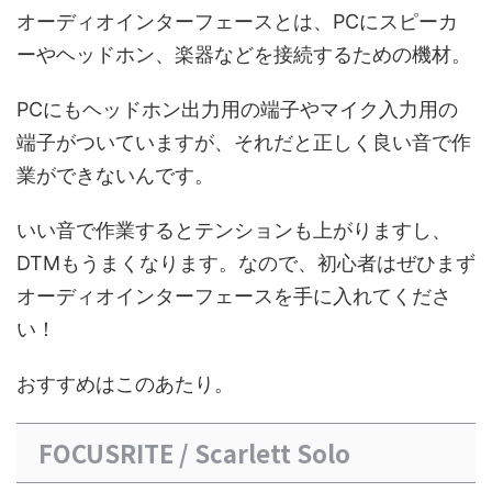
オーディオインターフェースとは、PCにスピーカ
ーやヘッドホン、楽器などを接続するための機材。
PCにもヘッドホン出力用の端子やマイク入力用の
端子がついていますが、それだと正しく良い音で作
業ができないんです。
いい音で作業するとテンションも上がりますし、
DTMもうまくなります。なので、初心者はぜひまず
オーディオインターフェースを手に入れてくださ
い！
おすすめはこのあたり。
FOCUSRITE / Scarlett Solo