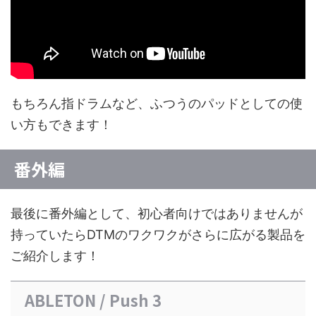
もちろん指ドラムなど、ふつうのパッドとしての使
い方もできます！
番外編
最後に番外編として、初心者向けではありませんが
持っていたらDTMのワクワクがさらに広がる製品を
ご紹介します！
ABLETON / Push 3