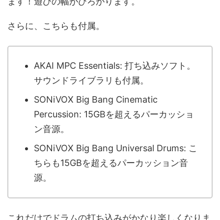
ます！遊びの幅がひろがります。
さらに、こちらも付属。
AKAI MPC Essentials: 打ち込みソフト。
サウンドライブラリも付属。
SONiVOX Big Bang Cinematic
Percussion: 15GBを超えるパーカッショ
ン音源。
SONiVOX Big Bang Universal Drums: こ
ちらも15GBを超えるパーカッション音
源。
これだけでドラムの打ち込みがかなり楽しくなりま