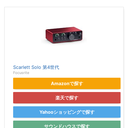
Scarlett Solo 第4世代
Focusrite
Amazonで探す
楽天で探す
Yahooショッピングで探す
サウンドハウスで探す