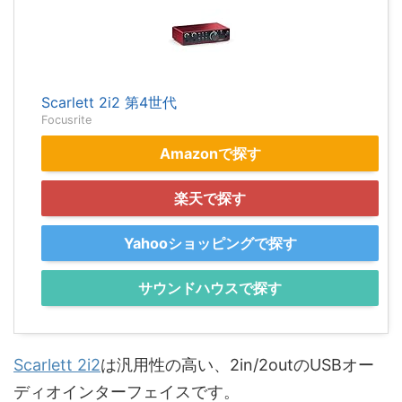
Scarlett 2i2 第4世代
Focusrite
Amazonで探す
楽天で探す
Yahooショッピングで探す
サウンドハウスで探す
Scarlett 2i2
は汎用性の高い、2in/2outのUSBオー
ディオインターフェイスです。