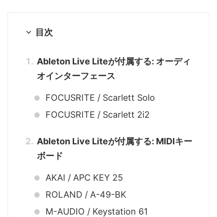
目次
Ableton Live Liteが付属する: オーディ
オインターフェース
FOCUSRITE / Scarlett Solo
FOCUSRITE / Scarlett 2i2
Ableton Live Liteが付属する: MIDIキー
ボード
AKAI / APC KEY 25
ROLAND / A-49-BK
M-AUDIO / Keystation 61