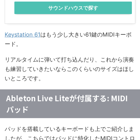
サウンドハウスで探す
Keystation 61
はもう少し大きい61鍵のMIDIキーボ
ード。
リアルタイムに弾いて打ち込んだり、これから演奏
も練習していきたいならこのくらいのサイズはほし
いところです。
Ableton Live Liteが付属する: MIDI
パッド
パッドを搭載しているキーボードも上でご紹介しま
したが、こちらではパッドに特化したMIDIコントロ