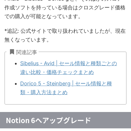
作成ソフトを持っている場合はクロスグレード価格
での購入が可能となっています。
*追記: 公式サイトで取り扱われていましたが、現在
無くなっています。
関連記事
Sibelius - Avid | セール情報と種類ごとの
違い比較・価格チェックまとめ
Dorico 5 - Steinberg | セール情報と種
類・購入方法まとめ
Notion 6へアップグレード