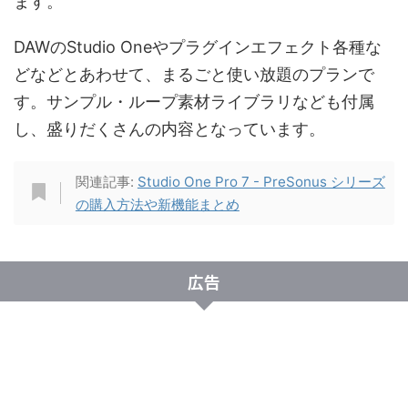
ます。
DAWのStudio Oneやプラグインエフェクト各種な
どなどとあわせて、まるごと使い放題のプランで
す。サンプル・ループ素材ライブラリなども付属
し、盛りだくさんの内容となっています。
関連記事:
Studio One Pro 7 - PreSonus シリーズ
の購入方法や新機能まとめ
広告