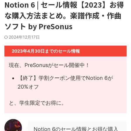
Notion 6 | セール情報【2023】お得
な購入方法まとめ。楽譜作成・作曲
ソフト by PreSonus
2024年12月17日
2023年4月30日までのセール情報
現在、PreSonusがセール開催中！
【終了】学割クーポン使用でNotion 6​が
20%オフ
と、学生限定でお得に。
Notion 6のセール情報とお得な購入