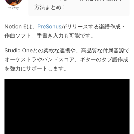
方法まとめ！
ｼｭﾝﾅﾘﾀ
Notion 6は、
PreSonus
がリリースする楽譜作成・
作曲ソフト。手書き入力も可能です。
Studio Oneとの柔軟な連携や、高品質な付属音源で
オーケストラやバンドスコア、ギターのタブ譜作成
を強力にサポートします。