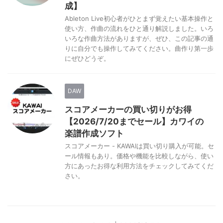
成】
Ableton Live初心者がひとまず覚えたい基本操作と
使い方、作曲の流れをひと通り解説しました。いろ
いろな作曲方法がありますが、ぜひ、この記事の通
りに自分でも操作してみてください。曲作り第一歩
にぜひどうぞ。
DAW
スコアメーカーの買い切りがお得
【2026/7/20までセール】カワイの
楽譜作成ソフト
スコアメーカー - KAWAIは買い切り購入が可能。セ
ール情報もあり。価格や機能を比較しながら、使い
方にあったお得な利用方法をチェックしてみてくだ
さい。