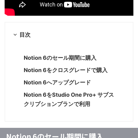
目次
Notion 6のセール期間に購入
Notion 6をクロスグレードで購入
Notion 6へアップグレード
Notion 6をStudio One Pro+ サブス
クリプションプランで利用
Notion 6のセール期間に購入