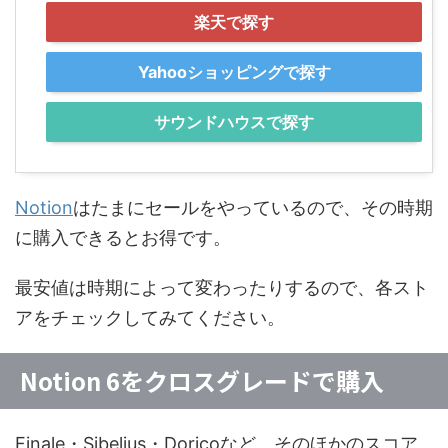
楽天で探す
Yahooショッピングで探す
サウンドハウスで探す
Notion
はたまにセールをやっているので、その時期
に購入できるとお得です。
最安値は時期によって変わったりするので、各スト
アをチェックしてみてください。
Notion 6をクロスグレードで購入
Finale・Sibelius・Doricoなど、そのほかのスコア