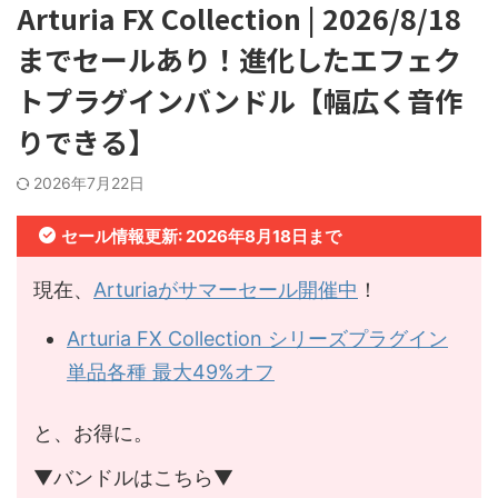
Arturia FX Collection | 2026/8/18
までセールあり！進化したエフェク
トプラグインバンドル【幅広く音作
りできる】
2026年7月22日
セール情報更新: 2026年8月18日まで
現在、
Arturiaがサマーセール開催中
！
Arturia FX Collection シリーズプラグイン
単品各種 最大49%オフ
と、お得に。
▼バンドルはこちら▼