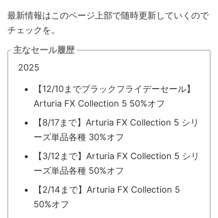
最新情報はこのページ上部で随時更新していくので
チェックを。
主なセール履歴
2025
【12/10までブラックフライデーセール】
Arturia FX Collection 5 50%オフ
【8/17まで】Arturia FX Collection 5 シリ
ーズ単品各種 30%オフ
【3/12まで】Arturia FX Collection 5 シリ
ーズ単品各種 50%オフ
【2/14まで】Arturia FX Collection 5
50%オフ