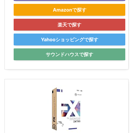
Amazonで探す
楽天で探す
Yahooショッピングで探す
サウンドハウスで探す