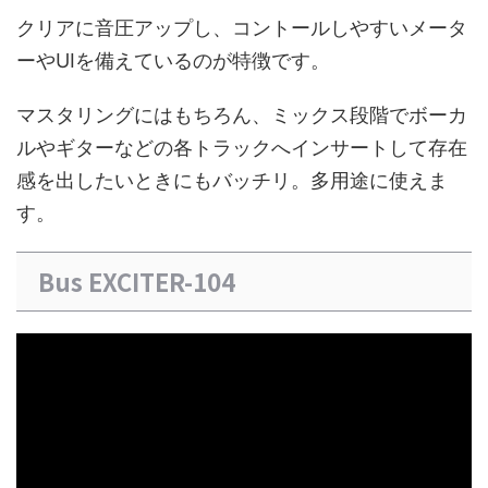
クリアに音圧アップし、コントールしやすいメータ
ーやUIを備えているのが特徴です。
マスタリングにはもちろん、ミックス段階でボーカ
ルやギターなどの各トラックへインサートして存在
感を出したいときにもバッチリ。多用途に使えま
す。
Bus EXCITER-104