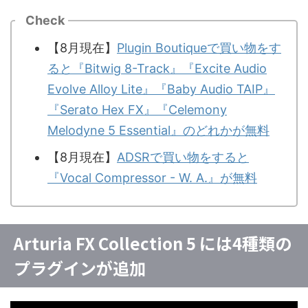
Check
【8月現在】
Plugin Boutiqueで買い物をす
ると『Bitwig 8-Track』『Excite Audio
Evolve Alloy Lite』『Baby Audio TAIP』
『Serato Hex FX』『Celemony
Melodyne 5 Essential』のどれかが無料
【8月現在】
ADSRで買い物をすると
『Vocal Compressor - W. A.』が無料
Arturia FX Collection 5 には4種類の
プラグインが追加