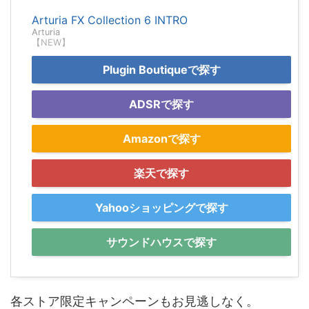
Arturia FX Collection 6 INTRO
Arturia
【NEW】
Plugin Boutiqueで探す
ADSRで探す
Amazonで探す
楽天で探す
Yahooショッピングで探す
サウンドハウスで探す
各ストア限定キャンペーンもお見逃しなく。