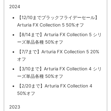
2024
【12/10までブラックフライデーセール】
Arturia FX Collection 5 50%オフ
【8/14まで】Arturia FX Collection 5 シリ
ーズ単品各種 50%オフ
【7/7まで】Arturia FX Collection 5 20%
オフ
【3/10まで】Arturia FX Collection 4 シリ
ーズ単品各種 50%オフ
【2/20まで】Arturia FX Collection 4
50%オフ
2023