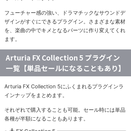
フューチャー感の強い、ドラマチックなサウンドデ
ザインがすぐにできるプラグイン。さまざまな素材
を、楽曲の中でキメとなるパーツに作り変えてくれ
ます。
Arturia FX Collection 5 プラグイン
一覧【単品セールになることもあり】
Arturia FX Collection 5にふくまれるプラグインラ
インナップをまとめます。
それぞれで購入することも可能。セール時には単品
各種が半額になることもあります。