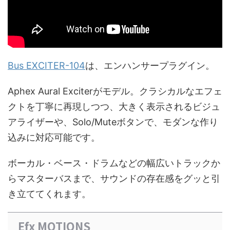
Bus EXCITER-104
は、エンハンサープラグイン。
Aphex Aural Exciterがモデル。クラシカルなエフェ
クトを丁寧に再現しつつ、大きく表示されるビジュ
アライザーや、Solo/Muteボタンで、モダンな作り
込みに対応可能です。
ボーカル・ベース・ドラムなどの幅広いトラックか
らマスターバスまで、サウンドの存在感をグッと引
き立ててくれます。
Efx MOTIONS