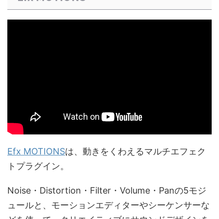
Efx MOTIONS
は、動きをくわえるマルチエフェク
トプラグイン。
Noise・Distortion・Filter・Volume・Panの5モジ
ュールと、モーションエディターやシーケンサーな