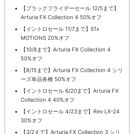
【ブラックフライデーセール 12/5まで】
Arturia FX Collection 4 50%オフ
【イントロセール 11/7まで】Efx
MOTIONS 20%オフ
【10/8まで】Arturia FX Collection 4
50%オフ
【8/15まで】Arturia FX Collection 4 シリ
ーズ単品各種 50%オフ
【イントロセール 6/20まで】Arturia FX
Collection 4 40%オフ
【イントロセール 4/23まで】Rev LX-24
30%オフ
【3/2まで】Arturia FX Collection 3 シリ