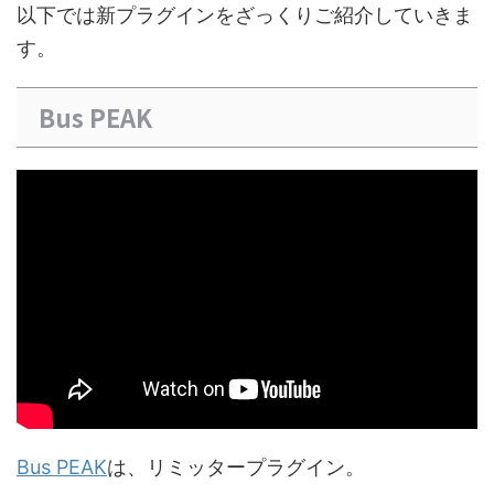
以下では新プラグインをざっくりご紹介していきま
す。
Bus PEAK
Bus PEAK
は、リミッタープラグイン。