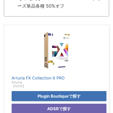
ーズ単品各種 50%オフ
Arturia FX Collection 6 PRO
Arturia
【NEW】
Plugin Boutiqueで探す
ADSRで探す