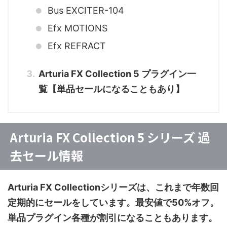
Bus EXCITER-104
Efx MOTIONS
Efx REFRACT
Arturia FX Collection 5 プラグイン一
覧【単品セールになることもあり】
Arturia FX Collection 5 シリーズ 過
去セール情報
Arturia FX Collectionシリーズは、これまで年数回
定期的にセールをしています。最安値で50%オフ。
単品プラグイン各種が割引になることもあります。