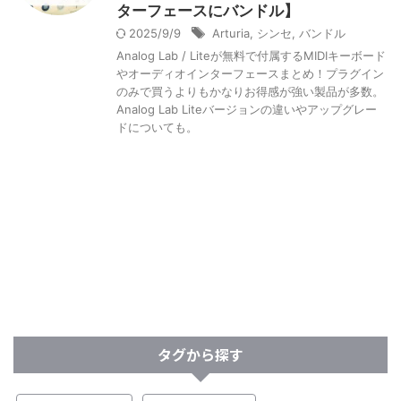
ターフェースにバンドル】
2025/9/9
Arturia
,
シンセ
,
バンドル
Analog Lab / Liteが無料で付属するMIDIキーボード
やオーディオインターフェースまとめ！プラグイン
のみで買うよりもかなりお得感が強い製品が多数。
Analog Lab Liteバージョンの違いやアップグレー
ドについても。
タグから探す