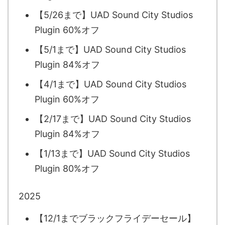
【5/26まで】UAD Sound City Studios
Plugin 60%オフ
【5/1まで】UAD Sound City Studios
Plugin 84%オフ
【4/1まで】UAD Sound City Studios
Plugin 60%オフ
【2/17まで】UAD Sound City Studios
Plugin 84%オフ
【1/13まで】UAD Sound City Studios
Plugin 80%オフ
2025
【12/1までブラックフライデーセール】