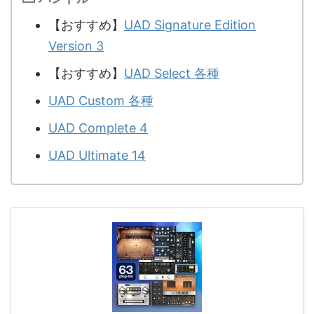
【おすすめ】
UAD Signature Edition
Version 3
【おすすめ】
UAD Select 各種
UAD Custom 各種
UAD Complete 4
UAD Ultimate 14