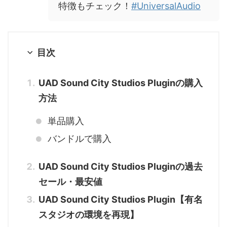
特徴もチェック！
#UniversalAudio
目次
UAD Sound City Studios Pluginの購入
方法
単品購入
バンドルで購入
UAD Sound City Studios Pluginの過去
セール・最安値
UAD Sound City Studios Plugin【有名
スタジオの環境を再現】