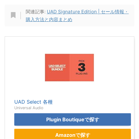
関連記事:
UAD Signature Edition | セール情報・
購入方法と内容まとめ
UAD Select 各種
Universal Audio
Plugin Boutiqueで探す
Amazonで探す