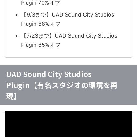
Plugin 70%オフ
【9/3まで】UAD Sound City Studios
Plugin 88%オフ
【7/23まで】UAD Sound City Studios
Plugin 85%オフ
UAD Sound City Studios
Plugin【有名スタジオの環境を再
現】