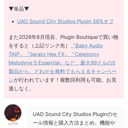
▼単品▼
UAD Sound City Studios Plugin 58%オフ
また2026年8月現在、Plugin Boutiqueで買い物
をすると（上記リンク先）
『Baby Audio
TAIP』『Serato Hex FX』『Celemony
Melodyne 5 Essential』など、最大99ドルの5
製品から、どれかを無料でもらえるキャンペー
ン
が行われています！複数回利用も可能。お見
逃しなく。
UAD Sound City Studios Pluginのセ
ール情報と購入方法まとめ。機能や
ｼｭﾝﾅﾘﾀ