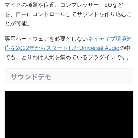
マイクの種類や位置、コンプレッサー、EQなど
を、自由にコントロールしてサウンドを作り込むこ
とが可能。
専用ハードウェアを必要としない
ネイティブ環境対
応を2022年からスタートしたUniversal Audio
の中
でも、とりわけ人気を集めているプラグインです。
サウンドデモ