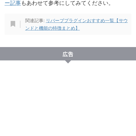
ー記事
もあわせて参考にしてみてください。
関連記事:
リバーブプラグインおすすめ一覧【サウ
ンドと機能の特徴まとめ】
広告