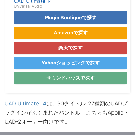
UAD Ultimate 14
Universal Audio
Plugin Boutiqueで探す
Amazonで探す
楽天で探す
Yahooショッピングで探す
サウンドハウスで探す
UAD Ultimate 14
は、90タイトル127種類のUADプ
ラグインがふくまれたバンドル。こちらもApollo・
UAD-2オーナー向けです。