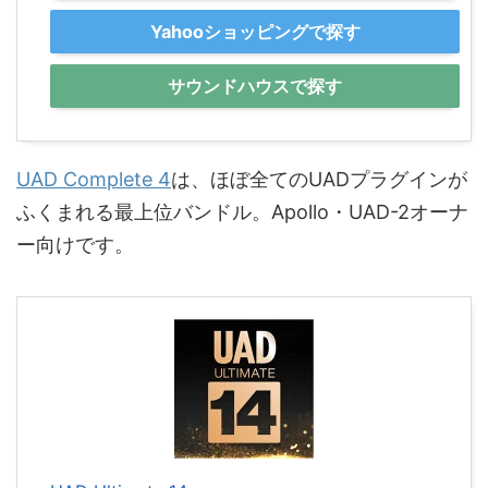
Yahooショッピングで探す
サウンドハウスで探す
UAD Complete 4
は、ほぼ全てのUADプラグインが
ふくまれる最上位バンドル。Apollo・UAD-2オーナ
ー向けです。