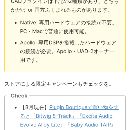
UADプラグインは下記の2種類があり、どちら
かだけ or 両方ふくまれるものがあります。
Native: 専用ハードウェアの接続が不要。
PC・Macで普通に使用可能。
Apollo: 専用DSPを搭載したハードウェア
の接続が必要。Apollo・UAD-2オーナー
用です。
ストアによる限定キャンペーンもチェックを。
Check
【8月現在】
Plugin Boutiqueで買い物をす
ると『Bitwig 8-Track』『Excite Audio
Evolve Alloy Lite』『Baby Audio TAIP』