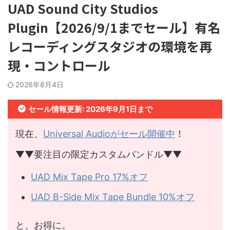
UAD Sound City Studios
Plugin【2026/9/1までセール】有名
レコーディングスタジオの環境を再
現・コントロール
2026年8月4日
セール情報更新: 2026年9月1日まで
現在、
Universal Audioがセール開催中
！
▼▼要注目の限定カスタムバンドル▼▼
UAD Mix Tape Pro 17%オフ
UAD B-Side Mix Tape Bundle 10%オフ
と、お得に。