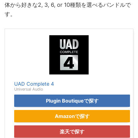
体から好きな2, 3, 6, or 10種類を選べるバンドルで
す。
UAD Complete 4
Universal Audio
Plugin Boutiqueで探す
Amazonで探す
楽天で探す