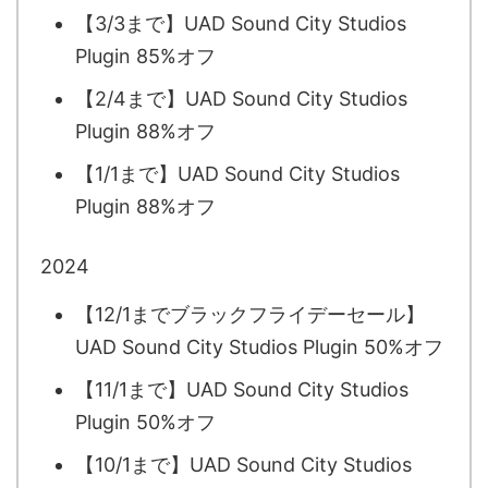
【3/3まで】UAD Sound City Studios
Plugin 85%オフ
【2/4まで】UAD Sound City Studios
Plugin 88%オフ
【1/1まで】UAD Sound City Studios
Plugin 88%オフ
2024
【12/1までブラックフライデーセール】
UAD Sound City Studios Plugin 50%オフ
【11/1まで】UAD Sound City Studios
Plugin 50%オフ
【10/1まで】UAD Sound City Studios