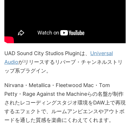
UAD Sound City Studios Pluginは、
Universal
Audio
がリリースするリバーブ・チャンネルストリ
ップ系プラグイン。
Nirvana・Metallica・Fleetwood Mac・Tom
Petty・Rage Against the Machineらの名盤が制作
されたレコーディングスタジオ環境をDAW上で再現
するエフェクトで、ルームアンビエンスやアウトボ
ードを通した質感を楽曲にくわえてくれます。