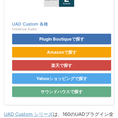
UAD Custom 各種
Universal Audio
Plugin Boutiqueで探す
Amazonで探す
楽天で探す
Yahooショッピングで探す
サウンドハウスで探す
UAD Custom シリーズ
は、160のUADプラグイン全