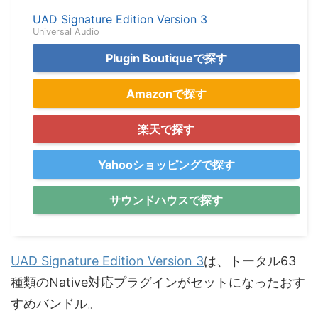
UAD Signature Edition Version 3
Universal Audio
Plugin Boutiqueで探す
Amazonで探す
楽天で探す
Yahooショッピングで探す
サウンドハウスで探す
UAD Signature Edition Version 3
は、トータル63
種類のNative対応プラグインがセットになったおす
すめバンドル。