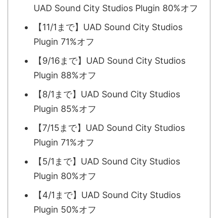
UAD Sound City Studios Plugin 80%オフ
【11/1まで】UAD Sound City Studios
Plugin 71%オフ
【9/16まで】UAD Sound City Studios
Plugin 88%オフ
【8/1まで】UAD Sound City Studios
Plugin 85%オフ
【7/15まで】UAD Sound City Studios
Plugin 71%オフ
【5/1まで】UAD Sound City Studios
Plugin 80%オフ
【4/1まで】UAD Sound City Studios
Plugin 50%オフ