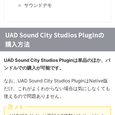
サウンドデモ
UAD Sound City Studios Pluginの
購入方法
UAD Sound City Studios Pluginは単品のほか、バ
ンドルでの購入が可能です。
なお、UAD Sound City Studios PluginはNative版
だけ。これがよくわからない場合は気にしなくても
使えるので問題ありません。
メモ