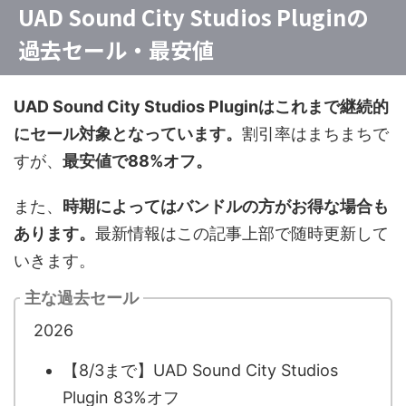
UAD Sound City Studios Pluginの
過去セール・最安値
UAD Sound City Studios Pluginはこれまで継続的
にセール対象となっています。
割引率はまちまちで
すが、
最安値で88%オフ。
また、
時期によってはバンドルの方がお得な場合も
あります。
最新情報はこの記事上部で随時更新して
いきます。
主な過去セール
2026
【8/3まで】UAD Sound City Studios
Plugin 83%オフ