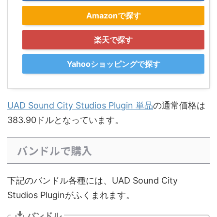
Amazonで探す
楽天で探す
Yahooショッピングで探す
UAD Sound City Studios Plugin 単品
の通常価格は
383.90ドルとなっています。
バンドルで購入
下記のバンドル各種には、UAD Sound City
Studios Pluginがふくまれます。
バンドル