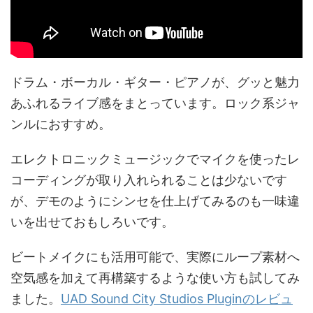
ドラム・ボーカル・ギター・ピアノが、グッと魅力
あふれるライブ感をまとっています。ロック系ジャ
ンルにおすすめ。
エレクトロニックミュージックでマイクを使ったレ
コーディングが取り入れられることは少ないです
が、デモのようにシンセを仕上げてみるのも一味違
いを出せておもしろいです。
ビートメイクにも活用可能で、実際にループ素材へ
空気感を加えて再構築するような使い方も試してみ
ました。
UAD Sound City Studios Pluginのレビュ