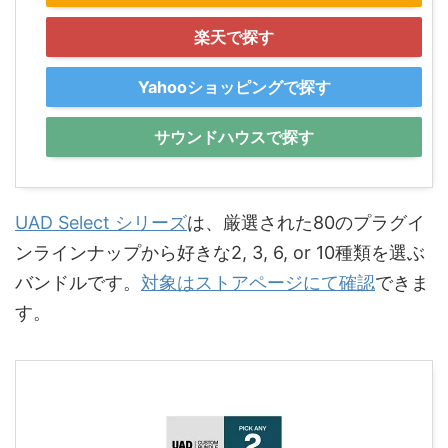
楽天で探す
Yahooショッピングで探す
サウンドハウスで探す
UAD Select シリーズ
は、厳選された80のプラグイ
ンラインナップから好きな2, 3, 6, or 10種類を選ぶ
バンドルです。
対象はストアページにて確認
できま
す。