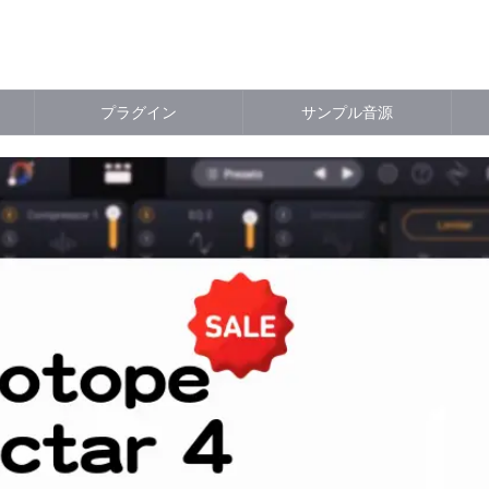
プラグイン
サンプル音源