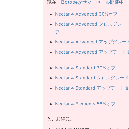
現在、
iZotopeがサマーセール開催中
！
Nectar 4 Advanced 30%オフ
Nectar 4 Advanced クロス
フ
Nectar 4 Advanced アップグレー
Nectar 4 Advanced アップ
Nectar 4 Standard 30%オフ
Nectar 4 Standard クロス
Nectar 4 Standard アップデー
Nectar 4 Elements 58%オフ
と、お得に。