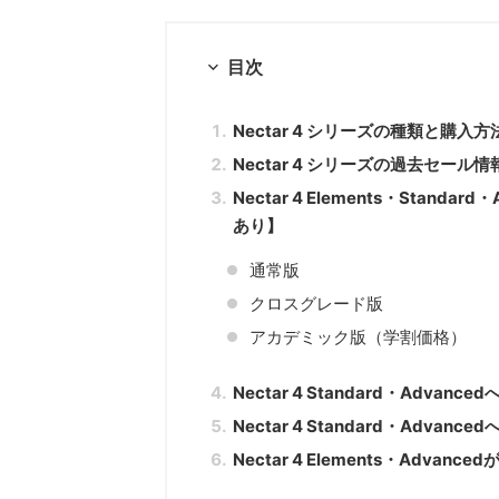
目次
Nectar 4 シリーズの種類と購入
Nectar 4 シリーズの過去セール情
Nectar 4 Elements・Sta
あり】
通常版
クロスグレード版
アカデミック版（学割価格）
Nectar 4 Standard・Advan
Nectar 4 Standard・Advan
Nectar 4 Elements・Adva