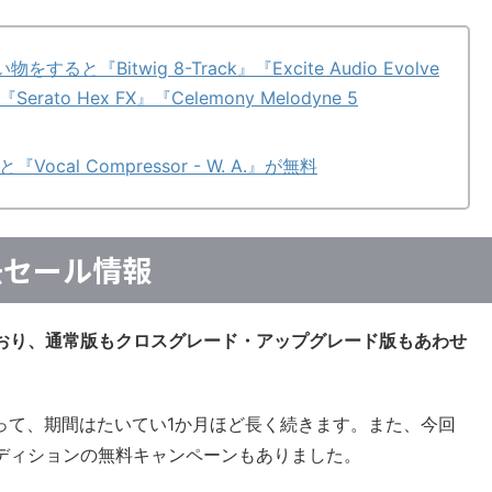
買い物をすると『Bitwig 8-Track』『Excite Audio Evolve
』『Serato Hex FX』『Celemony Melodyne 5
ocal Compressor - W. A.』が無料
過去セール情報
しており、通常版もクロスグレード・アップグレード版もあわせ
って、期間はたいてい1か月ほど長く続きます。また、今回
sエディションの無料キャンペーンもありました。