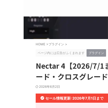
HOME
>
プラグイン
>
ページ内には広告がふくまれます
プラグイン
Nectar 4【2026
ード・クロスグレードを
2026年6月2日
セール情報更新: 2026年7月1日まで