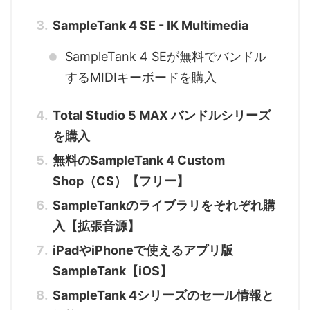
SampleTank 4 SE - IK Multimedia
SampleTank 4 SEが無料でバンドル
するMIDIキーボードを購入
Total Studio 5 MAX バンドルシリーズ
を購入
無料のSampleTank 4 Custom
Shop（CS）【フリー】
SampleTankのライブラリをそれぞれ購
入【拡張音源】
iPadやiPhoneで使えるアプリ版
SampleTank【iOS】
SampleTank 4シリーズのセール情報と