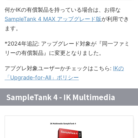
何かIKの有償製品を持っている場合は、お得な
SampleTank 4 MAX アップグレード版
が利用でき
ます。
*2024年追記: アップグレード対象が『同一ファミ
リーの有償製品』に変更となりました。
アプグレ対象ユーザーかチェックはこちら:
IKの
「Upgrade-for-All」ポリシー
SampleTank 4 - IK Multimedia