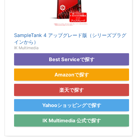
SampleTank 4 アップグレード版（シリーズプラグ
インから）
IK Multimedia
Best Serviceで探す
Amazonで探す
楽天で探す
Yahooショッピングで探す
IK Multimedia 公式で探す