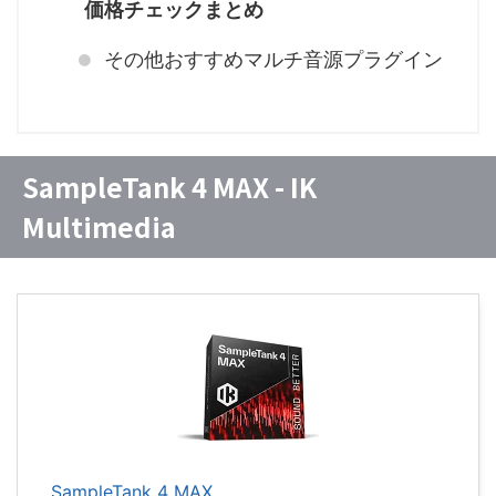
価格チェックまとめ
その他おすすめマルチ音源プラグイン
SampleTank 4 MAX - IK
Multimedia
SampleTank 4 MAX