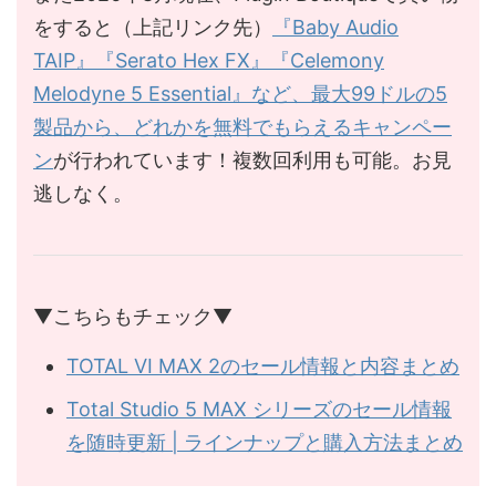
をすると（上記リンク先）
『Baby Audio
TAIP』『Serato Hex FX』『Celemony
Melodyne 5 Essential』など、最大99ドルの5
製品から、どれかを無料でもらえるキャンペー
ン
が行われています！複数回利用も可能。お見
逃しなく。
▼こちらもチェック▼
TOTAL VI MAX 2のセール情報と内容まとめ
Total Studio 5 MAX シリーズのセール情報
を随時更新 | ラインナップと購入方法まとめ