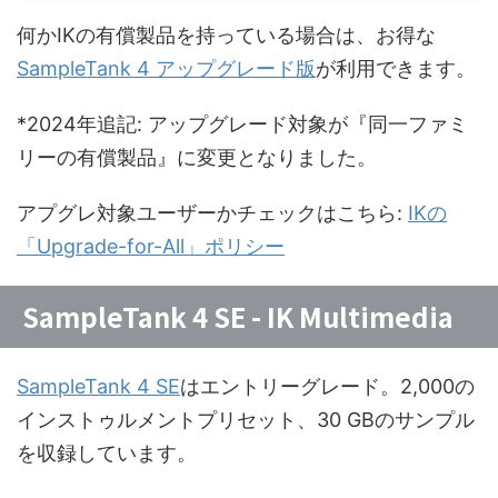
何かIKの有償製品を持っている場合は、お得な
SampleTank 4 アップグレード版
が利用できます。
*2024年追記: アップグレード対象が『同一ファミ
リーの有償製品』に変更となりました。
アプグレ対象ユーザーかチェックはこちら:
IKの
「Upgrade-for-All」ポリシー
SampleTank 4 SE - IK Multimedia
SampleTank 4 SE
はエントリーグレード。2,000の
インストゥルメントプリセット、30 GBのサンプル
を収録しています。