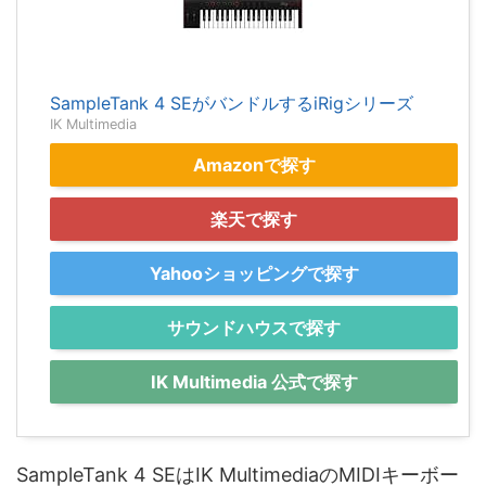
SampleTank 4 SEがバンドルするiRigシリーズ
IK Multimedia
Amazonで探す
楽天で探す
Yahooショッピングで探す
サウンドハウスで探す
IK Multimedia 公式で探す
SampleTank 4 SEはIK MultimediaのMIDIキーボー