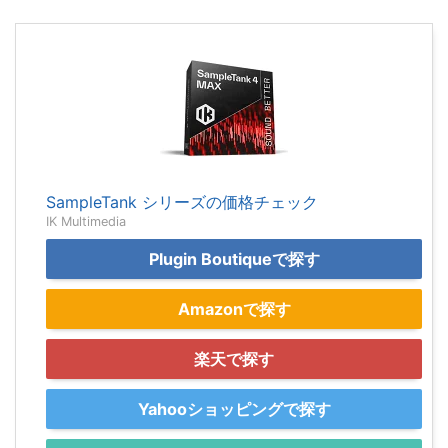
SampleTank シリーズの価格チェック
IK Multimedia
Plugin Boutiqueで探す
Amazonで探す
楽天で探す
Yahooショッピングで探す