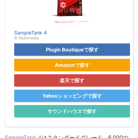
SampleTank 4
IK Multimedia
Plugin Boutiqueで探す
Amazonで探す
楽天で探す
Yahooショッピングで探す
サウンドハウスで探す
SampleTank 4
はスタンダードグレード。6,000の