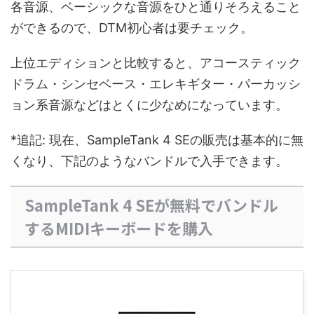
各音源、ベーシックな音源をひと通りそろえること
ができるので、DTM初心者は要チェック。
上位エディションと比較すると、アコースティック
ドラム・シンセベース・エレキギター・パーカッシ
ョン系音源などはとくに少なめになっています。
*追記: 現在、SampleTank 4 SEの販売は基本的に無
くなり、下記のようなバンドルで入手できます。
SampleTank 4 SEが無料でバンドル
するMIDIキーボードを購入