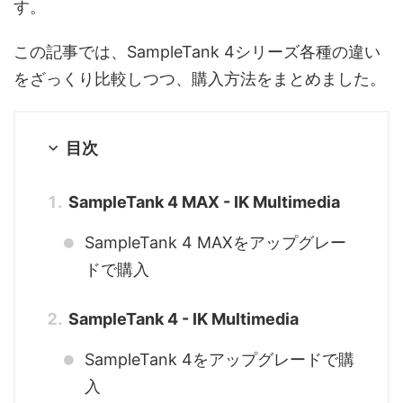
す。
この記事では、SampleTank 4シリーズ各種の違い
をざっくり比較しつつ、購入方法をまとめました。
目次
SampleTank 4 MAX - IK Multimedia
SampleTank 4 MAXをアップグレー
ドで購入
SampleTank 4 - IK Multimedia
SampleTank 4をアップグレードで購
入