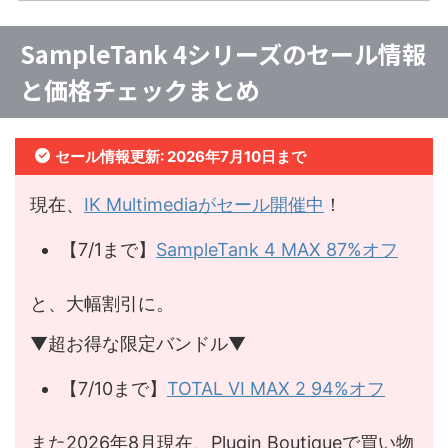
SampleTank 4シリーズのセール情報
と価格チェックまとめ
セール情報更新: 2026年7月10日まで
現在、
IK Multimediaがセール開催中
！
【7/1まで】
SampleTank 4 MAX 87%オフ
と、大幅割引に。
▼超お得な限定バンドル▼
【7/10まで】
TOTAL VI MAX 2 94%オフ
また2026年8月現在、Plugin Boutiqueで買い物