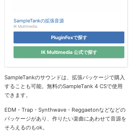
SampleTankの拡張音源
IK Multimedia
PluginFoxで探す
IK Multimedia 公式で探す
SampleTankのサウンドは、拡張パッケージで購入
することも可能。無料のSampleTank 4 CSで使用
できます。
EDM・Trap・Synthwave・Reggaetonなどなどの
パッケージがあり、作りたい楽曲にあわせて音源を
そろえるのもok。