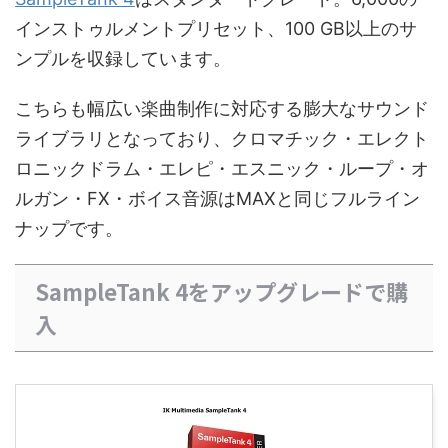
インストゥルメントプリセット、100 GB以上のサ
ンプルを収録しています。
こちらも幅広い楽曲制作に対応する膨大なサウンド
ライブラリとなっており、クロマチック・エレクト
ロニックドラム・エレピ・エスニック・ループ・オ
ルガン・FX・ボイス音源はMAXと同じフルライン
ナップです。
SampleTank 4をアップグレードで購
入