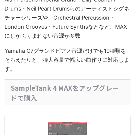
Drums・Neil Peart Drumsらのアーティストシグネ
チャーシリーズや、Orchestral Percussion・
London Grooves・Future Synthsなどなど、MAX
にしかふくまれない音源が多数。
Yamaha C7グランドピアノ音源だけでも19種類を
そろえたりと、特大容量で幅広い曲作りに対応しま
す。
SampleTank 4 MAXをアップグレー
ドで購入