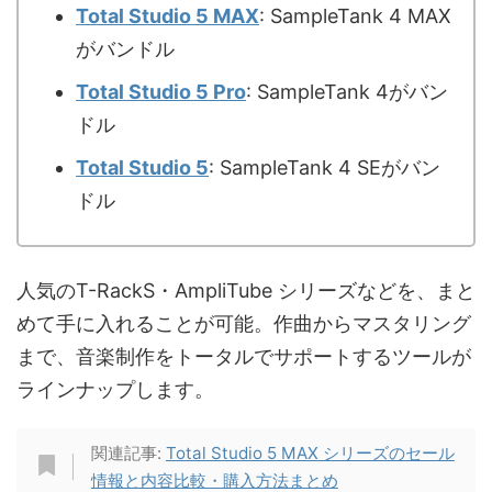
Total Studio 5 MAX
: SampleTank 4 MAX
がバンドル
Total Studio 5 Pro
: SampleTank 4がバン
ドル
Total Studio 5
: SampleTank 4 SEがバン
ドル
人気のT-RackS・AmpliTube シリーズなどを、まと
めて手に入れることが可能。作曲からマスタリング
まで、音楽制作をトータルでサポートするツールが
ラインナップします。
関連記事:
Total Studio 5 MAX シリーズのセール
情報と内容比較・購入方法まとめ