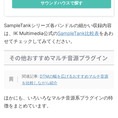
サウンドハウスで探す
SampleTankシリーズ各バンドルの細かい収録内容
は、IK Multimedia公式の
SampleTank比較表
をあわ
せてチェックしてみてください。
その他おすすめマルチ音源プラグイン
関連記事:
DTMの幅を広げるおすすめマルチ音源
を比較しながら紹介
ほかにも、いろいろなマルチ音源系プラグインの特
徴をまとめています。