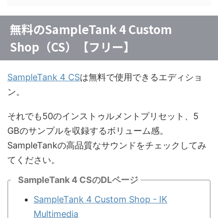
無料のSampleTank 4 Custom
Shop（CS）【フリー】
SampleTank 4 CS
は無料で使用できるエディショ
ン。
それでも50のインストゥルメントプリセット、5
GBのサンプルを収録するボリューム感。
SampleTankの高品質なサウンドをチェックしてみ
てください。
SampleTank 4 CSのDLページ
SampleTank 4 Custom Shop - IK
Multimedia