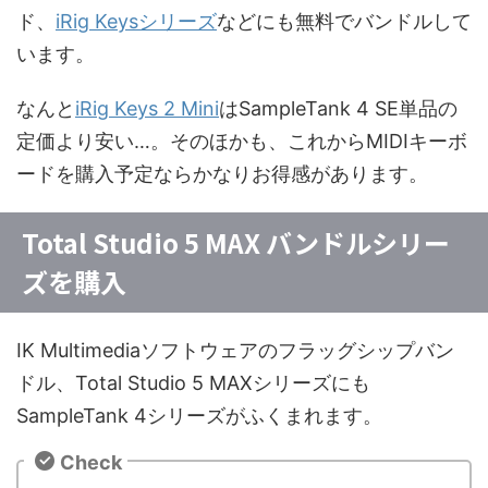
ド、
iRig Keysシリーズ
などにも無料でバンドルして
います。
なんと
iRig Keys 2 Mini
はSampleTank 4 SE単品の
定価より安い…。そのほかも、これからMIDIキーボ
ードを購入予定ならかなりお得感があります。
Total Studio 5 MAX バンドルシリー
ズを購入
IK Multimediaソフトウェアのフラッグシップバン
ドル、Total Studio 5 MAXシリーズにも
SampleTank 4シリーズがふくまれます。
Check