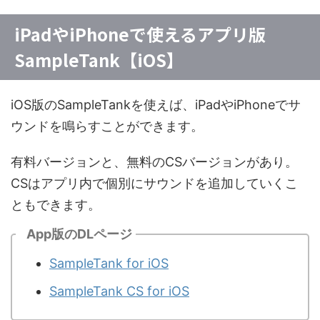
iPadやiPhoneで使えるアプリ版
SampleTank【iOS】
iOS版のSampleTankを使えば、iPadやiPhoneでサ
ウンドを鳴らすことができます。
有料バージョンと、無料のCSバージョンがあり。
CSはアプリ内で個別にサウンドを追加していくこ
ともできます。
App版のDLページ
SampleTank for iOS
SampleTank CS for iOS