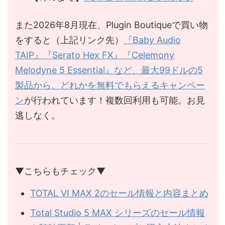
また2026年8月現在、Plugin Boutiqueで買い物
をすると（上記リンク先）
『Baby Audio
TAIP』『Serato Hex FX』『Celemony
Melodyne 5 Essential』など、最大99ドルの5
製品から、どれかを無料でもらえるキャンペー
ン
が行われています！複数回利用も可能。お見
逃しなく。
▼こちらもチェック▼
TOTAL VI MAX 2のセール情報と内容まとめ
Total Studio 5 MAX シリーズのセール情報