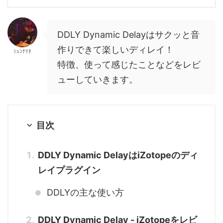
DDLY Dynamic Delayはサクッと音
作りできて楽しいディレイ！
ｼｭﾝﾅﾘﾀ
特徴、使って感じたことなどをレビ
ューしていきます。
目次
DDLY Dynamic DelayはiZotopeのディ
レイプラグイン
DDLYの主な使い方
DDLY Dynamic Delay - iZotopeをレビ