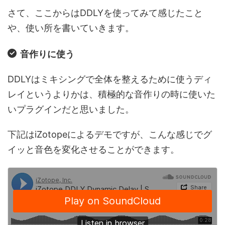
さて、ここからはDDLYを使ってみて感じたこと
や、使い所を書いていきます。
音作りに使う
DDLYはミキシングで全体を整えるために使うディ
レイというよりかは、積極的な音作りの時に使いた
いプラグインだと思いました。
下記はiZotopeによるデモですが、こんな感じでグ
イッと音色を変化させることができます。