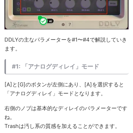
DDLYの主なパラメーターを#1〜#4で解説していき
ます。
#1: 「アナログディレイ」モード
[A]と[G]のボタンが左側にあり、[A]を選択すると
「アナログディレイ」モードとなります。
右側のノブは基本的なディレイのパラメーターです
ね。
Trashは汚し系の質感を加えることができます。