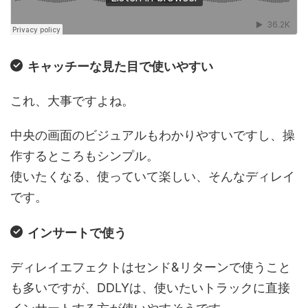
キャッチーな見た目で使いやすい
これ、大事ですよね。
中央の画面のビジュアルもわかりやすいですし、操
作するところもシンプル。
使いたくなる、使っていて楽しい、そんなディレイ
です。
インサートで使う
ディレイエフェクトはセンド&リターンで使うこと
も多いですが、DDLYは、使いたいトラックに直接