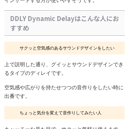
インサートする方が使いやすそうです。
DDLY Dynamic Delayはこんな人にお
すすめ
サクッと空気感のあるサウンドデザインをしたい
上で説明した通り、グイッとサウンドデザインでき
るタイプのディレイです。
空気感や広がりを持たせつつの音作りをしたい時に
出番です。
ちょっと気分を変えて音作りしてみたい人