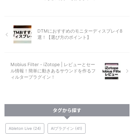
DTMにおすすめのモニターディスプレイ8
選！【選び方のポイント】
Mobius Filter - iZotope | レビューとセー
ル情報！簡単に動きあるサウンドを作るフ
ィルタープラグイン！
タグから探す
Ableton Live
(24)
AIプラグイン
(41)