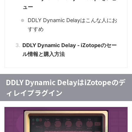
ュー
DDLY Dynamic Delayはこんな人にお
すすめ
DDLY Dynamic Delay - iZotopeのセー
ル情報と購入方法
DDLY Dynamic DelayはiZotopeのデ
ィレイプラグイン