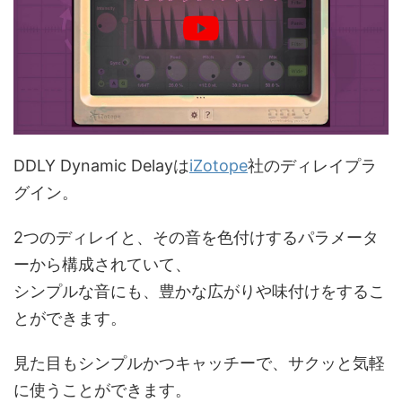
DDLY Dynamic Delayは
iZotope
社のディレイプラ
グイン。
2つのディレイと、その音を色付けするパラメータ
ーから構成されていて、
シンプルな音にも、豊かな広がりや味付けをするこ
とができます。
見た目もシンプルかつキャッチーで、サクッと気軽
に使うことができます。