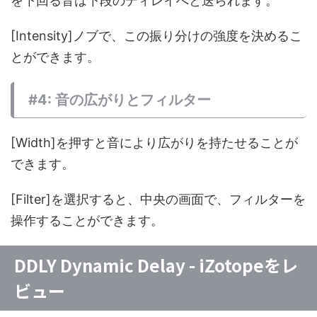
を下回る音は下段のディレイへと送られます。
[Intensity]ノブで、この振り分けの強度を決めるこ
とができます。
#4: 音の広がりとフィルター
[Width]を押すと音により広がりを持たせることが
できます。
[Filter]を選択すると、中央の画面で、フィルターを
操作することができます。
DDLY Dynamic Delay - iZotopeをレ
ビュー