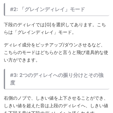
#2: 「グレインディレイ」モード
下段のディレイでは[G]を選択してあります。こち
らは「グレインディレイ」モード。
ディレイ成分をピッチアップ/ダウンさせるなど、
こちらのモードはどちらかと言うと飛び道具的な使
い方ができます。
#3: 2つのディレイへの振り分けとその強
度
右側のノブで、しきい値を上下させることができ、
しきい値を超えた音は上段のディレイへ、しきい値