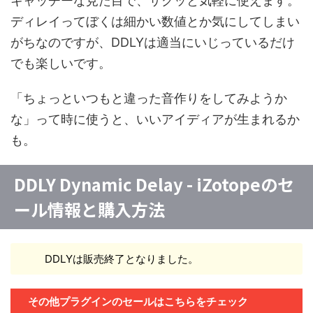
キャッチーな見た目で、サクッと気軽に使えます。
ディレイってぼくは細かい数値とか気にしてしまい
がちなのですが、DDLYは適当にいじっているだけ
でも楽しいです。
「ちょっといつもと違った音作りをしてみようか
な」って時に使うと、いいアイディアが生まれるか
も。
DDLY Dynamic Delay - iZotopeのセ
ール情報と購入方法
DDLYは販売終了となりました。
その他プラグインのセールはこちらをチェック