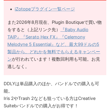
iZotopeプラグイン一覧ページ
また2026年8月現在、Plugin Boutiqueで買い物
をすると（上記リンク先）
『Baby Audio
TAIP』『Serato Hex FX』『Celemony
Melodyne 5 Essential』など、最大99ドルの5
製品から、どれかを無料でもらえるキャンペー
ン
が行われています！複数回利用も可能。お見
逃しなく。
DDLYは単品購入のほか、バンドルでの購入も可
能。
Iris 2やTrash 2なども狙っている方はCreative
Suitebバンドルでの購入がお得です！