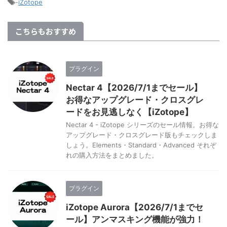
-
iZotope
こちらもおすすめ
プラグイン
Nectar 4【2026/7/1までセール】
お得なアップグレード・クロスグレ
ードをお見逃しなく【iZotope】
Nectar 4 - iZotope シリーズのセール情報。お得な
アップグレード・クロスグレード版もチェックしま
しょう。Elements・Standard・Advanced それぞ
れの購入方法をまとめました。
プラグイン
iZotope Aurora【2026/7/1までセ
ール】アンマスキング機能が強力！