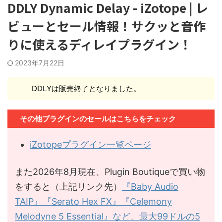
DDLY Dynamic Delay - iZotope | レ
ビューとセール情報！サクッと音作
りに使えるディレイプラグイン！
2023年7月22日
DDLYは販売終了となりました。
その他プラグインのセールはこちらをチェック
iZotopeプラグイン一覧ページ
また2026年8月現在、Plugin Boutiqueで買い物
をすると（上記リンク先）
『Baby Audio
TAIP』『Serato Hex FX』『Celemony
Melodyne 5 Essential』など、最大99ドルの5