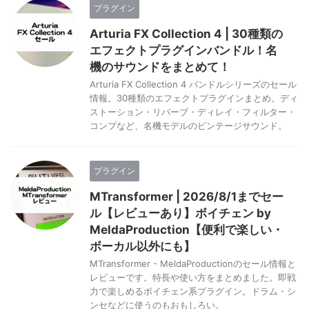
プラグイン
Arturia FX Collection 4 | 30種類の
エフェクトプラグインバンドル！名
機のサウンドをまとめて！
Arturia FX Collection 4 バンドルシリーズのセール
情報。30種類のエフェクトプラグインまとめ。ディ
ストーション・リバーブ・ディレイ・フィルター・
コンプなど、名機モデルのビンテージサウンド。
プラグイン
MTransformer | 2026/8/1までセー
ル【レビューあり】ボイチェン by
MeldaProduction【便利で楽しい・
ボーカル以外にも】
MTransformer - MeldaProductionのセール情報と
レビューです。特長や使い方をまとめました。即戦
力で楽しめるボイチェン系プラグイン。ドラム・シ
ンセなどに使うのもおもしろい。