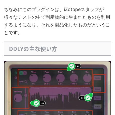
ちなみにこのプラグインは、iZotopeスタッフが
様々なテストの中で副産物的に生まれたものを利用
するようになり、それを製品化したものだというこ
とです。
DDLYの主な使い方