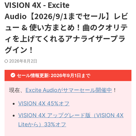
VISION 4X - Excite
Audio【2026/9/1までセール】レビ
ュー & 使い方まとめ！曲のクオリテ
ィを上げてくれるアナライザープラ
グイン！
2026年8月2日
セール情報更新: 2026年9月1日まで
現在、
Excite Audioがサマーセール開催中
！
VISION 4X 45%オフ
VISION 4X アップグレード版（VISION 4X
Liteから）33%オフ