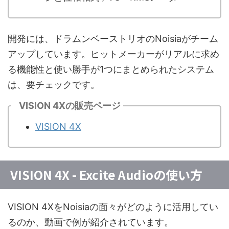
開発には、ドラムンベーストリオのNoisiaがチーム
アップしています。ヒットメーカーがリアルに求め
る機能性と使い勝手が1つにまとめられたシステム
は、要チェックです。
VISION 4Xの販売ページ
VISION 4X
VISION 4X - Excite Audioの使い方
VISION 4XをNoisiaの面々がどのように活用してい
るのか、動画で例が紹介されています。