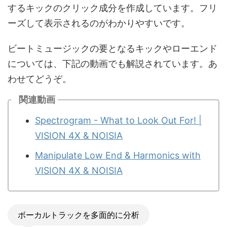
するキックのクリック成分を作成しています。フリ
ーズして表示されるのがわかりやすいです。
ビートミュージックの要となるキックやローエンド
については、下記の動画でも解説されています。あ
わせてどうぞ。
関連動画
Spectrogram - What to Look Out For! |
VISION 4X & NOISIA
Manipulate Low End & Harmonics with
VISION 4X & NOISIA
ボーカルトラックを多面的に分析