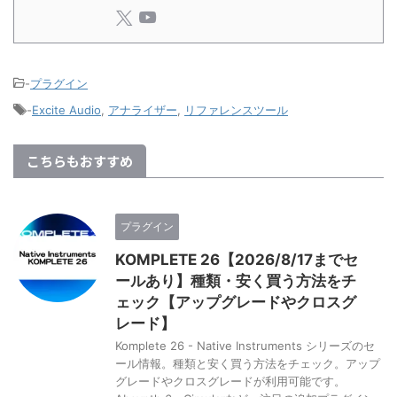
-
プラグイン
-
Excite Audio
,
アナライザー
,
リファレンスツール
こちらもおすすめ
プラグイン
KOMPLETE 26【2026/8/17までセ
ールあり】種類・安く買う方法をチ
ェック【アップグレードやクロスグ
レード】
Komplete 26 - Native Instruments シリーズのセ
ール情報。種類と安く買う方法をチェック。アップ
グレードやクロスグレードが利用可能です。