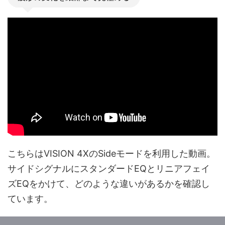
こちらはVISION 4XのSideモードを利用した動画。
サイドシグナルにスタンダードEQとリニアフェイ
ズEQをかけて、どのような違いがあるかを確認し
ています。