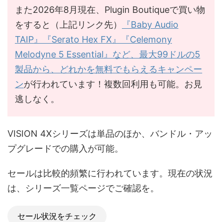
また2026年8月現在、Plugin Boutiqueで買い物
をすると（上記リンク先）
『Baby Audio
TAIP』『Serato Hex FX』『Celemony
Melodyne 5 Essential』など、最大99ドルの5
製品から、どれかを無料でもらえるキャンペー
ン
が行われています！複数回利用も可能。お見
逃しなく。
VISION 4Xシリーズは単品のほか、バンドル・アッ
プグレードでの購入が可能。
セールは比較的頻繁に行われています。現在の状況
は、シリーズ一覧ページでご確認を。
セール状況をチェック