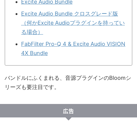
Excite Audio Bundle
Excite Audio Bundle クロスグレード版
（何かExcite Audioプラグインを持ってい
る場合）
FabFilter Pro-Q 4 & Excite Audio VISION
4X Bundle
バンドルにふくまれる、音源プラグインのBloomシ
リーズも要注目です。
広告