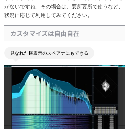
がないですね。その場合は、要所要所で使うなど、
状況に応じて利用してみてください。
カスタマイズは自由自在
見なれた横表示のスペアナにもできる