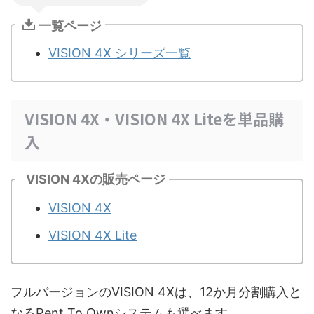
一覧ページ
VISION 4X シリーズ一覧
VISION 4X・VISION 4X Liteを単品購
入
VISION 4Xの販売ページ
VISION 4X
VISION 4X Lite
フルバージョンのVISION 4Xは、12か月分割購入と
なるRent To Ownシステムも選べます。