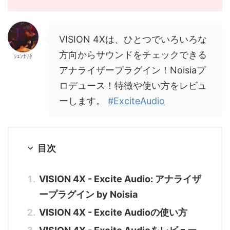
VISION 4Xは、ひとつでいろいろな
方向からサウンドをチェックできる
ｼｭﾝﾅﾘﾀ
アナライザープラグイン！Noisiaプ
ロデュース！特徴や使い方をレビュ
ーします。
#ExciteAudio
目次
VISION 4X - Excite Audio: アナライザ
ープラグイン by Noisia
VISION 4X - Excite Audioの使い方