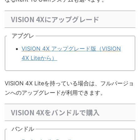
VISION 4Xにアップグレード
アプグレ
VISION 4X アップグレード版（VISION
4X Liteから）
VISION 4X Liteを持っている場合は、フルバージョ
ンへのアップグレードが利用できます。
VISION 4Xをバンドルで購入
バンドル