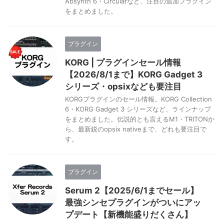
Absynth 6・Circularなど、注目の追加プラグイン
をまとめました。
プラグイン
KORG | プラグインセール情報
【2026/8/1まで】KORG Gadget 3
シリーズ・opsixなども要注目
KORGプラグインのセール情報。KORG Collection
6・KORG Gadget 3 シリーズなど、ラインナップ
をまとめました。伝説的とも言えるM1・TRITONか
ら、最新鋭のopsix nativeまで、どれも要注目で
す。
プラグイン
Serum 2【2025/6/1までセール】
最強シンセプラグインがついにアッ
プデート【新機能盛りだくさん】