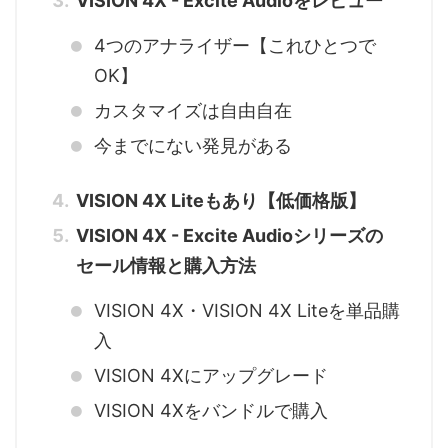
VISION 4X - Excite Audioをレビュー
4つのアナライザー【これひとつで
OK】
カスタマイズは自由自在
今までにない発見がある
VISION 4X Liteもあり【低価格版】
VISION 4X - Excite Audioシリーズの
セール情報と購入方法
VISION 4X・VISION 4X Liteを単品購
入
VISION 4Xにアップグレード
VISION 4Xをバンドルで購入