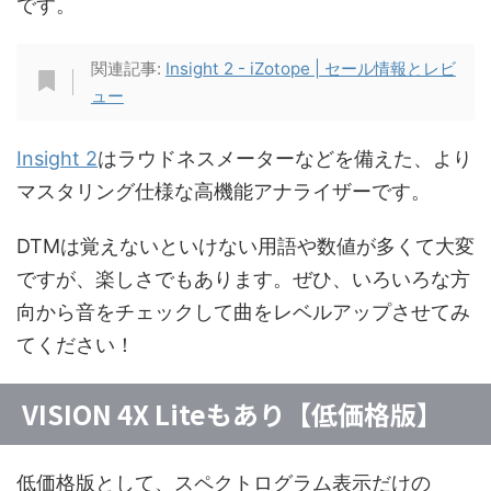
です。
関連記事:
Insight 2 - iZotope | セール情報とレビ
ュー
Insight 2
はラウドネスメーターなどを備えた、より
マスタリング仕様な高機能アナライザーです。
DTMは覚えないといけない用語や数値が多くて大変
ですが、楽しさでもあります。ぜひ、いろいろな方
向から音をチェックして曲をレベルアップさせてみ
てください！
VISION 4X Liteもあり【低価格版】
低価格版として、スペクトログラム表示だけの