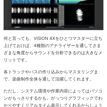
何と言っても、VISION 4Xをひとつマスターに立ち
上げておけば、4種類のアナライザーを通してさま
ざまな角度からサウンドを分析できるのは大きなメ
リットです。
各トラックやバスの作り込みからマスタリングま
で、楽曲制作全体を通して活躍してくれます。
ただし、システム環境や作業内容によってはパソコ
ンがもっさりするかも。がっつりグラフィックでわ
かりやすくリアルタイム表示してくれるからしょう