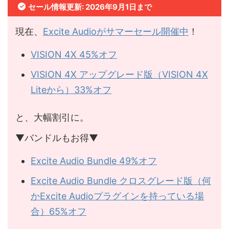
セール情報更新: 2026年9月1日まで
現在、
Excite Audioがサマーセール開催中
！
VISION 4X 45%オフ
VISION 4X アップグレード版（VISION 4X
Liteから）33%オフ
と、大幅割引に。
▼バンドルもお得▼
Excite Audio Bundle 49%オフ
Excite Audio Bundle クロスグレード版（何
かExcite Audioプラグインを持っている場
合）65%オフ