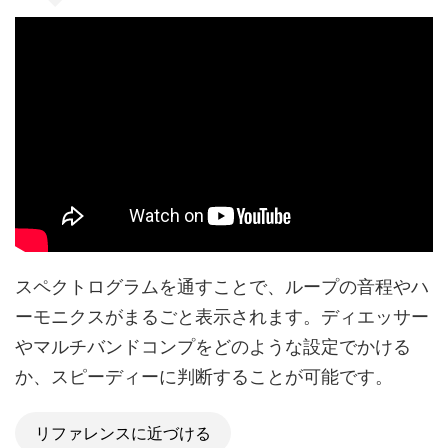
スペクトログラムを通すことで、ループの音程やハ
ーモニクスがまるごと表示されます。ディエッサー
やマルチバンドコンプをどのような設定でかける
か、スピーディーに判断することが可能です。
リファレンスに近づける