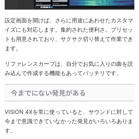
設定画面を開けば、さらに用途にあわせたカスタマ
イズにも対応します。集約された便利さ。プリセッ
トも用意されており、サクサク切り替えて作業でき
ます。
リファレンスカーブは、自分でお気に入りの曲を読
み込んで作成する機能もあってバッチリです。
今までにない発見がある
VISION 4Xを常に使っていると、サウンドに対して
今まで意識できていなかった発見がいろいろありま
す。