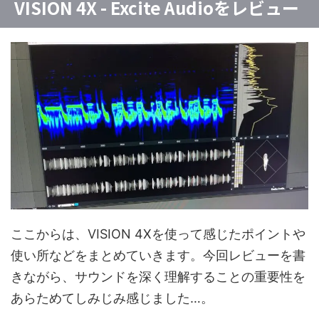
VISION 4X - Excite Audioをレビュー
ここからは、VISION 4Xを使って感じたポイントや
使い所などをまとめていきます。今回レビューを書
きながら、サウンドを深く理解することの重要性を
あらためてしみじみ感じました…。