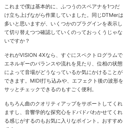
これまで僕は基本的に、ふつうのスペアナを1つだ
け立ち上げながら作業していました。同じDTMerは
多いと思いますが、いくつかのプラグインを表示し
て切り替えつつ確認していくのっておっくうじゃな
いですか？
それがVISION 4Xなら、すぐにスペクトログラムで
エネルギーのバランスや流れを見たり、位相の状態
によって音場がどうなっているか気にかけることが
できます。MIDI打ち込みや、エフェクト後の波形を
サッとチェックできるのもすごく便利。
もちろん曲のクオリティアップをサポートしてくれ
ますし、音響学的な探究心をドバドバわかせてくれ
る感じがするのもお気に入りなポイント。おすすめ