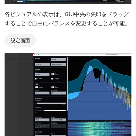
各ビジュアルの表示は、GUI中央の矢印をドラッグ
することで自由にバランスを変更することが可能。
設定画面