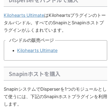
Kilohearts Ultimate
はKiloheartsプラグインのトー
タルバンドル。すべてのSnapinとSnapinホストプ
ラグインがふくまれています。
バンドルの販売ページ
Kilohearts Ultimate
Snapinホストを購入
SnapinシステムでDisperserを1つのモジュールとし
て使うには、下記のSnapinホストプラグインを利用
します。