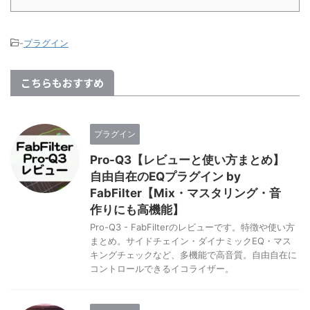
-
プラグイン
こちらもおすすめ
プラグイン
Pro-Q3【レビューと使い方まとめ】
自由自在のEQプラグイン by
FabFilter【Mix・マスタリング・音
作りにも高機能】
Pro-Q3 - FabFilterのレビューです。特徴や使い方
まとめ。サイドチェイン・ダイナミックEQ・マス
キングチェックなど、多機能で高音質。自由自在に
コントロールできるイコライザー。