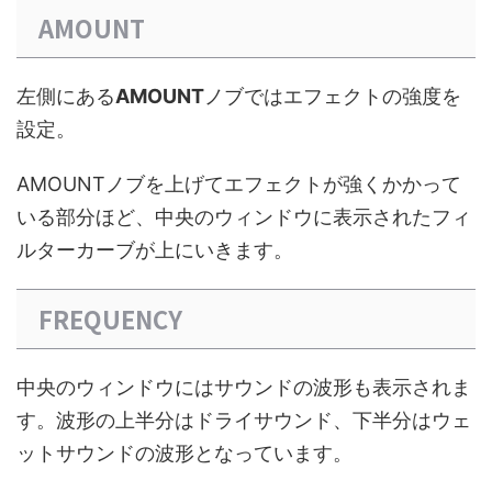
AMOUNT
左側にある
AMOUNT
ノブではエフェクトの強度を
設定。
AMOUNTノブを上げてエフェクトが強くかかって
いる部分ほど、中央のウィンドウに表示されたフィ
ルターカーブが上にいきます。
FREQUENCY
中央のウィンドウにはサウンドの波形も表示されま
す。波形の上半分はドライサウンド、下半分はウェ
ットサウンドの波形となっています。