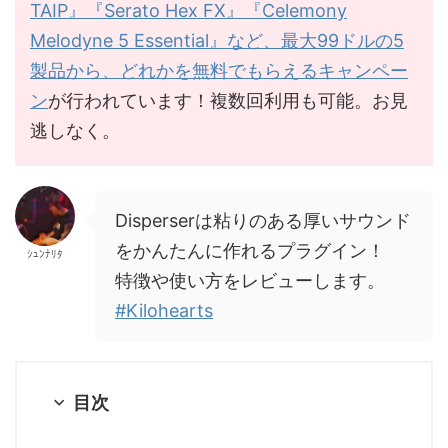
TAIP』『Serato Hex FX』『Celemony
Melodyne 5 Essential』など、最大99ドルの5
製品から、どれかを無料でもらえるキャンペー
ン
が行われています！複数回利用も可能。お見
逃しなく。
Disperserは粘りのある厚いサウンド
をかんたんに作れるプラグイン！
ｼｭﾝﾅﾘﾀ
特徴や使い方をレビューします。
#Kilohearts
目次