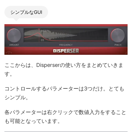
シンプルなGUI
ここからは、Disperserの使い方をまとめていきま
す。
コントロールするパラメーターは3つだけ。とても
シンプル。
各パラメーターは右クリックで数値入力をすること
も可能となっています。