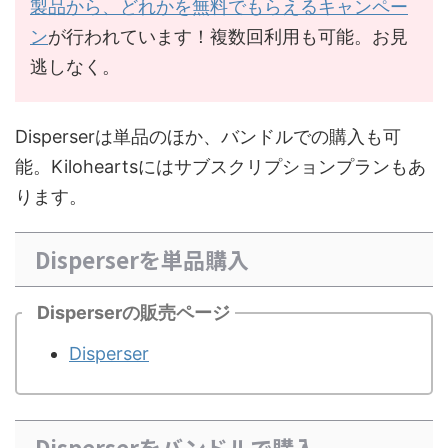
製品から、どれかを無料でもらえるキャンペー
ン
が行われています！複数回利用も可能。お見
逃しなく。
Disperserは単品のほか、バンドルでの購入も可
能。Kiloheartsにはサブスクリプションプランもあ
ります。
Disperserを単品購入
Disperserの販売ページ
Disperser
Disperserをバンドルで購入