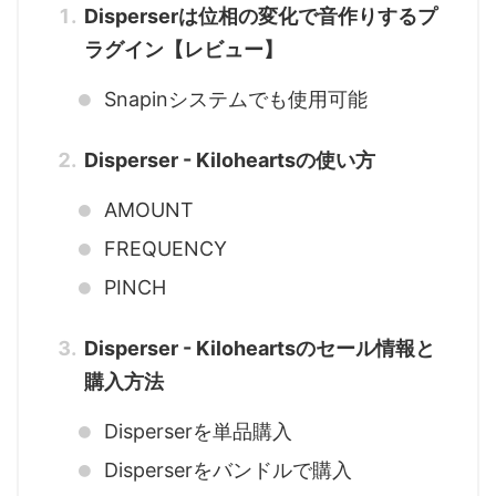
Disperserは位相の変化で音作りするプ
ラグイン【レビュー】
Snapinシステムでも使用可能
Disperser - Kiloheartsの使い方
AMOUNT
FREQUENCY
PINCH
Disperser - Kiloheartsのセール情報と
購入方法
Disperserを単品購入
Disperserをバンドルで購入