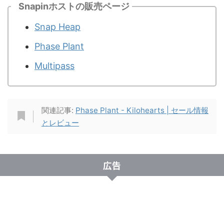
Snapinホストの販売ページ
Snap Heap
Phase Plant
Multipass
関連記事:
Phase Plant - Kilohearts | セール情報
とレビュー
広告