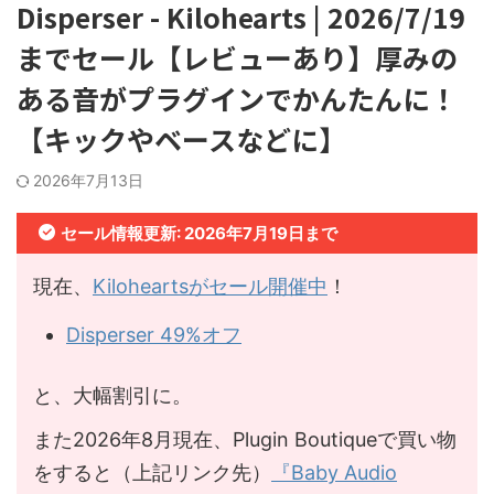
Disperser - Kilohearts | 2026/7/19
までセール【レビューあり】厚みの
ある音がプラグインでかんたんに！
【キックやベースなどに】
2026年7月13日
セール情報更新: 2026年7月19日まで
現在、
Kiloheartsがセール開催中
！
Disperser 49%オフ
と、大幅割引に。
また2026年8月現在、Plugin Boutiqueで買い物
をすると（上記リンク先）
『Baby Audio