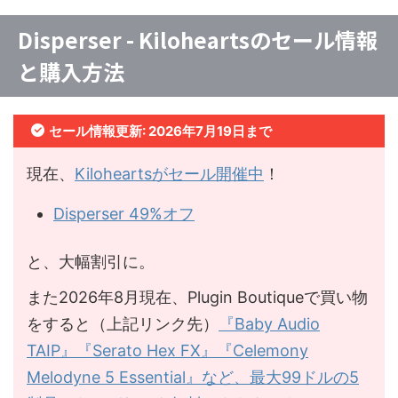
Disperser - Kiloheartsのセール情報
と購入方法
セール情報更新: 2026年7月19日まで
現在、
Kiloheartsがセール開催中
！
Disperser 49%オフ
と、大幅割引に。
また2026年8月現在、Plugin Boutiqueで買い物
をすると（上記リンク先）
『Baby Audio
TAIP』『Serato Hex FX』『Celemony
Melodyne 5 Essential』など、最大99ドルの5