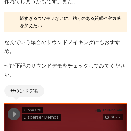
作れてしまうかもです。また、
軽すぎるウワモノなどに、粘りのある質感や空気感
を加えたい！
なんていう場合のサウンドメイキングにもおすす
め。
ぜひ下記のサウンドデモをチェックしてみてくださ
い。
サウンドデモ