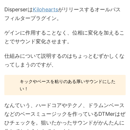
Disperserは
Kilohearts
がリリースするオールパス
フィルタープラグイン。
ゲインに作用することなく、位相に変化を加えるこ
とでサウンド変化させます。
仕組みについて説明するのはちょっとむずかしくな
ってしまうのですが、
キックやベースを粘りのある厚いサウンドにした
い！
なんていう、ハードコアやテクノ、ドラムンベース
などのベースミュージックを作っているDTMerはぜ
ひチェックを。狙いたかったサウンドがかんたんに