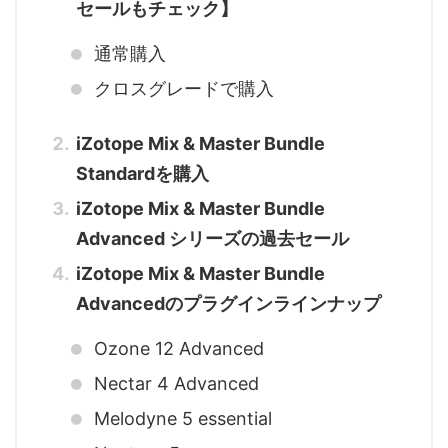
セールもチェック】
通常購入
クロスグレードで購入
iZotope Mix & Master Bundle
Standardを購入
iZotope Mix & Master Bundle
Advanced シリーズの過去セール
iZotope Mix & Master Bundle
Advancedのプラグインラインナップ
Ozone 12 Advanced
Nectar 4 Advanced
Melodyne 5 essential