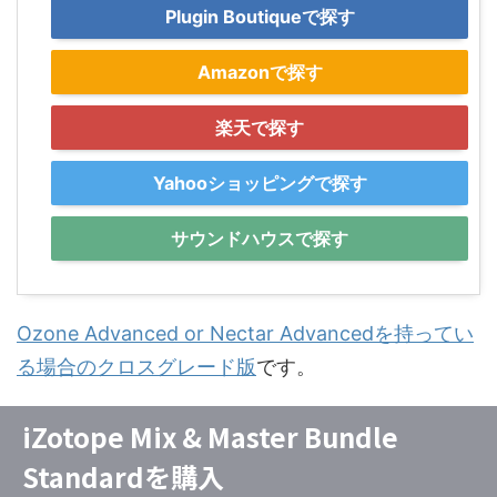
Plugin Boutiqueで探す
Amazonで探す
楽天で探す
Yahooショッピングで探す
サウンドハウスで探す
Ozone Advanced or Nectar Advancedを持ってい
る場合のクロスグレード版
です。
iZotope Mix & Master Bundle
Standardを購入