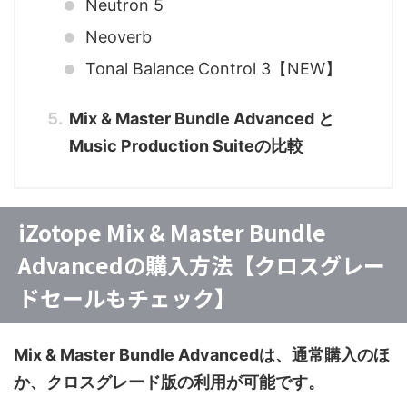
Neutron 5
Neoverb
Tonal Balance Control 3【NEW】
Mix & Master Bundle Advanced と
Music Production Suiteの比較
iZotope Mix & Master Bundle
Advancedの購入方法【クロスグレー
ドセールもチェック】
Mix & Master Bundle Advancedは、通常購入のほ
か、クロスグレード版の利用が可能です。