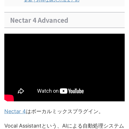
Nectar 4 Advanced
Nectar 4
はボーカルミックスプラグイン。
Vocal Assistantという、AIによる自動処理システム