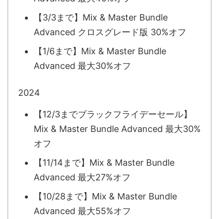
【3/3まで】Mix & Master Bundle
Advanced クロスグレード版 30%オフ
【1/6まで】Mix & Master Bundle
Advanced 最大30%オフ
2024
【12/3までブラックフライデーセール】
Mix & Master Bundle Advanced 最大30%
オフ
【11/14まで】Mix & Master Bundle
Advanced 最大27%オフ
【10/28まで】Mix & Master Bundle
Advanced 最大55%オフ