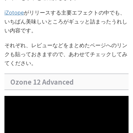
iZotope
がリリースする主要エフェクトの中でも、
いちばん美味しいところがギュッと詰まったうれし
い内容です。
それぞれ、レビューなどをまとめたページへのリン
クも貼っておきますので、あわせてチェックしてみ
てください。
Ozone 12 Advanced