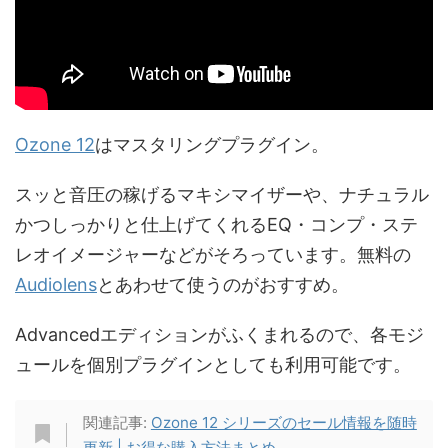
Ozone 12
はマスタリングプラグイン。
スッと音圧の稼げるマキシマイザーや、ナチュラル
かつしっかりと仕上げてくれるEQ・コンプ・ステ
レオイメージャーなどがそろっています。無料の
Audiolens
とあわせて使うのがおすすめ。
Advancedエディションがふくまれるので、各モジ
ュールを個別プラグインとしても利用可能です。
関連記事:
Ozone 12 シリーズのセール情報を随時
更新 | お得な購入方法まとめ