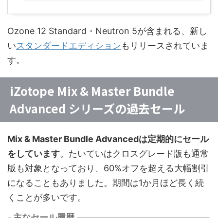
Ozone 12 Standard・Neutron 5が含まれる、新し
い
スタンダードエディション
もリリースされていま
す。
iZotope Mix & Master Bundle
Advanced シリーズの過去セール
Mix & Master Bundle Advancedは定期的にセール
をしています
。たいていはクロスグレード版も通常
版も対象となっており、60%オフを超える大幅割引
になることもありました。期間は1か月ほど長く続
くことが多いです。
主なセール履歴