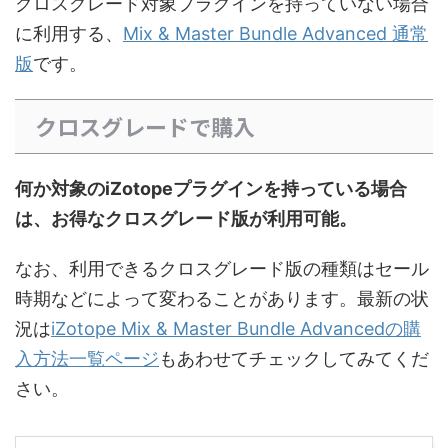
クロスグレード対象プラグインを持っていない場合
に利用する、
Mix & Master Bundle Advanced 通常
版
です。
クロスグレードで購入
何か対象のiZotopeプラグインを持っている場合
は、お得なクロスグレード版が利用可能。
なお、利用できるクロスグレード版の種類はセール
時期などによって変わることがあります。最新の状
況は
iZotope Mix & Master Bundle Advancedの購
入方法一覧ページ
もあわせてチェックしてみてくだ
さい。