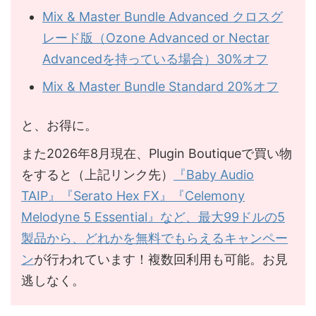
Mix & Master Bundle Advanced クロスグ
レード版（Ozone Advanced or Nectar
Advancedを持っている場合）30%オフ
Mix & Master Bundle Standard 20%オフ
と、お得に。
また2026年8月現在、Plugin Boutiqueで買い物
をすると（上記リンク先）
『Baby Audio
TAIP』『Serato Hex FX』『Celemony
Melodyne 5 Essential』など、最大99ドルの5
製品から、どれかを無料でもらえるキャンペー
ン
が行われています！複数回利用も可能。お見
逃しなく。