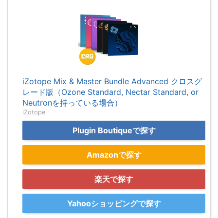
iZotope Mix & Master Bundle Advanced クロスグ
レード版（Ozone Standard, Nectar Standard, or
Neutronを持っている場合）
iZotope
Plugin Boutiqueで探す
Amazonで探す
楽天で探す
Yahooショッピングで探す