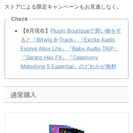
ストアによる限定キャンペーンもお見逃しなく。
Check
【8月現在】
Plugin Boutiqueで買い物をす
ると『Bitwig 8-Track』『Excite Audio
Evolve Alloy Lite』『Baby Audio TAIP』
『Serato Hex FX』『Celemony
Melodyne 5 Essential』のどれかが無料
通常購入