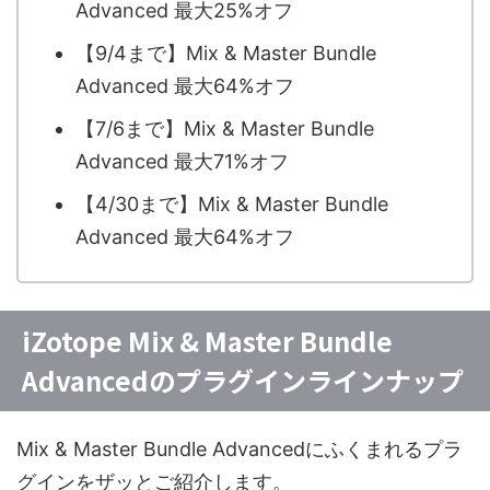
Advanced 最大25%オフ
【9/4まで】Mix & Master Bundle
Advanced 最大64%オフ
【7/6まで】Mix & Master Bundle
Advanced 最大71%オフ
【4/30まで】Mix & Master Bundle
Advanced 最大64%オフ
iZotope Mix & Master Bundle
Advancedのプラグインラインナップ
Mix & Master Bundle Advancedにふくまれるプラ
グインをザッとご紹介します。