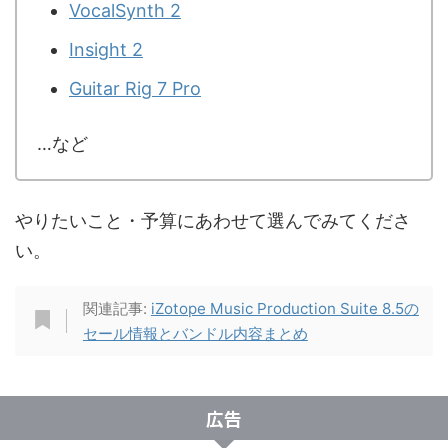
VocalSynth 2
Insight 2
Guitar Rig 7 Pro
…など
やりたいこと・予算にあわせて選んでみてくださ
い。
関連記事:
iZotope Music Production Suite 8.5の
セール情報とバンドル内容まとめ
広告