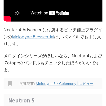
Nectar 4 Advancedに付属するピッチ補正プラグイ
ンの
Melodyne 5 essential
は、バンドルでも手に入
ります。
メロダインシリーズがほしいなら、Nectar 4および
iZotopeのバンドルもチェックしたほうがいいです
よ。
関連記事:
Melodyne 5 - Celemony | レビュー
Neutron 5