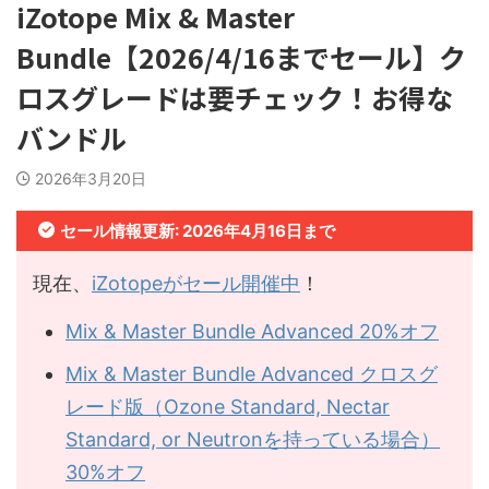
iZotope Mix & Master
Bundle【2026/4/16までセール】ク
ロスグレードは要チェック！お得な
バンドル
2026年3月20日
セール情報更新: 2026年4月16日まで
現在、
iZotopeがセール開催中
！
Mix & Master Bundle Advanced 20%オフ
Mix & Master Bundle Advanced クロスグ
レード版（Ozone Standard, Nectar
Standard, or Neutronを持っている場合）
30%オフ