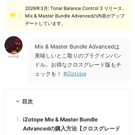
2026年3月: Tonal Balance Control 3 リリース。
Mix & Master Bundle Advancedの内容がアップ
デートしています。
Mix & Master Bundle Advancedは
美味しいとこ取りのプラグインバン
ｼｭﾝﾅﾘﾀ
ドル。お得なクロスグレード版もチ
ェックを！
#iZotope
目次
iZotope Mix & Master Bundle
Advancedの購入方法【クロスグレード