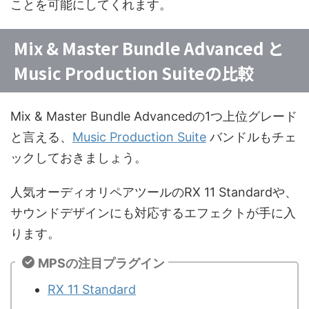
ことを可能にしてくれます。
Mix & Master Bundle Advanced と
Music Production Suiteの比較
Mix & Master Bundle Advancedの1つ上位グレード
と言える、
Music Production Suite
バンドルもチェ
ックしておきましょう。
人気オーディオリペアツールのRX 11 Standardや、
サウンドデザインにも対応するエフェクトが手に入
ります。
MPSの注目プラグイン
RX 11 Standard