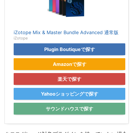
iZotope Mix & Master Bundle Advanced 通常版
iZotope
Plugin Boutiqueで探す
Amazonで探す
楽天で探す
Yahooショッピングで探す
サウンドハウスで探す