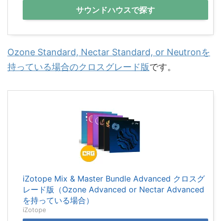
サウンドハウスで探す
Ozone Standard, Nectar Standard, or Neutronを
持っている場合のクロスグレード版
です。
iZotope Mix & Master Bundle Advanced クロスグ
レード版（Ozone Advanced or Nectar Advanced
を持っている場合）
iZotope