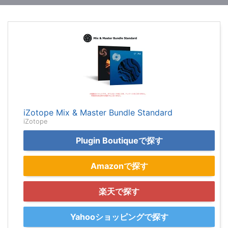
iZotope Mix & Master Bundle Standard
iZotope
Plugin Boutiqueで探す
Amazonで探す
楽天で探す
Yahooショッピングで探す