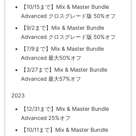
【10/15まで】Mix & Master Bundle
Advanced クロスグレード版 50%オフ
【9/2まで】Mix & Master Bundle
Advanced クロスグレード版 50%オフ
【7/9まで】Mix & Master Bundle
Advanced 最大50%オフ
【3/27まで】Mix & Master Bundle
Advanced 最大57%オフ
2023
【12/31まで】Mix & Master Bundle
Advanced 25%オフ
【10/11まで】Mix & Master Bundle