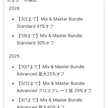
2026
【3/2まで】Mix & Master Bundle
Standard 41%オフ
【1/8まで】Mix & Master Bundle
Standard 30%オフ
2025
【10/7まで】Mix & Master Bundle
Advanced 最大25%オフ
【5/12まで】Mix & Master Bundle
Advanced クロスグレード版 29%オフ
【4/1まで】Mix & Master Bundle
Advanced 最大40%オフ