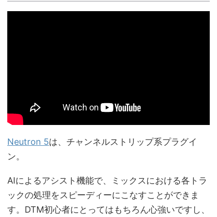
Neutron 5
は、チャンネルストリップ系プラグイ
ン。
AIによるアシスト機能で、ミックスにおける各トラ
ックの処理をスピーディーにこなすことができま
す。DTM初心者にとってはもちろん心強いですし、