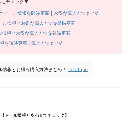
ドルもチェック▼
n Suite 9のセール情報を随時更新 | お得な購入方法まとめ
ndle | セール情報とお得な購入方法を随時更新
le | セール情報とお得な購入方法を随時更新
セール情報を随時更新 | 購入方法まとめ
のセール情報とお得な購入方法まとめ！
#iZotope
法一覧【セール情報とあわせてチェック】