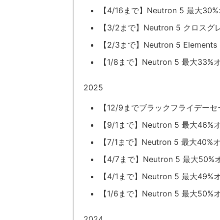
【4/16まで】Neutron 5 最大30%オフ
【3/2まで】Neutron 5 クロス
【2/3まで】Neutron 5 Element
【1/8まで】Neutron 5 最大33%
2025
【12/9までブラックフライデーセール
【9/1まで】Neutron 5 最大46%
【7/1まで】Neutron 5 最大40%オフ 
【4/7まで】Neutron 5 最大50%
【4/1まで】Neutron 5 最大49%オフ 
【1/6まで】Neutron 5 最大50%
2024