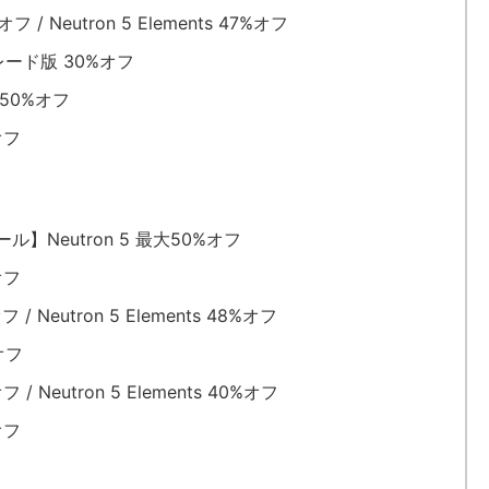
 / Neutron 5 Elements 47%オフ
グレード版 30%オフ
s 50%オフ
オフ
】Neutron 5 最大50%オフ
オフ
/ Neutron 5 Elements 48%オフ
オフ
/ Neutron 5 Elements 40%オフ
オフ