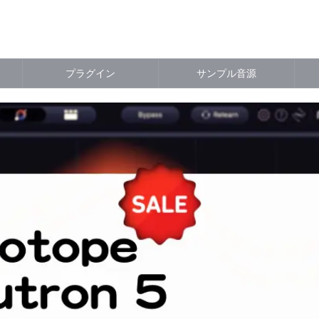
プラグイン
サンプル音源