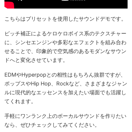
こちらはプリセットを使用したサウンドデモです。
ピッチ補正によるケロケロボイス系のテクスチャー
に、シンセエンジンや多彩なエフェクトを組み合わ
せることで、印象的で空気感のあるモダンなサウン
ドへと変化させています。
EDMやHyperpopとの相性はもちろん抜群ですが、
ポップスやHip Hop、Rockなど、さまざまなジャン
ルに現代的なエッセンスを加えたい場面でも活躍し
てくれます。
手軽にワンランク上のボーカルサウンドを作りたい
なら、ぜひチェックしてみてください。