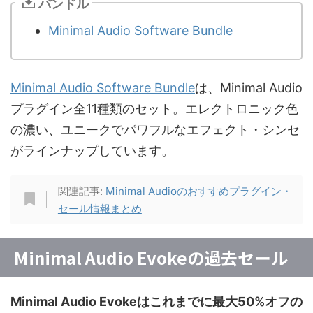
バンドル
Minimal Audio Software Bundle
Minimal Audio Software Bundle
は、Minimal Audio
プラグイン全11種類のセット。エレクトロニック色
の濃い、ユニークでパワフルなエフェクト・シンセ
がラインナップしています。
関連記事:
Minimal Audioのおすすめプラグイン・
セール情報まとめ
Minimal Audio Evokeの過去セール
Minimal Audio Evokeはこれまでに最大50%オフの