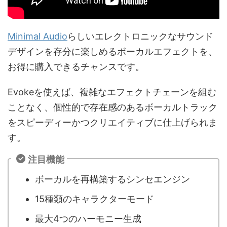
Minimal Audio
らしいエレクトロニックなサウンド
デザインを存分に楽しめるボーカルエフェクトを、
お得に購入できるチャンスです。
Evokeを使えば、複雑なエフェクトチェーンを組む
ことなく、個性的で存在感のあるボーカルトラック
をスピーディーかつクリエイティブに仕上げられま
す。
注目機能
ボーカルを再構築するシンセエンジン
15種類のキャラクターモード
最大4つのハーモニー生成