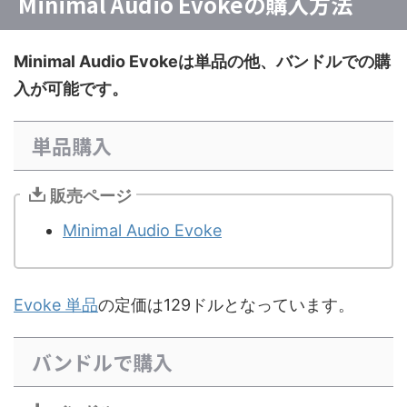
Minimal Audio Evokeの購入方法
Minimal Audio Evokeは単品の他、バンドルでの購
入が可能です。
単品購入
販売ページ
Minimal Audio Evoke
Evoke 単品
の定価は129ドルとなっています。
バンドルで購入