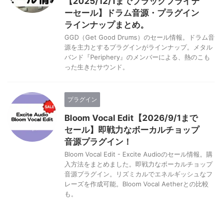
【2025/12/1までブラックフライデ
ーセール】ドラム音源・プラグイン
ラインナップまとめ。
GGD（Get Good Drums）のセール情報。ドラム音
源を主力とするプラグインがラインナップ。メタル
バンド『Periphery』のメンバーによる、熱のこも
った生きたサウンド。
プラグイン
Bloom Vocal Edit【2026/9/1まで
セール】即戦力なボーカルチョップ
音源プラグイン！
Bloom Vocal Edit - Excite Audioのセール情報。購
入方法をまとめました。即戦力なボーカルチョップ
音源プラグイン。リズミカルでエネルギッシュなフ
レーズを作成可能。Bloom Vocal Aetherとの比較
も。