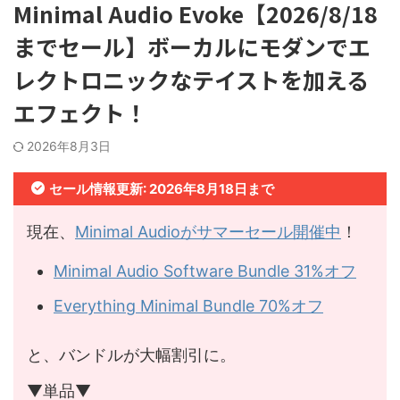
Minimal Audio Evoke【2026/8/18
までセール】ボーカルにモダンでエ
レクトロニックなテイストを加える
エフェクト！
2026年8月3日
セール情報更新: 2026年8月18日まで
現在、
Minimal Audioがサマーセール開催中
！
Minimal Audio Software Bundle 31%オフ
Everything Minimal Bundle 70%オフ
と、バンドルが大幅割引に。
▼単品▼