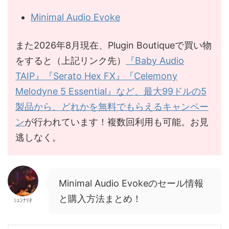
Minimal Audio Evoke
また2026年8月現在、Plugin Boutiqueで買い物
をすると（上記リンク先）
『Baby Audio
TAIP』『Serato Hex FX』『Celemony
Melodyne 5 Essential』など、最大99ドルの5
製品から、どれかを無料でもらえるキャンペー
ン
が行われています！複数回利用も可能。お見
逃しなく。
Minimal Audio Evokeのセール情報
と購入方法まとめ！
ｼｭﾝﾅﾘﾀ