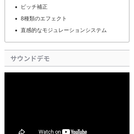
ピッチ補正
8種類のエフェクト
直感的なモジュレーションシステム
サウンドデモ