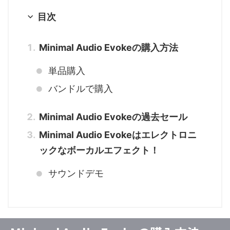
目次
Minimal Audio Evokeの購入方法
単品購入
バンドルで購入
Minimal Audio Evokeの過去セール
Minimal Audio Evokeはエレクトロニ
ックなボーカルエフェクト！
サウンドデモ