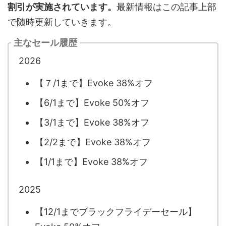
割引が実施されています。
最新情報はこの記事上部
で随時更新していきます。
主なセール履歴
2026
【７/1まで】Evoke 38%オフ
【6/1まで】Evoke 50%オフ
【3/1まで】Evoke 38%オフ
【2/2まで】Evoke 38%オフ
【1/1まで】Evoke 38%オフ
2025
【12/1までブラックフライデーセール】