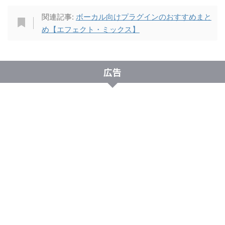
関連記事:
ボーカル向けプラグインのおすすめまと
め【エフェクト・ミックス】
広告