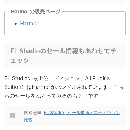
Harmorの販売ページ
Harmor
FL Studioのセール情報もあわせてチ
ェック
FL Studioの最上位エディション、All Plugins
EditionにはHarmorがバンドルされています。こち
らのセールをねらってみるのもアリです。
関連記事:
FL Studio | セール情報とエディション
比較