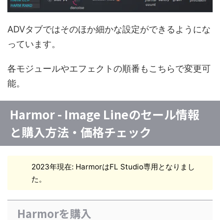
ADVタブではそのほか細かな設定ができるようにな
っています。
各モジュールやエフェクトの順番もこちらで変更可
能。
Harmor - Image Lineのセール情報
と購入方法・価格チェック
2023年現在: HarmorはFL Studio専用となりまし
た。
Harmorを購入