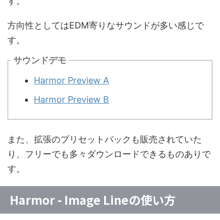
す。
方向性としてはEDM寄りなサウンドが多い感じで
す。
サウンドデモ
Harmor Preview A
Harmor Preview B
また、拡張のプリセットパックも販売されていた
り、フリーでも多々ダウンロードできるものありで
す。
Harmor - Image Lineの使い方