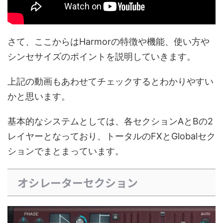
さて、ここからはHarmorの特徴や機能、使い方や
シンセサイズのポイントを説明していきます。
上記の動画もあわせてチェックするとわかりやすい
かと思います。
基本的なシステムとしては、各セクションAとBの2
レイヤーとなっており、トータルのFXとGlobalセク
ションでまとまっています。
オシレーターセクション