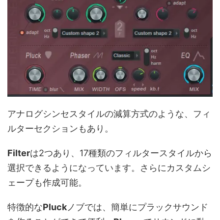
アナログシンセスタイルの減算方式のような、フィ
ルターセクションもあり。
Filter
は2つあり、17種類のフィルタースタイルから
選択できるようになっています。さらにカスタムシ
ェープも作成可能。
特徴的な
Pluck
ノブでは、簡単にプラックサウンド