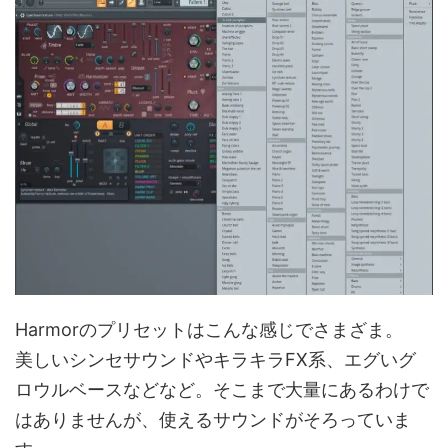
Harmorのプリセットはこんな感じでさまざま。
美しいシンセサウンドやキラキラFX系、エグいグ
ロウルベースなどなど。そこまで大量にあるわけで
はありませんが、使えるサウンドがそろっていま