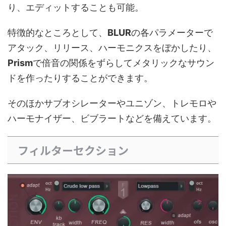
り、エディットすることも可能。
特徴的なところとして、
BLUR
の各パラメーターで
アタック、リリース、ハーモニクスをぼかしたり、
Prism
で倍音の関係をずらしてメタリックなサウン
ドを作ったりすることができます。
そのほかサブオシレーターやユニゾン、トレモロや
ハーモナイザー、ビブラートなどを備えています。
フィルターセクション