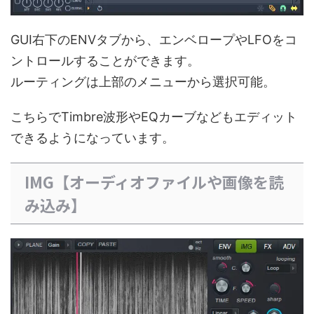
GUI右下のENVタブから、エンベロープやLFOをコ
ントロールすることができます。
ルーティングは上部のメニューから選択可能。
こちらでTimbre波形やEQカーブなどもエディット
できるようになっています。
IMG【オーディオファイルや画像を読
み込み】