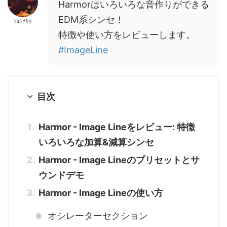
Harmorはいろいろな音作りができる
EDM系シンセ！
ｼｭﾝﾅﾘﾀ
特徴や使い方をレビューします。
#ImageLine
目次
Harmor - Image Lineをレビュー: 特徴
いろいろな加算&減算シンセ
Harmor - Image Lineのプリセットとサ
ウンドデモ
Harmor - Image Lineの使い方
オシレーターセクション