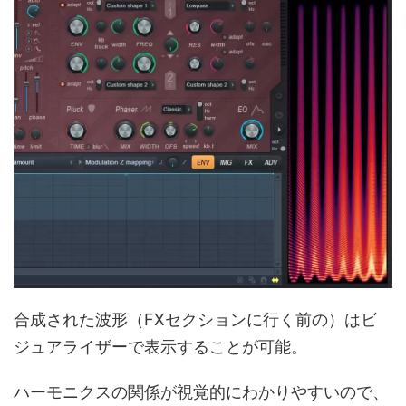
合成された波形（FXセクションに行く前の）はビ
ジュアライザーで表示することが可能。
ハーモニクスの関係が視覚的にわかりやすいので、