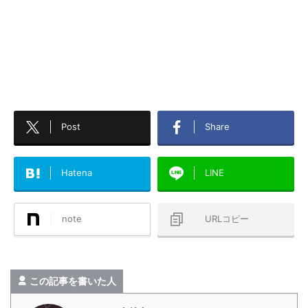
Post
Share
Hatena
LINE
note
URLコピー
この記事を書いた人