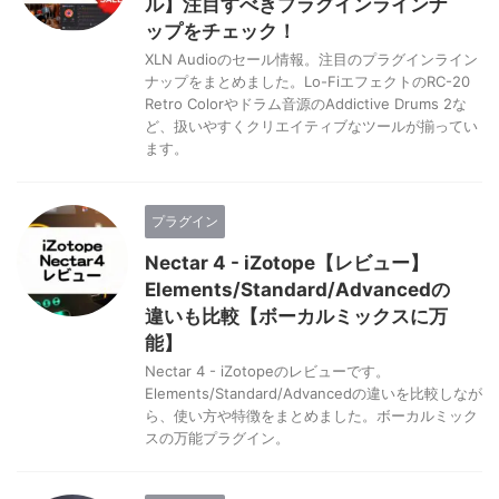
ル】注目すべきプラグインラインナ
ップをチェック！
XLN Audioのセール情報。注目のプラグインライン
ナップをまとめました。Lo-FiエフェクトのRC-20
Retro Colorやドラム音源のAddictive Drums 2な
ど、扱いやすくクリエイティブなツールが揃ってい
ます。
プラグイン
Nectar 4 - iZotope【レビュー】
Elements/Standard/Advancedの
違いも比較【ボーカルミックスに万
能】
Nectar 4 - iZotopeのレビューです。
Elements/Standard/Advancedの違いを比較しなが
ら、使い方や特徴をまとめました。ボーカルミック
スの万能プラグイン。