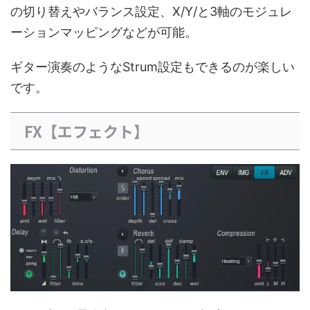
の切り替えやバランス設定、X/Y/と3軸のモジュレ
ーションマッピングなどが可能。
ギター演奏のようなStrum設定もできるのが楽しい
です。
FX【エフェクト】