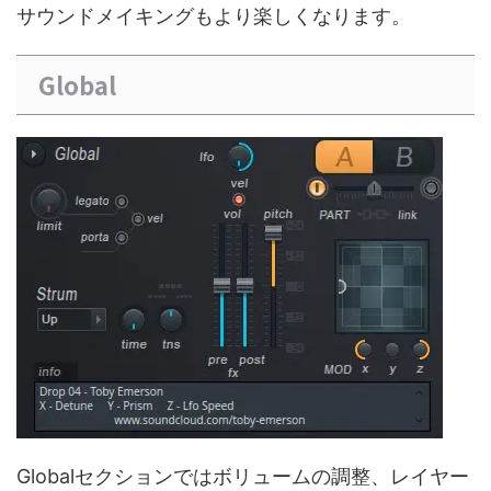
サウンドメイキングもより楽しくなります。
Global
Globalセクションではボリュームの調整、レイヤー