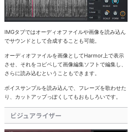
IMGタブではオーディオファイルや画像を読み込ん
でサウンドとして合成することも可能。
オーディオファイルを画像としてHarmor上で表示
させ、それをコピペして画像編集ソフトで編集し、
さらに読み込むということもできます。
ボイスサンプルを読み込んで、フレーズを歌わせた
り、カットアップっぽくしてもおもしろいです。
ビジュアライザー