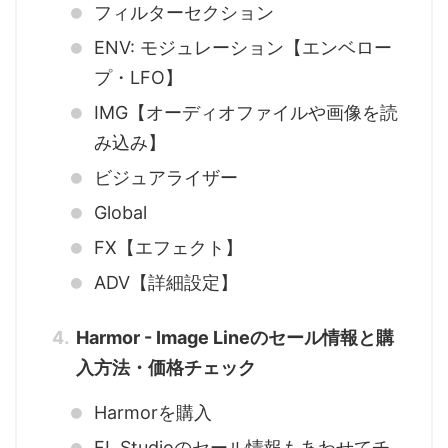
フィルターセクション
ENV: モジュレーション【エンベロー
プ・LFO】
IMG【オーディオファイルや画像を読
み込み】
ビジュアライザー
Global
FX【エフェクト】
ADV【詳細設定】
Harmor - Image Lineのセール情報と購
入方法・価格チェック
Harmorを購入
FL Studioのセール情報もあわせてチ