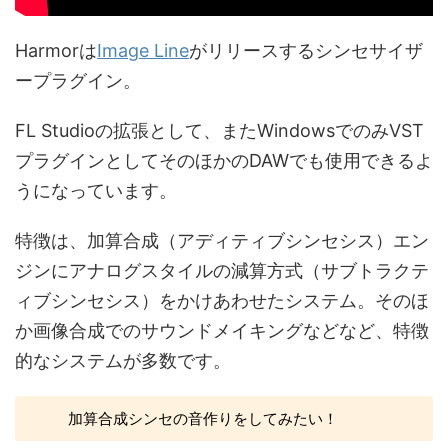
Harmorは
Image Line
がリリースするシンセサイザ
ープラグイン。
FL Studioの拡張として、またWindowsでのみVST
プラグインとしてそのほかのDAWでも使用できるよ
うになっています。
特徴は、加算合成（アディティブシンセシス）エン
ジンにアナログスタイルの減算方式（サブトラクテ
ィブシンセシス）をかけあわせたシステム。そのほ
か画像合成でのサウンドメイキングなどなど、特徴
的なシステムが多数です。
加算合成シンセの音作りをしてみたい！