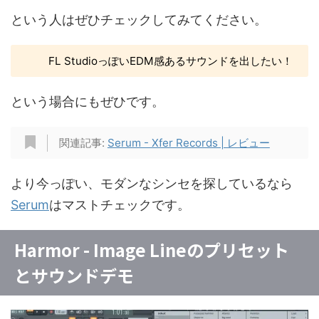
という人はぜひチェックしてみてください。
FL StudioっぽいEDM感あるサウンドを出したい！
という場合にもぜひです。
関連記事:
Serum - Xfer Records | レビュー
より今っぽい、モダンなシンセを探しているなら
Serum
はマストチェックです。
Harmor - Image Lineのプリセット
とサウンドデモ