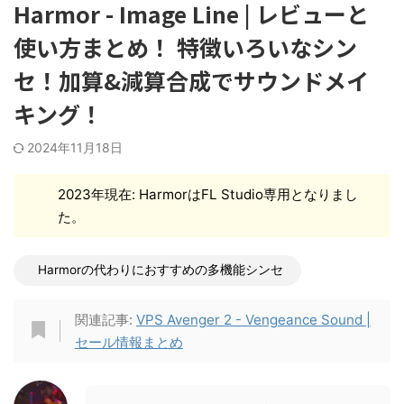
Harmor - Image Line | レビューと
使い方まとめ！ 特徴いろいなシン
セ！加算&減算合成でサウンドメイ
キング！
2024年11月18日
2023年現在: HarmorはFL Studio専用となりまし
た。
Harmorの代わりにおすすめの多機能シンセ
関連記事:
VPS Avenger 2 - Vengeance Sound |
セール情報まとめ