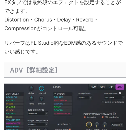
FXタブでは最終段のエフェクトを設定することが
できます。
Distortion・Chorus・Delay・Reverb・
Compressionがコントロール可能。
リバーブはFL Studio的なEDM感のあるサウンドで
いい感じです。
ADV【詳細設定】