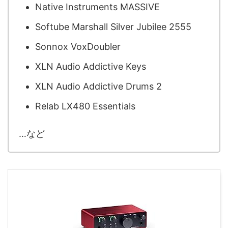
Native Instruments MASSIVE
Softube Marshall Silver Jubilee 2555
Sonnox VoxDoubler
XLN Audio Addictive Keys
XLN Audio Addictive Drums 2
Relab LX480 Essentials
…など