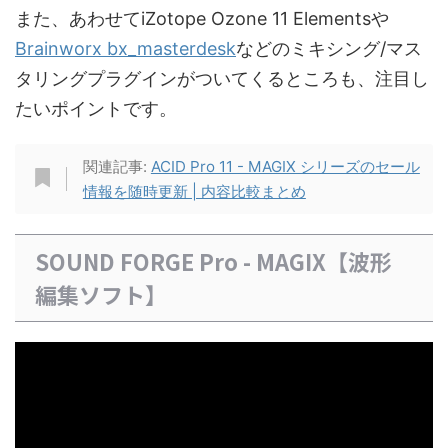
また、あわせてiZotope Ozone 11 Elementsや
Brainworx bx_masterdesk
などのミキシング/マス
タリングプラグインがついてくるところも、注目し
たいポイントです。
関連記事:
ACID Pro 11 - MAGIX シリーズのセール
情報を随時更新 | 内容比較まとめ
SOUND FORGE Pro - MAGIX【波形
編集ソフト】