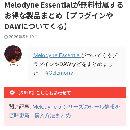
Melodyne Essentialが無料付属する
お得な製品まとめ【プラグインや
DAWについてくる】
2026年5月19日
Melodyne Essential
がついてくるプ
ラグインやDAWなどをまとめまし
ｼｭﾝﾅﾘﾀ
た！
#Celemony
【SALE】こちらもあわせて
関連記事:
Melodyne 5 シリーズのセール情報を
随時更新 | 購入方法まとめ