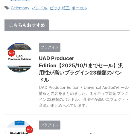
-
Celemony
,
バンドル
,
ピッチ補正
,
ボーカル
こちらもおすすめ
プラグイン
UAD Producer
Edition【2025/10/1までセール】汎
用性が高いプラグイン23種類のバン
ドル
UAD Producer Edition - Universal Audioのセール
情報と内容をまとめました。ネイティブ対応プラグ
イン23種類のバンドル。汎用性が高いエフェクト・
音源がまとめられています。
プラグイン