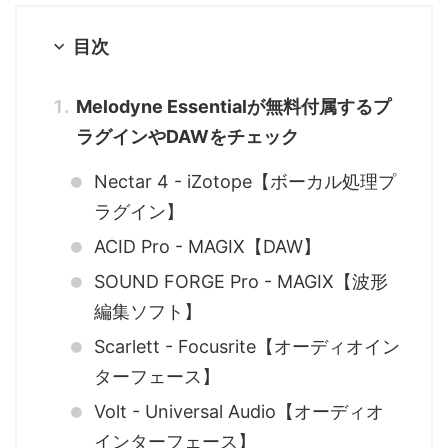
目次
Melodyne Essentialが無料付属するプ
ラグインやDAWをチェック
Nectar 4 - iZotope【ボーカル処理プ
ラグイン】
ACID Pro - MAGIX【DAW】
SOUND FORGE Pro - MAGIX【波形
編集ソフト】
Scarlett - Focusrite【オーディオイン
ターフェース】
Volt - Universal Audio【オーディオ
インターフェース】