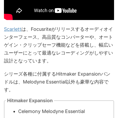
Scarlett
は、Focusriteがリリースするオーディオイ
ンターフェース。高品質なコンバーターや、オート
ゲイン・クリップセーフ機能などを搭載し、幅広い
ユーザーにとって最適なレコーディングがしやすい
設計となっています。
シリーズ各種に付属するHitmaker Expansionバン
ドルは、Melodyne Essential以外も豪華な内容で
す。
Hitmaker Expansion
Celemony Melodyne Essential