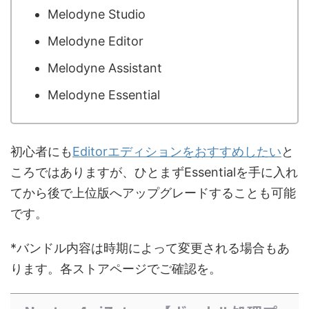
Melodyne Studio
Melodyne Editor
Melodyne Assistant
Melodyne Essential
初心者にも
Editorエディションをおすすめしたい
と
ころではありますが、ひとまずEssentialを手に入れ
てから後で上位版へアップグレードすることも可能
です。
*バンドル内容は時期によって変更される場合もあ
ります。各ストアページでご確認を。