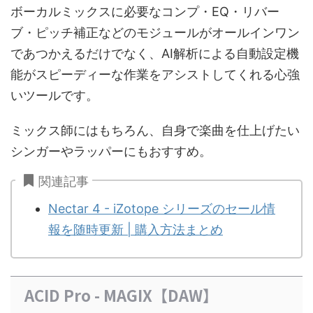
ボーカルミックスに必要なコンプ・EQ・リバー
ブ・ピッチ補正などのモジュールがオールインワン
であつかえるだけでなく、AI解析による自動設定機
能がスピーディーな作業をアシストしてくれる心強
いツールです。
ミックス師にはもちろん、自身で楽曲を仕上げたい
シンガーやラッパーにもおすすめ。
関連記事
Nectar 4 - iZotope シリーズのセール情
報を随時更新 | 購入方法まとめ
ACID Pro - MAGIX【DAW】