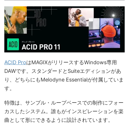
ACID Pro
はMAGIXがリリースするWindows専用
DAWです。スタンダードとSuiteエディションがあ
り、どちらにもMelodyne Essentialが付属していま
す。
特徴は、サンプル・ループベースでの制作にフォー
カスしたシステム。誰もがインスピレーションを楽
曲として形にできるように設計されています。