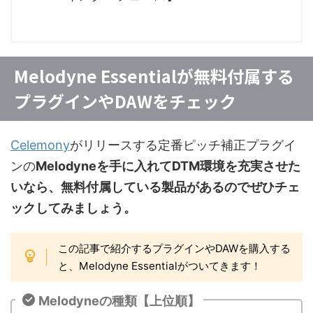
Melodyne Essentialが無料付属する
プラグインやDAWをチェック
Celemony
がリリースする定番ピッチ補正プラグイ
ンの
Melodyneを手に入れてDTM環境を充実させた
いなら、無料付属している製品があるのでぜひチェ
ックしてみましょう。
この記事で紹介するプラグインやDAWを購入する
と、Melodyne Essentialがついてきます！
Melodyneの種類【上位順】