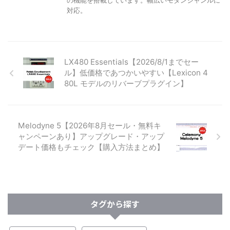
対応。
LX480 Essentials【2026/8/1までセー
ル】低価格であつかいやすい【Lexicon 4
80L モデルのリバーブプラグイン】
Melodyne 5【2026年8月セール・無料キ
ャンペーンあり】アップグレード・アップ
デート価格もチェック【購入方法まとめ】
タグから探す