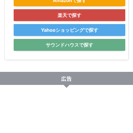
Amazonで探す
楽天で探す
Yahooショッピングで探す
サウンドハウスで探す
広告