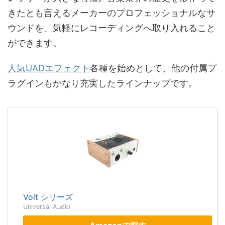
きたとも言えるメーカーのプロフェッショナルなサ
ウンドを、気軽にレコーディングへ取り入れること
ができます。
人気UADエフェクト
各種を始めとして、他の付属プ
ラグインもかなり充実したラインナップです。
Volt シリーズ
Universal Audio