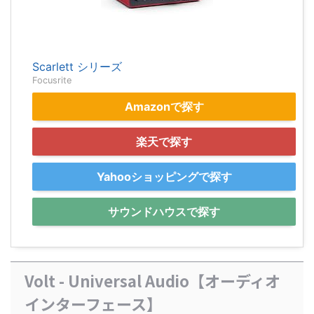
Scarlett シリーズ
Focusrite
Amazonで探す
楽天で探す
Yahooショッピングで探す
サウンドハウスで探す
Volt - Universal Audio【オーディオ
インターフェース】