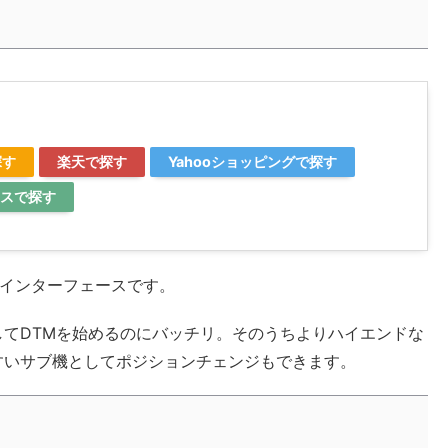
探す
楽天で探す
Yahooショッピングで探す
スで探す
インターフェースです。
てDTMを始めるのにバッチリ。そのうちよりハイエンドな
すいサブ機としてポジションチェンジもできます。