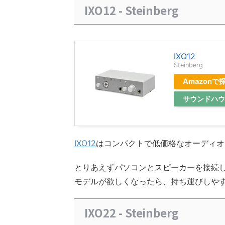
IXO12 - Steinberg
IXO12
Steinberg
Amazonで
サウンドハウ
IXO12
はコンパクトで低価格なオーディオ
とりあえずパソコンとスピーカーを接続し
モデルが欲しくなったら、持ち運びしや
IXO22 - Steinberg