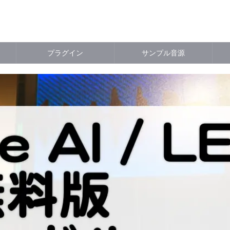
プラグイン
サンプル音源