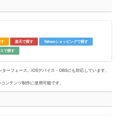
探す
楽天で探す
Yahooショッピングで探す
スで探す
ンターフェース。iOSデバイス・OBSにも対応しています。
いコンテンツ制作に使用可能です。