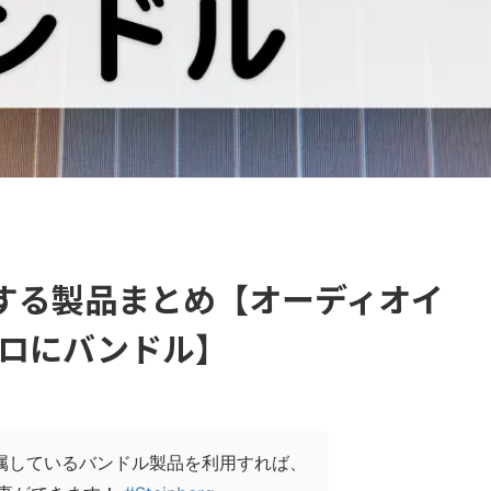
属する製品まとめ【オーディオイ
ロにバンドル】
料で付属しているバンドル製品を利用すれば、