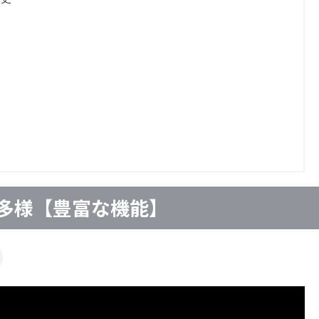
多種多様【豊富な機能】