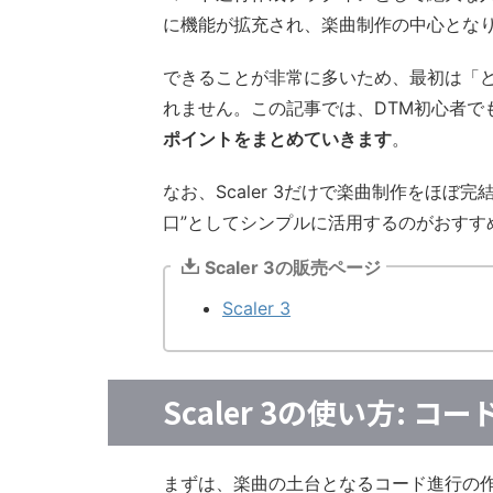
に機能が拡充され、楽曲制作の中心とな
できることが非常に多いため、最初は「
れません。この記事では、DTM初心者で
ポイントをまとめていきます
。
なお、Scaler 3だけで楽曲制作をほ
口”としてシンプルに活用するのがおすす
Scaler 3の販売ページ
Scaler 3
Scaler 3の使い方: 
まずは、楽曲の土台となるコード進行の