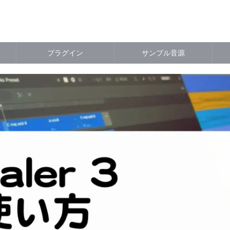
プラグイン
サンプル音源