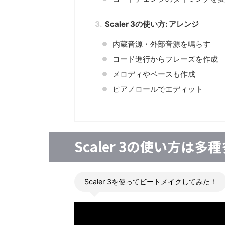
Scaler 3の使い方: アレンジ
内蔵音源・外部音源を鳴らす
コード進行からフレーズを作成
メロディやベースも作成
ピアノロールでエディット
Scaler 3の使い方は
Scaler 3を使ってビートメイクしてみた！