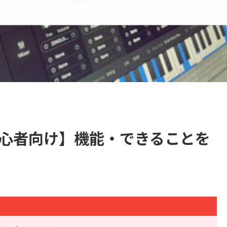
方【初心者向け】機能・できることを