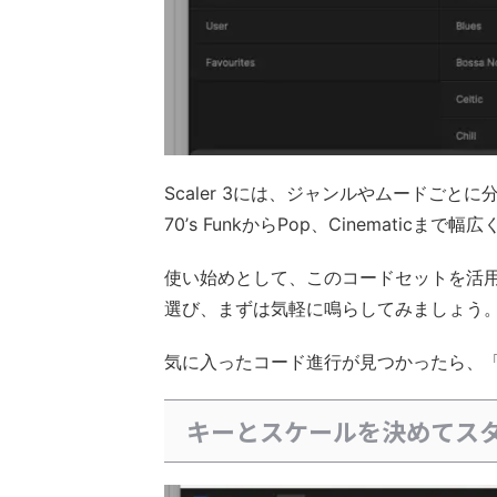
Scaler 3には、ジャンルやムードご
70’s FunkからPop、Cinematicまで
使い始めとして、このコードセットを活
選び、まずは気軽に鳴らしてみましょう
気に入ったコード進行が見つかったら、「C:
キーとスケールを決めてス