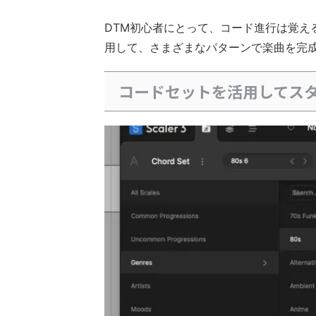
DTM初心者にとって、コード進行は覚える
用して、さまざまなパターンで楽曲を完
コードセットを活用してス