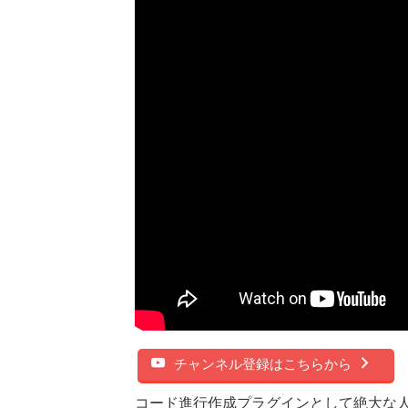
チャンネル登録はこちらから
コード進行作成プラグインとして絶大な人気を