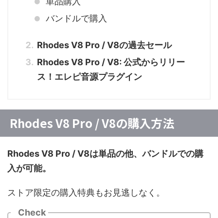
単品購入
バンドルで購入
Rhodes V8 Pro / V8の過去セール
Rhodes V8 Pro / V8: 公式からリリー
ス！エレピ音源プラグイン
Rhodes V8 Pro / V8の購入方法
Rhodes V8 Pro / V8は単品の他、バンドルでの購
入が可能。
ストア限定の購入特典もお見逃しなく。
Check