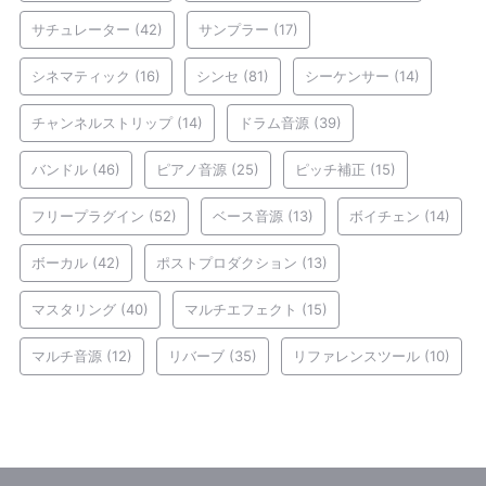
サチュレーター
(42)
サンプラー
(17)
シネマティック
(16)
シンセ
(81)
シーケンサー
(14)
チャンネルストリップ
(14)
ドラム音源
(39)
バンドル
(46)
ピアノ音源
(25)
ピッチ補正
(15)
フリープラグイン
(52)
ベース音源
(13)
ボイチェン
(14)
ボーカル
(42)
ポストプロダクション
(13)
マスタリング
(40)
マルチエフェクト
(15)
マルチ音源
(12)
リバーブ
(35)
リファレンスツール
(10)