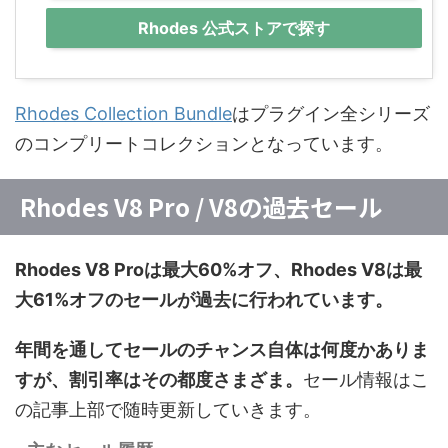
Rhodes 公式ストアで探す
Rhodes Collection Bundle
はプラグイン全シリーズ
のコンプリートコレクションとなっています。
Rhodes V8 Pro / V8の過去セール
Rhodes V8 Proは最大60%オフ、Rhodes V8は最
大61%オフのセールが過去に行われています。
年間を通してセールのチャンス自体は何度かありま
すが、割引率はその都度さまざま。
セール情報はこ
の記事上部で随時更新していきます。