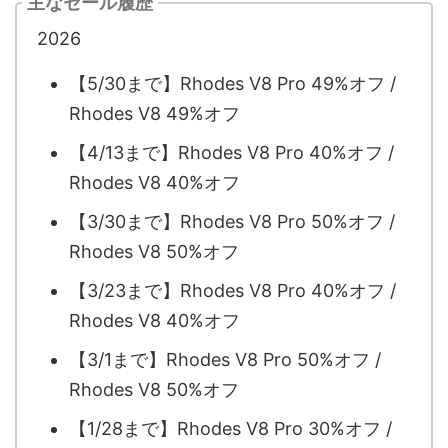
主なセール履歴
2026
【5/30まで】Rhodes V8 Pro 49%オフ /
Rhodes V8 49%オフ
【4/13まで】Rhodes V8 Pro 40%オフ /
Rhodes V8 40%オフ
【3/30まで】Rhodes V8 Pro 50%オフ /
Rhodes V8 50%オフ
【3/23まで】Rhodes V8 Pro 40%オフ /
Rhodes V8 40%オフ
【3/1まで】Rhodes V8 Pro 50%オフ /
Rhodes V8 50%オフ
【1/28まで】Rhodes V8 Pro 30%オフ /