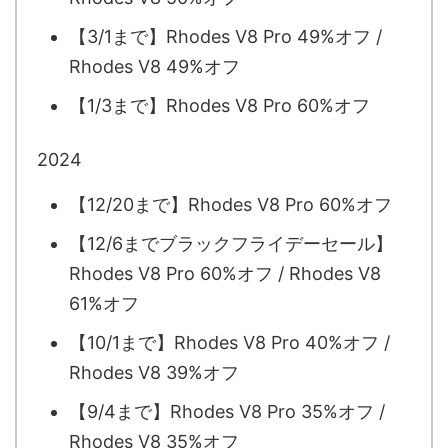
【3/1まで】Rhodes V8 Pro 49%オフ /
Rhodes V8 49%オフ
【1/3まで】Rhodes V8 Pro 60%オフ
2024
【12/20まで】Rhodes V8 Pro 60%オフ
【12/6までブラックフライデーセール】
Rhodes V8 Pro 60%オフ / Rhodes V8
61%オフ
【10/1まで】Rhodes V8 Pro 40%オフ /
Rhodes V8 39%オフ
【9/4まで】Rhodes V8 Pro 35%オフ /
Rhodes V8 35%オフ