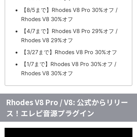
【8/5まで】Rhodes V8 Pro 30%オフ /
Rhodes V8 30%オフ
【4/7まで】Rhodes V8 Pro 29%オフ /
Rhodes V8 29%オフ
【3/27まで】Rhodes V8 Pro 30%オフ
【1/7まで】Rhodes V8 Pro 30%オフ /
Rhodes V8 30%オフ
Rhodes V8 Pro / V8: 公式からリリー
ス！エレピ音源プラグイン