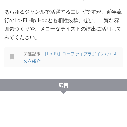
あらゆるジャンルで活躍するエレピですが、近年流
行のLo-Fi Hip Hopとも相性抜群。ぜひ、上質な雰
囲気づくりや、メローなテイストの演出に活用して
みてください。
関連記事:
【Lo-Fi】ローファイプラグインおすす
めを紹介
広告