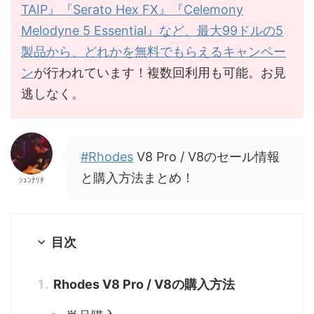
TAIP』『Serato Hex FX』『Celemony
Melodyne 5 Essential』など、最大99ドルの5
製品から、どれかを無料でもらえるキャンペー
ン
が行われています！複数回利用も可能。お見
逃しなく。
#Rhodes
V8 Pro / V8のセール情報
と購入方法まとめ！
ｼｭﾝﾅﾘﾀ
目次
Rhodes V8 Pro / V8の購入方法