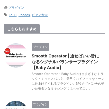
-
プラグイン
-
Lo-Fi
,
Rhodes
,
ピアノ音源
こちらもおすすめ
プラグイン
Smooth Operator | 通せばいい音に
なるシグナルバランサープラグイン
【Baby Audio】
Smooth Operator - Baby Audioはさまざまなトラ
ック・ミックスバスを、素早くハイファイなトーン
に仕上げてくれるプラグイン。鮮やかでパンチの効
いたモダンなミキシングにはもってこい。
プラグイン