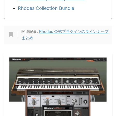
Rhodes Collection Bundle
関連記事:
Rhodes 公式プラグインのラインナップ
まとめ