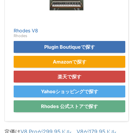
Rhodes V8
Rhodes
Plugin Boutiqueで探す
Amazonで探す
楽天で探す
Yahooショッピングで探す
Rhodes 公式ストアで探す
定価は
V8 Proが299.95ドル
、
V8が179.95ドル
。