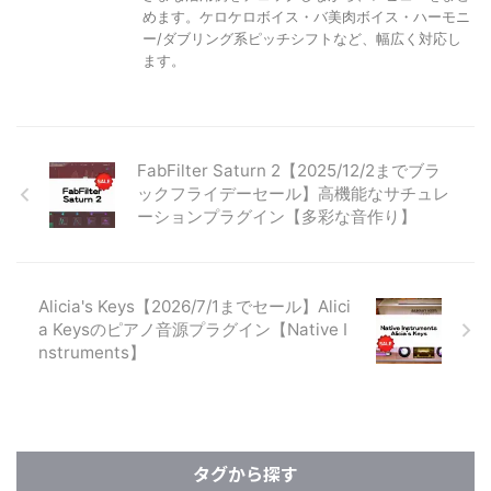
めます。ケロケロボイス・バ美肉ボイス・ハーモニ
ー/ダブリング系ピッチシフトなど、幅広く対応し
ます。
FabFilter Saturn 2【2025/12/2までブラ
ックフライデーセール】高機能なサチュレ
ーションプラグイン【多彩な音作り】
Alicia's Keys【2026/7/1までセール】Alici
a Keysのピアノ音源プラグイン【Native I
nstruments】
タグから探す