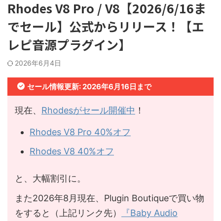
Rhodes V8 Pro / V8【2026/6/16ま
でセール】公式からリリース！【エ
レピ音源プラグイン】
2026年6月4日
セール情報更新: 2026年6月16日まで
現在、
Rhodesがセール開催中
！
Rhodes V8 Pro 40%オフ
Rhodes V8 40%オフ
と、大幅割引に。
また2026年8月現在、Plugin Boutiqueで買い物
をすると（上記リンク先）
『Baby Audio