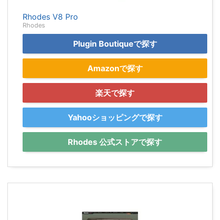
Rhodes V8 Pro
Rhodes
Plugin Boutiqueで探す
Amazonで探す
楽天で探す
Yahooショッピングで探す
Rhodes 公式ストアで探す