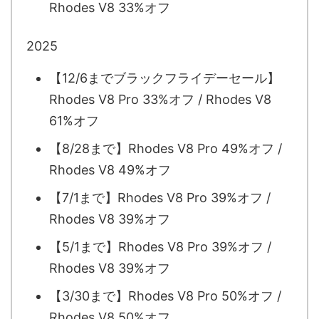
Rhodes V8 33%オフ
2025
【12/6までブラックフライデーセール】
Rhodes V8 Pro 33%オフ / Rhodes V8
61%オフ
【8/28まで】Rhodes V8 Pro 49%オフ /
Rhodes V8 49%オフ
【7/1まで】Rhodes V8 Pro 39%オフ /
Rhodes V8 39%オフ
【5/1まで】Rhodes V8 Pro 39%オフ /
Rhodes V8 39%オフ
【3/30まで】Rhodes V8 Pro 50%オフ /
Rhodes V8 50%オフ