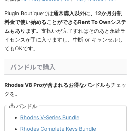
Plugin Boutiqueでは
通常購入以外に、12か月分割
料金で使い始めることができるRent To Ownシステ
ムもあります。
支払いが完了すればそのあと永続ラ
イセンスが手に入りますし、中断 or キャンセルし
てもOKです。
バンドルで購入
Rhodes V8 Proが含まれるお得なバンドル
もチェッ
クを。
バンドル
Rhodes V-Series Bundle
Rhodes Complete Keys Bundle