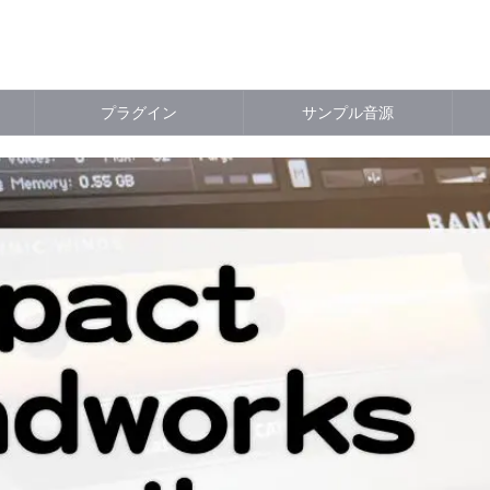
プラグイン
サンプル音源