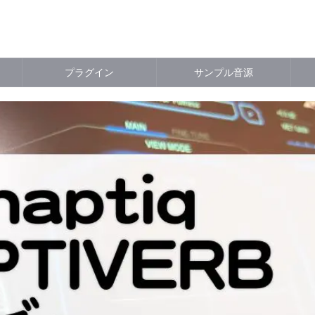
プラグイン
サンプル音源