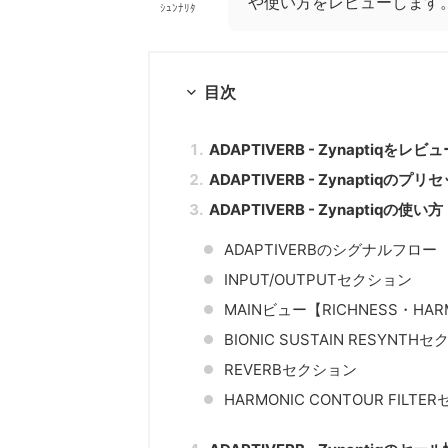
や使い方をレビューします
ｼｭﾝﾅﾘﾀ
目次
ADAPTIVERB - Zynaptiq
ADAPTIVERB - Zynaptiqの
ADAPTIVERB - Zynaptiqの使い方
ADAPTIVERBのシグナルフロー
INPUT/OUTPUTセクション
MAINビュー【RICHNESS・HARM
BIONIC SUSTAIN RESYNTH
REVERBセクション
HARMONIC CONTOUR FILT