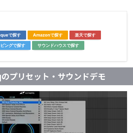
utiqueで探す
Amazonで探す
楽天で探す
ョッピングで探す
サウンドハウスで探す
naptiqのプリセット・サウンドデモ