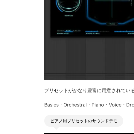
プリセットがかなり豊富に用意されているの
Basics・Orchestral・Piano・Voi
ピアノ用プリセットのサウンドデモ