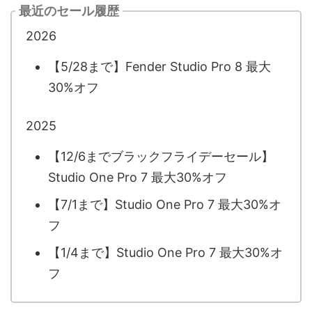
最近のセール履歴
2026
【5/28まで】Fender Studio Pro 8 最大
30%オフ
2025
【12/6までブラックフライデーセール】
Studio One Pro 7 最大30%オフ
【7/1まで】Studio One Pro 7 最大30%オ
フ
【1/4まで】Studio One Pro 7 最大30%オ
フ