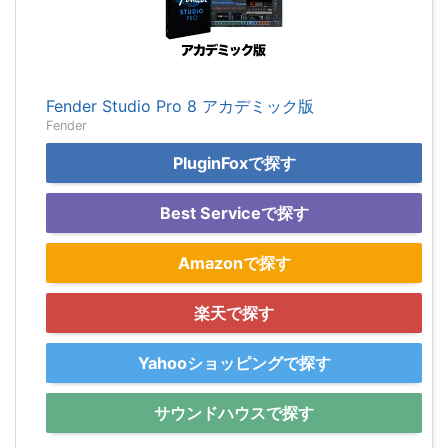
Fender Studio Pro 8 アカデミック版
Fender
PluginFoxで探す
Best Serviceで探す
Amazonで探す
楽天で探す
Yahooショッピングで探す
サウンドハウスで探す