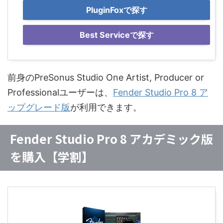
PluginFoxで探す
Best Serviceで探す
前身のPreSonus Studio One Artist, Producer or
Professionalユーザーは、
Fender Studio Pro 8 ア
ップグレード版
が利用できます。
Fender Studio Pro 8 アカデミック版
を購入【学割】