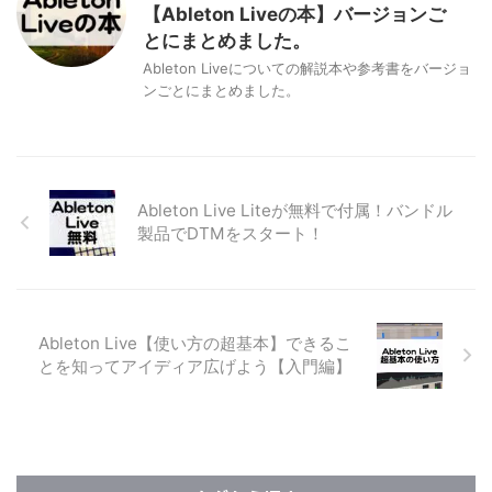
【Ableton Liveの本】バージョンご
とにまとめました。
Ableton Liveについての解説本や参考書をバージョ
ンごとにまとめました。
Ableton Live Liteが無料で付属！バンドル
製品でDTMをスタート！
Ableton Live【使い方の超基本】できるこ
とを知ってアイディア広げよう【入門編】