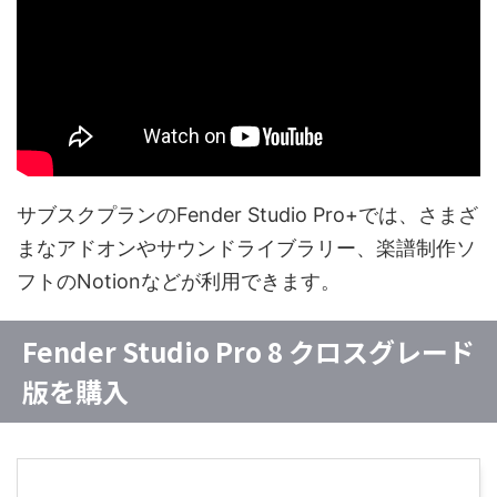
サブスクプランのFender Studio Pro+では、さまざ
まなアドオンやサウンドライブラリー、楽譜制作ソ
フトのNotionなどが利用できます。
Fender Studio Pro 8 クロスグレード
版を購入