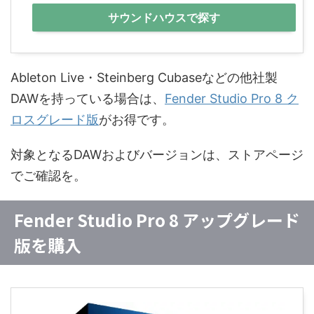
サウンドハウスで探す
Ableton Live・Steinberg Cubaseなどの他社製
DAWを持っている場合は、
Fender Studio Pro 8 ク
ロスグレード版
がお得です。
対象となるDAWおよびバージョンは、ストアページ
でご確認を。
Fender Studio Pro 8 アップグレード
版を購入