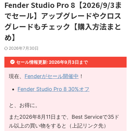
Fender Studio Pro 8【2026/9/3ま
でセール】アップグレードやクロス
グレードもチェック【購入方法まと
め】
2026年7月30日
セール情報更新: 2026年9月3日まで
現在、
Fenderがセール開催中
！
Fender Studio Pro 8 30%オフ
と、お得に。
また2026年8月11日まで、Best Serviceで35ド
ル以上の買い物をすると（上記リンク先）