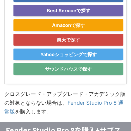
Best Serviceで探す
Amazonで探す
楽天で探す
Yahooショッピングで探す
サウンドハウスで探す
クロスグレード・アップグレード・アカデミック版
の対象とならない場合は、
Fender Studio Pro 8 通
常版
を購入します。
Fender Studio Pro 8を購入+サブス