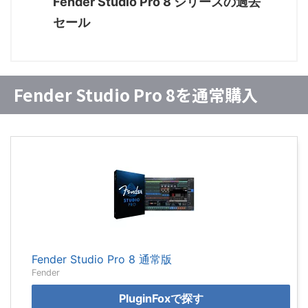
Fender Studio Pro 8 シリーズの過去
セール
Fender Studio Pro 8を通常購入
Fender Studio Pro 8 通常版
Fender
PluginFoxで探す