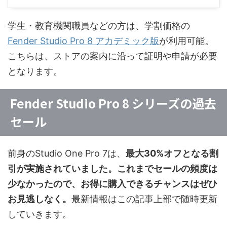
学生・教育機関職員などの方は、学割価格の
Fender Studio Pro 8 アカデミック版
が利用可能。
こちらは、ストアの案内に沿って証明や申請が必要
となります。
Fender Studio Pro 8 シリーズの過去
セール
前身のStudio One Pro 7は、
最大30%オフとなる割
引が実施されていました。これまでセールの頻度は
少なかったので、お得に購入できるチャンスはぜひ
お見逃しなく。
最新情報はこの記事上部で随時更新
していきます。