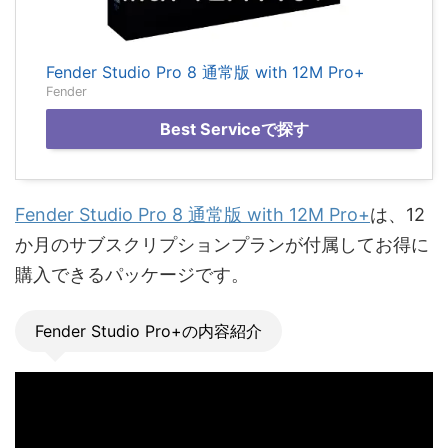
Fender Studio Pro 8 通常版 with 12M Pro+
Fender
Best Serviceで探す
Fender Studio Pro 8 通常版 with 12M Pro+
は、12
か月のサブスクリプションプランが付属してお得に
購入できるパッケージです。
Fender Studio Pro+の内容紹介