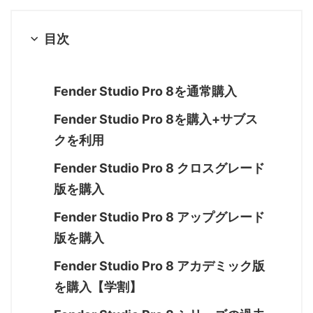
目次
Fender Studio Pro 8を通常購入
Fender Studio Pro 8を購入+サブス
クを利用
Fender Studio Pro 8 クロスグレード
版を購入
Fender Studio Pro 8 アップグレード
版を購入
Fender Studio Pro 8 アカデミック版
を購入【学割】