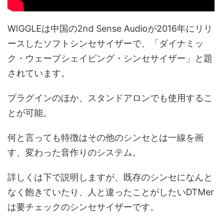
WIGGLEは中国の2nd Sense Audioが2016年にリリ
ースしたソフトシンセサイザーで、「ダイナミッ
ク・ウェーブシェイピング・シンセサイザー」と題
されています。
プラグインのほか、スタンドアロンでも使用するこ
とが可能。
何と言っても特徴はその他のシンセとは一線を画
す、変わった音作りのシステム。
詳しくは下で説明しますが、既存のシンセになんと
なく飽きていたり、人と違ったことがしたいDTMer
は要チェックのシンセサイザーです。