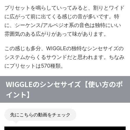
プリセットを鳴らしていってみると、割りとワイド
に広がって前に出てくる感じの音が多いです。特
に、シーケンス/アルペジオ系の音色は独特にいい
雰囲気のある広がりがあって味があります。
この感じも多分、WIGGLEの独特なシンセサイズの
システムからくるサウンドだと思われます。ちなみ
にプリセットは570種類。
WIGGLEのシンセサイズ【使い方のポ
イント】
先にこちらの動画をチェック