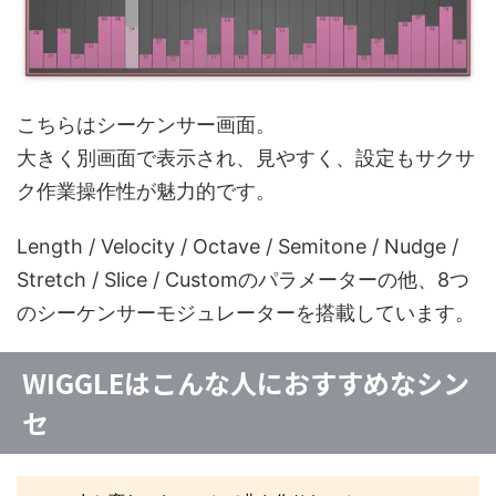
こちらはシーケンサー画面。
大きく別画面で表示され、見やすく、設定もサクサ
ク作業操作性が魅力的です。
Length / Velocity / Octave / Semitone / Nudge /
Stretch / Slice / Customのパラメーターの他、8つ
のシーケンサーモジュレーターを搭載しています。
WIGGLEはこんな人におすすめなシン
セ