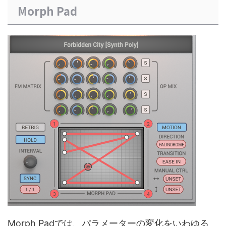
Morph Pad
Morph Padでは、パラメーターの変化をいわゆる