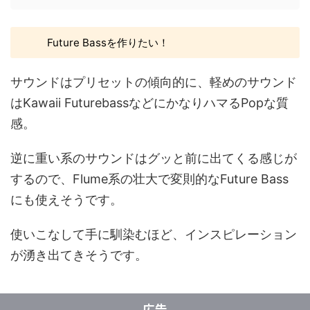
Future Bassを作りたい！
サウンドはプリセットの傾向的に、軽めのサウンド
はKawaii FuturebassなどにかなりハマるPopな質
感。
逆に重い系のサウンドはグッと前に出てくる感じが
するので、Flume系の壮大で変則的なFuture Bass
にも使えそうです。
使いこなして手に馴染むほど、インスピレーション
が湧き出てきそうです。
広告