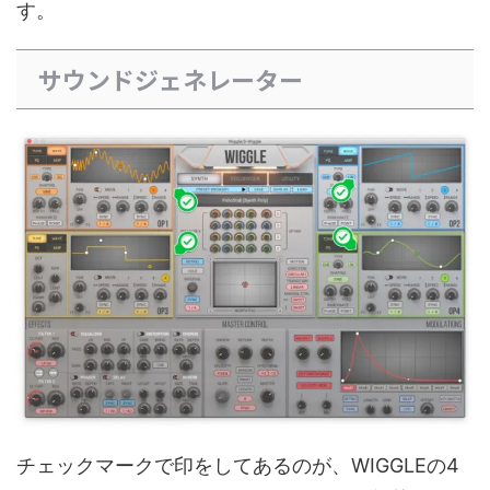
す。
サウンドジェネレーター
チェックマークで印をしてあるのが、WIGGLEの4