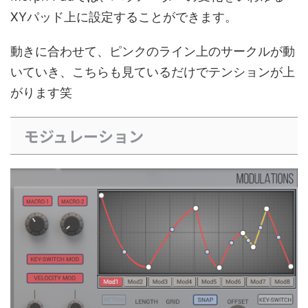
XYパッド上に設定することができます。
動きに合わせて、ピンクのライン上のサークルが動
いていき、こちらも見ているだけでテンションが上
がります笑
モジュレーション