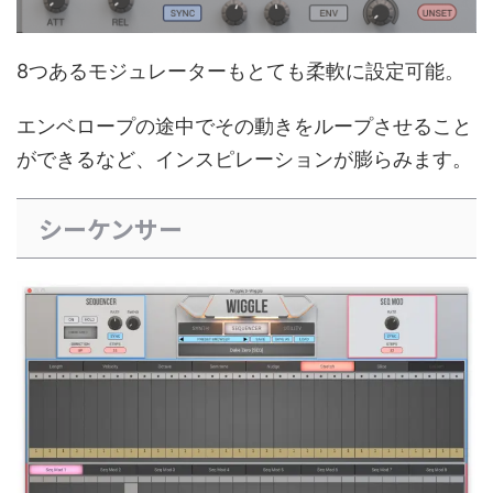
8つあるモジュレーターもとても柔軟に設定可能。
エンベロープの途中でその動きをループさせること
ができるなど、インスピレーションが膨らみます。
シーケンサー