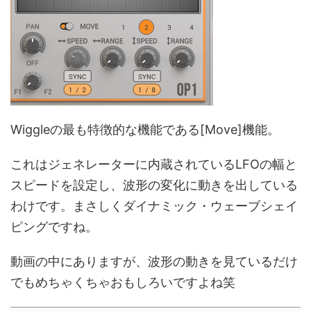
Wiggleの最も特徴的な機能である[Move]機能。
これはジェネレーターに内蔵されているLFOの幅と
スピードを設定し、波形の変化に動きを出している
わけです。まさしくダイナミック・ウェーブシェイ
ピングですね。
動画の中にありますが、波形の動きを見ているだけ
でもめちゃくちゃおもしろいですよね笑