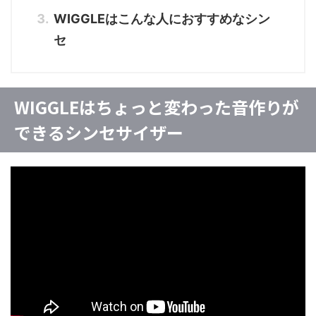
WIGGLEはこんな人におすすめなシン
セ
WIGGLEはちょっと変わった音作りが
できるシンセサイザー