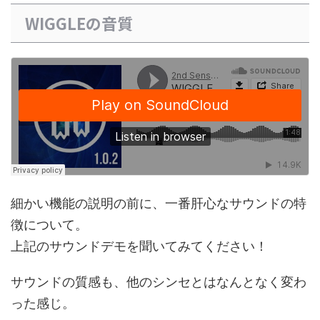
WIGGLEの音質
細かい機能の説明の前に、一番肝心なサウンドの特
徴について。
上記のサウンドデモを聞いてみてください！
サウンドの質感も、他のシンセとはなんとなく変わ
った感じ。