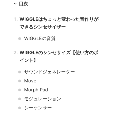
目次
WIGGLEはちょっと変わった音作りが
できるシンセサイザー
WIGGLEの音質
WIGGLEのシンセサイズ【使い方のポ
イント】
サウンドジェネレーター
Move
Morph Pad
モジュレーション
シーケンサー