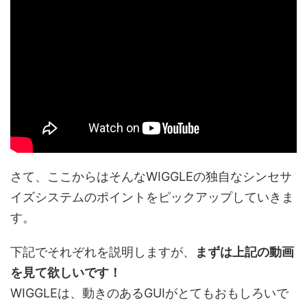
さて、ここからはそんなWIGGLEの独自なシンセサ
イズシステムのポイントをピックアップしていきま
す。
下記でそれぞれを説明しますが、
まずは上記の動画
を見て欲しいです！
WIGGLEは、動きのあるGUIがとてもおもしろいで