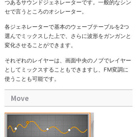
つあるサウンドジェネレーターです。一般的なシン
セで言うところのオシレーター。
各ジェネレーターで基本のウェーブテーブルを2つ
選んでミックスした上で、さらに波形をガンガンと
変化させることができます。
それぞれのレイヤーは、画面中央のノブでレイヤー
としてミックスすることもできますし、FM変調に
使うことも可能です。
Move