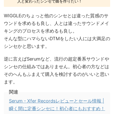
人と変わったシンセで曲を作りたい！
WIGGLEのちょっと他のシンセとは違った質感のサ
ウンドを求めるも良し、人とは違ったサウンドメイ
キングのプロセスを求めるも良し。
そんな型にハマらないDTMをしたい人には大満足の
シンセかと思います。
逆に言えばSerumなど、流行の超定番系サウンドや
シンセの仕組みではありません。初心者の方などは
そのへんもふまえて購入を検討するのがいいと思い
ます。
関連
Serum - Xfer Recordsレビューとセール情報 |
瞬く間に定番シンセに！初心者にもおすすめ！