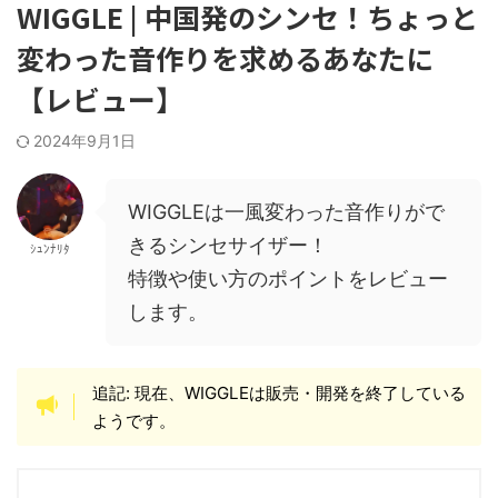
WIGGLE | 中国発のシンセ！ちょっと
変わった音作りを求めるあなたに
【レビュー】
2024年9月1日
WIGGLEは一風変わった音作りがで
きるシンセサイザー！
ｼｭﾝﾅﾘﾀ
特徴や使い方のポイントをレビュー
します。
追記: 現在、WIGGLEは販売・開発を終了している
ようです。