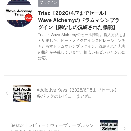
プラグイン
Triaz【2026/4/7までセール】
Wave Alchemyのドラムマシンプラ
グイン【隙なしの洗練された機能】
Triaz - Wave Alchemyのセール情報。購入方法をま
とめました。ビートメイクにインスピレーションを
もたらすドラムマシンプラグイン。洗練された充実
の機能を搭載しています。幅広いモダンジャンルに
対応。
Addictive Keys【2026/6/15までセール】
各パックのレビューまとめ。
Sektor | レビュー！ウェーブテーブルシン