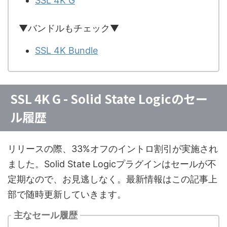
SSL 4K G
▼バンドルもチェック▼
SSL 4K Bundle
SSL 4K G - Solid State Logicのセー
ル履歴
リリースの際、33%オフのイントロ割引が実施され
ました。Solid State Logicプラグインはセールが不
定期なので、お見逃しなく。最新情報はこの記事上
部で随時更新していきます。
主なセール履歴