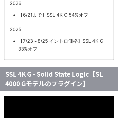
2026
【6/21まで】SSL 4K G 54%オフ
2025
【7/23～8/25 イントロ価格】SSL 4K G
33%オフ
SSL 4K G - Solid State Logic【SL
4000 Gモデルのプラグイン】