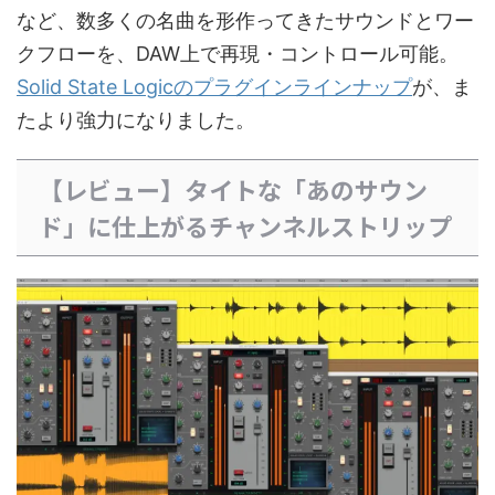
など、数多くの名曲を形作ってきたサウンドとワー
クフローを、DAW上で再現・コントロール可能。
Solid State Logicのプラグインラインナップ
が、ま
たより強力になりました。
【レビュー】タイトな「あのサウン
ド」に仕上がるチャンネルストリップ