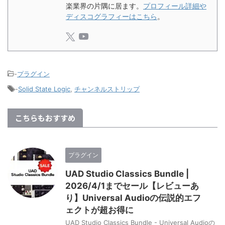
楽業界の片隅に居ます。
プロフィール詳細や
ディスコグラフィーはこちら
。
-
プラグイン
-
Solid State Logic
,
チャンネルストリップ
こちらもおすすめ
プラグイン
UAD Studio Classics Bundle |
2026/4/1までセール【レビューあ
り】Universal Audioの伝説的エフ
ェクトが超お得に
UAD Studio Classics Bundle - Universal Audioの