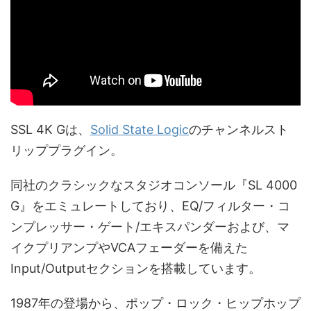
SSL 4K Gは、
Solid State Logic
のチャンネルスト
リッププラグイン。
同社のクラシックなスタジオコンソール『SL 4000
G』をエミュレートしており、EQ/フィルター・コ
ンプレッサー・ゲート/エキスパンダーおよび、マ
イクプリアンプやVCAフェーダーを備えた
Input/Outputセクションを搭載しています。
1987年の登場から、ポップ・ロック・ヒップホップ