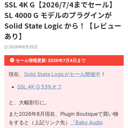
SSL 4K G【2026/7/4までセール】
SL 4000 G モデルのプラグインが
Solid State Logic から！【レビュー
あり】
2026年6月25日
セール情報更新: 2026年7月4日まで
現在、
Solid State Logicがセール開催中
！
SSL 4K G 53%オフ
と、大幅割引に。
また2026年8月現在、Plugin Boutiqueで買い物
をすると（上記リンク先）
『Baby Audio