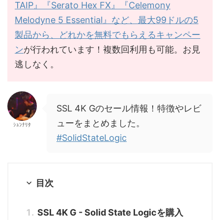
TAIP』『Serato Hex FX』『Celemony
Melodyne 5 Essential』など、最大99ドルの5
製品から、どれかを無料でもらえるキャンペー
ン
が行われています！複数回利用も可能。お見
逃しなく。
SSL 4K Gのセール情報！特徴やレビ
ューをまとめました。
ｼｭﾝﾅﾘﾀ
#SolidStateLogic
目次
SSL 4K G - Solid State Logicを購入