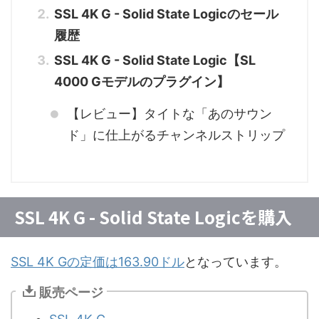
SSL 4K G - Solid State Logicのセール
履歴
SSL 4K G - Solid State Logic【SL
4000 Gモデルのプラグイン】
【レビュー】タイトな「あのサウン
ド」に仕上がるチャンネルストリップ
SSL 4K G - Solid State Logicを購入
SSL 4K Gの定価は163.90ドル
となっています。
販売ページ