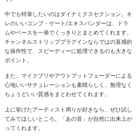
中でも特筆したいのはダイナミクスセクション。キ
レのいいコンプ・ゲート/エキスパンダーは、ドラ
ムやベースを一発でくっきりとまとめてくれます。
チャンネルストリッププラグインならではの直感的
な操作性で、スピーディーに処理できるのも大きな
ポイント。
また、マイクプリやアウトプットフェーダーによる
心地いいサチュレーションも素晴らしく、無理なく
ちょうどいい質感をまとわせてくれます。
上に挙げたアーティスト周りが好きなら、ぜひ試し
てみてほしいところ。「あの音」が自然に出来上が
ってくれます。