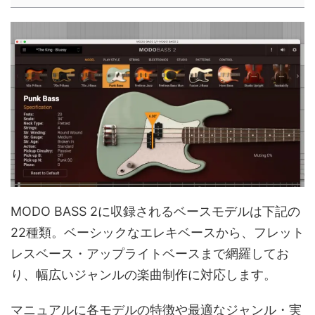
MODO BASS 2に収録されるベースモデルは下記の
22種類。ベーシックなエレキベースから、フレット
レスベース・アップライトベースまで網羅してお
り、幅広いジャンルの楽曲制作に対応します。
マニュアルに各モデルの特徴や最適なジャンル・実