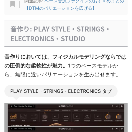
関連記事:
ベース音源プラグインのおすすめまとめ
【DTMのバリエーションを広げる】
音作り: PLAY STYLE・STRINGS・
ELECTRONICS・STUDIO
音作りにおいては、フィジカルモデリングならでは
の圧倒的な柔軟性が魅力。
1つのベースモデルか
ら、無限に近いバリエーションを生み出せます。
PLAY STYLE・STRINGS・ELECTRONICS タブ