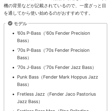
機の背景などが記載されているので、一度ざっと目
を通してから使い始めるのがおすすめです。
モデル
’60s P-Bass（‘60s Fender Precision
Bass）
’70s P-Bass（’70s Fender Precision
Bass）
’70s J-Bass（‘70s Fender Jazz Bass）
Punk Bass（Fender Mark Hoppus Jazz
Bass）
Fretless Jazz（Fender Jaco Pastorius
Jazz Bass）