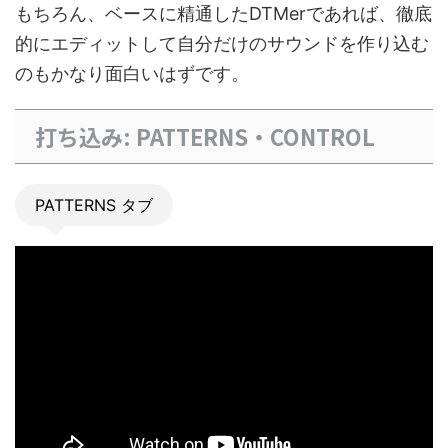
もちろん、ベースに精通したDTMerであれば、徹底
的にエディットして自分だけのサウンドを作り込む
のもかなり面白いはずです。
打ち込み: PATTERNS・CONTROL
PATTERNS タブ