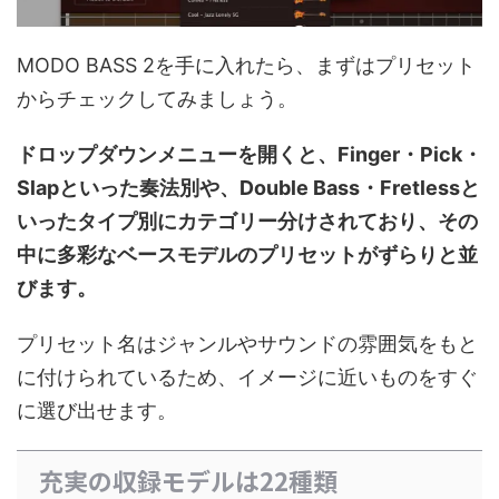
MODO BASS 2を手に入れたら、まずはプリセット
からチェックしてみましょう。
ドロップダウンメニューを開くと、Finger・Pick・
Slapといった奏法別や、Double Bass・Fretlessと
いったタイプ別にカテゴリー分けされており、その
中に多彩なベースモデルのプリセットがずらりと並
びます。
プリセット名はジャンルやサウンドの雰囲気をもと
に付けられているため、イメージに近いものをすぐ
に選び出せます。
充実の収録モデルは22種類