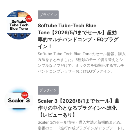
プラグイン
Softube Tube-Tech Blue
Tone【2026/5/1までセール】超効
率的マルチバンドコンプ・EQプラグ
イン！
Softube Tube-Tech Blue Toneのセール情報。購入
方法をまとめました。8種類のモード切り替えとシ
ンプルなノブだけで、ミックスを効率化するマルチ
バンドコンプレッサーおよびEQプラグイン。
プラグイン
Scaler 3【2026/8/1までセール】曲
作りの中心となるプラグインへ進化
【レビューあり】
Scaler 3のセール情報・購入方法と新機能まとめ。
定番のコード進行作成プラグインがアップデートし