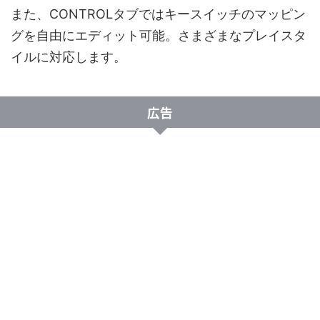
また、CONTROLタブではキースイッチのマッピン
グを自由にエディット可能。さまざまなプレイスタ
イルに対応します。
広告