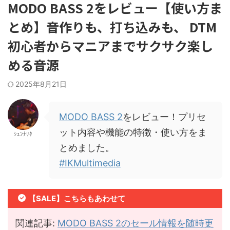
MODO BASS 2をレビュー【使い方ま
とめ】音作りも、打ち込みも、 DTM
初心者からマニアまでサクサク楽し
める音源
2025年8月21日
MODO BASS 2
をレビュー！プリセ
ット内容や機能の特徴・使い方をま
ｼｭﾝﾅﾘﾀ
とめました。
#IKMultimedia
【SALE】こちらもあわせて
関連記事:
MODO BASS 2のセール情報を随時更