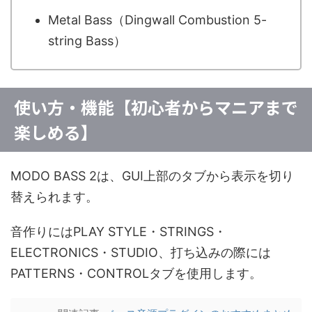
Metal Bass（Dingwall Combustion 5-
string Bass）
使い方・機能【初心者からマニアまで
楽しめる】
MODO BASS 2は、GUI上部のタブから表示を切り
替えられます。
音作りにはPLAY STYLE・STRINGS・
ELECTRONICS・STUDIO、打ち込みの際には
PATTERNS・CONTROLタブを使用します。