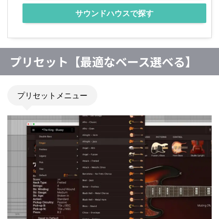
サウンドハウスで探す
プリセット【最適なベース選べる】
プリセットメニュー