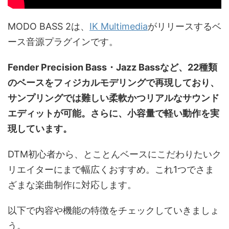
MODO BASS 2は、
IK Multimedia
がリリースするベ
ース音源プラグインです。
Fender Precision Bass・Jazz Bassなど、22種類
のベースをフィジカルモデリングで再現しており、
サンプリングでは難しい柔軟かつリアルなサウンド
エディットが可能。さらに、小容量で軽い動作を実
現しています。
DTM初心者から、とことんベースにこだわりたいク
リエイターにまで幅広くおすすめ。これ1つでさま
ざまな楽曲制作に対応します。
以下で内容や機能の特徴をチェックしていきましょ
う。