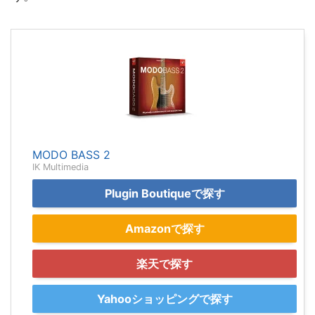
MODO BASS 2
IK Multimedia
Plugin Boutiqueで探す
Amazonで探す
楽天で探す
Yahooショッピングで探す