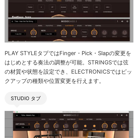
PLAY STYLEタブではFinger・Pick・Slapの変更を
はじめとする奏法の調整が可能。STRINGSでは弦
の材質や状態を設定でき、ELECTRONICSではピッ
クアップの種類や位置変更を行えます。
STUDIO タブ