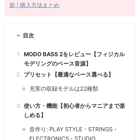
新 | 購入方法まとめ
目次
MODO BASS 2をレビュー【フィジカル
モデリングのベース音源】
プリセット【最適なベース選べる】
充実の収録モデルは22種類
使い方・機能【初心者からマニアまで楽
しめる】
音作り: PLAY STYLE・STRINGS・
ELECTRONICS・STUDIO