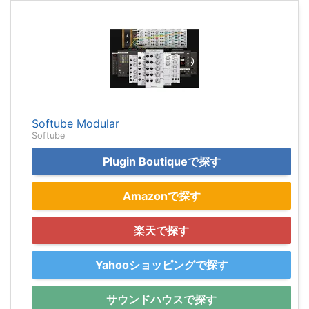
Softube Modular
Softube
Plugin Boutiqueで探す
Amazonで探す
楽天で探す
Yahooショッピングで探す
サウンドハウスで探す