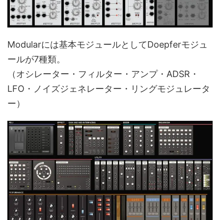
Modularには基本モジュールとしてDoepferモジュ
ールが7種類。
（オシレーター・フィルター・アンプ・ADSR・
LFO・ノイズジェネレーター・リングモジュレータ
ー）