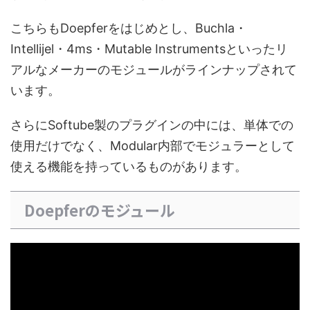
こちらもDoepferをはじめとし、Buchla・
Intellijel・4ms・Mutable Instrumentsといったリ
アルなメーカーのモジュールがラインナップされて
います。
さらにSoftube製のプラグインの中には、単体での
使用だけでなく、Modular内部でモジュラーとして
使える機能を持っているものがあります。
Doepferのモジュール