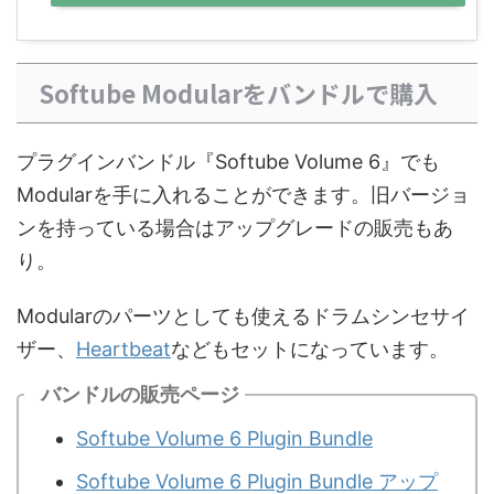
Softube Modularをバンドルで購入
プラグインバンドル『Softube Volume 6』でも
Modularを手に入れることができます。旧バージョ
ンを持っている場合はアップグレードの販売もあ
り。
Modularのパーツとしても使えるドラムシンセサイ
ザー、
Heartbeat
などもセットになっています。
バンドルの販売ページ
Softube Volume 6 Plugin Bundle
Softube Volume 6 Plugin Bundle アップ