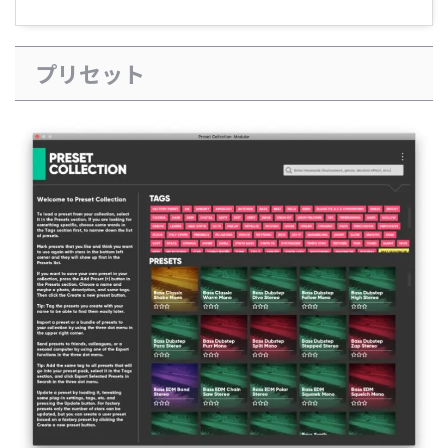
プリセット