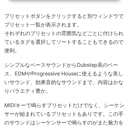
プリセットボタンをクリックすると別ウィンドウで
プリセット一覧が表示されます。
それぞれのプリセットの雰囲気などごとに付けられ
ているタグを選択してソートすることもできるので
便利。
シンプルなベースサウンドからDubstep系のベー
ス、EDMやProgressive Houseに使えるような美し
いサウンド、効果音的なサウンドまで、内容はかな
りバラエティ豊か。
MIDIキーで鳴らすプリセットだけでなく、シーケン
サーが組まれているプリセットもありです。この手
のサウンドはシーケンサーで鳴らすのがまた魅力を