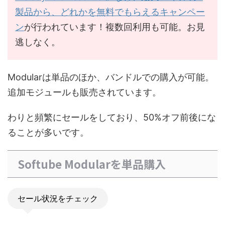
製品から、どれかを無料でもらえるキャンペー
ン
が行われています！複数回利用も可能。お見
逃しなく。
Modularは単品のほか、バンドルでの購入が可能。
追加モジュールも販売されています。
わりと頻繁にセールをしており、50%オフ前後にな
ることが多いです。
Softube Modularを単品購入
セール状況をチェック