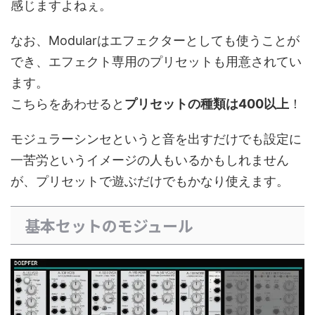
感じますよねぇ。
なお、Modularはエフェクターとしても使うことが
でき、エフェクト専用のプリセットも用意されてい
ます。
こちらをあわせると
プリセットの種類は400以上
！
モジュラーシンセというと音を出すだけでも設定に
一苦労というイメージの人もいるかもしれません
が、プリセットで遊ぶだけでもかなり使えます。
基本セットのモジュール