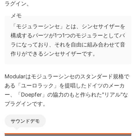
ラグイン。
メモ
「モジュラーシンセ」とは、シンセサイザーを
構成するパーツが1つ1つのモジュラーとしてバ
ラになっており、それを自由に組み合わせて音
作りができるシンセサイザーです。
Modularはモジュラーシンセのスタンダード規格で
ある「ユーロラック」を提唱したドイツのメーカ
ー、「Doepfer」の協力のもと作られた"リアル"な
プラグインです。
サウンドデモ