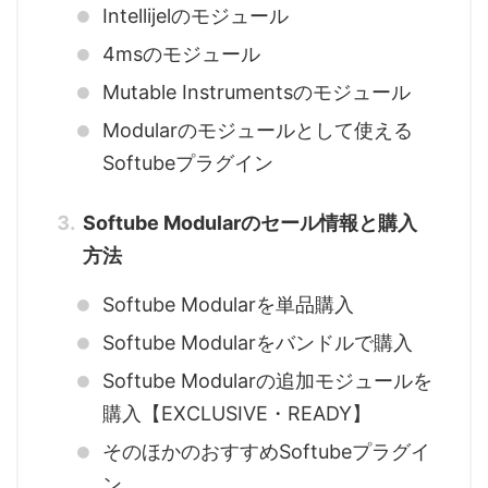
Intellijelのモジュール
4msのモジュール
Mutable Instrumentsのモジュール
Modularのモジュールとして使える
Softubeプラグイン
Softube Modularのセール情報と購入
方法
Softube Modularを単品購入
Softube Modularをバンドルで購入
Softube Modularの追加モジュールを
購入【EXCLUSIVE・READY】
そのほかのおすすめSoftubeプラグイ
ン