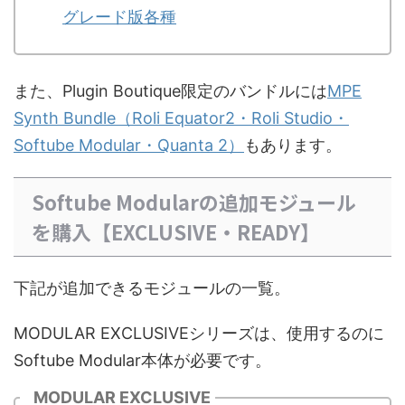
グレード版各種
また、Plugin Boutique限定のバンドルには
MPE
Synth Bundle（Roli Equator2・Roli Studio・
Softube Modular・Quanta 2）
もあります。
Softube Modularの追加モジュール
を購入【EXCLUSIVE・READY】
下記が追加できるモジュールの一覧。
MODULAR EXCLUSIVEシリーズは、使用するのに
Softube Modular本体が必要です。
MODULAR EXCLUSIVE