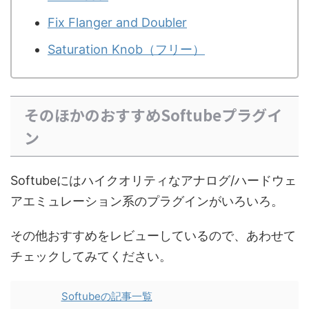
Fix Flanger and Doubler
Saturation Knob（フリー）
そのほかのおすすめSoftubeプラグイ
ン
Softubeにはハイクオリティなアナログ/ハードウェ
アエミュレーション系のプラグインがいろいろ。
その他おすすめをレビューしているので、あわせて
チェックしてみてください。
Softubeの記事一覧