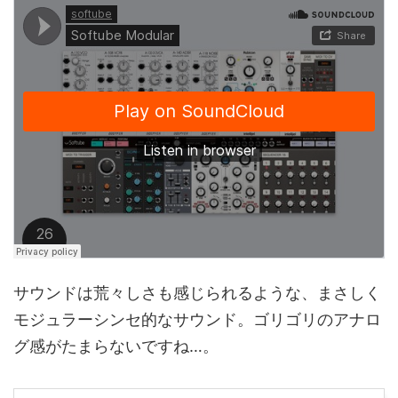
サウンドは荒々しさも感じられるような、まさしく
モジュラーシンセ的なサウンド。ゴリゴリのアナロ
グ感がたまらないですね…。