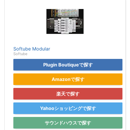
Softube Modular
Softube
Plugin Boutiqueで探す
Amazonで探す
楽天で探す
Yahooショッピングで探す
サウンドハウスで探す