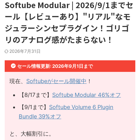
Softube Modular | 2026/9/1までセ
ール【レビューあり】"リアル"なモ
ジュラーシンセプラグイン！ゴリゴ
リのアナログ感がたまらない！
2026年7月31日
セール情報更新: 2026年9月1日まで
現在、
Softubeがセール開催中
！
【8/17まで】
Softube Modular 46%オフ
【9/1まで】
Softube Volume 6 Plugin
Bundle 39%オフ
と、大幅割引に。