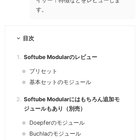
イザー！特徴などをレビューしま
す。
目次
Softube Modularのレビュー
プリセット
基本セットのモジュール
Softube Modularにはもちろん追加モ
ジュールもあり（別売）
Doepferのモジュール
Buchlaのモジュール