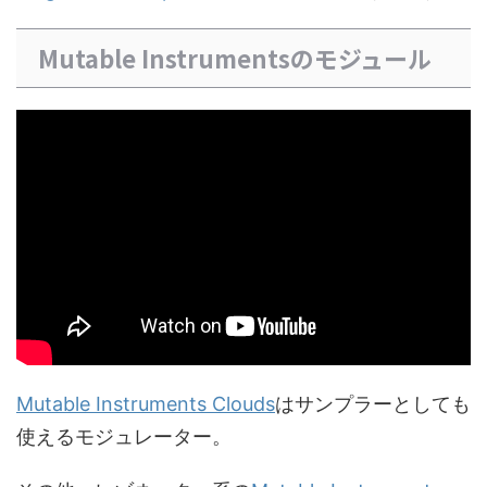
Mutable Instrumentsのモジュール
Mutable Instruments Clouds
はサンプラーとしても
使えるモジュレーター。