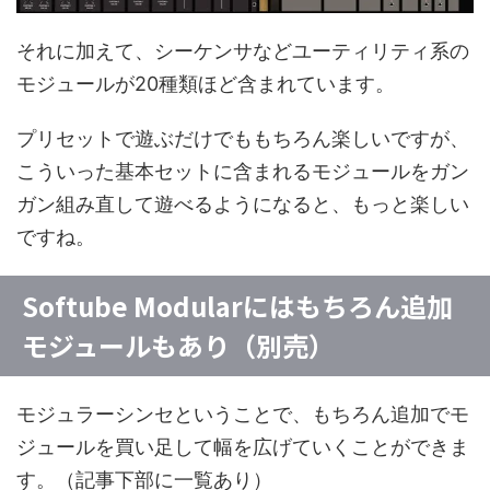
それに加えて、シーケンサなどユーティリティ系の
モジュールが20種類ほど含まれています。
プリセットで遊ぶだけでももちろん楽しいですが、
こういった基本セットに含まれるモジュールをガン
ガン組み直して遊べるようになると、もっと楽しい
ですね。
Softube Modularにはもちろん追加
モジュールもあり（別売）
モジュラーシンセということで、もちろん追加でモ
ジュールを買い足して幅を広げていくことができま
す。（記事下部に一覧あり）