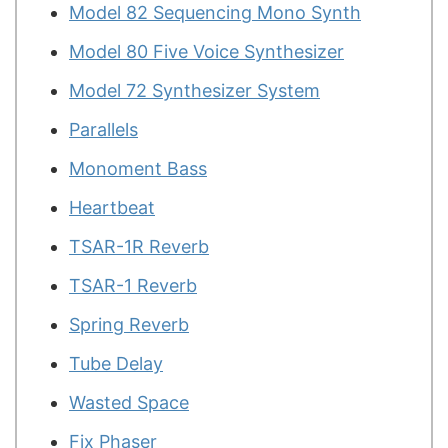
Model 82 Sequencing Mono Synth
Model 80 Five Voice Synthesizer
Model 72 Synthesizer System
Parallels
Monoment Bass
Heartbeat
TSAR-1R Reverb
TSAR-1 Reverb
Spring Reverb
Tube Delay
Wasted Space
Fix Phaser