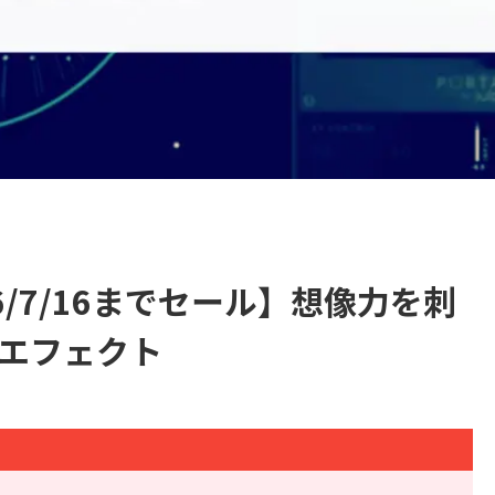
2026/7/16までセール】想像力を刺
エフェクト