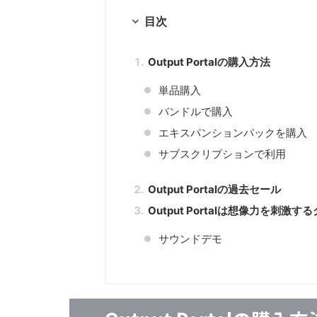
目次
Output Portalの購入方法
単品購入
バンドルで購入
エキスパンションパックを購入
サブスクリプションで利用
Output Portalの過去セール
Output Portalは想像力を刺
サウンドデモ