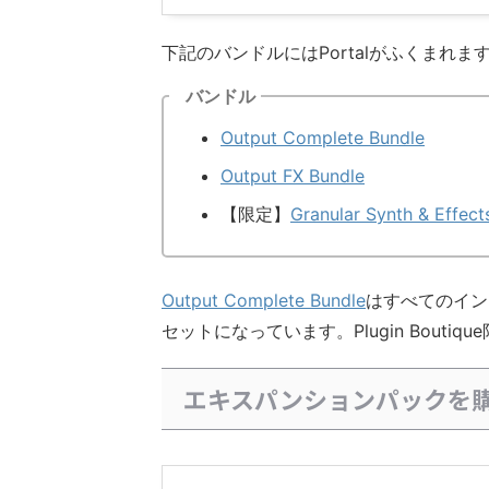
下記のバンドルにはPortalがふくまれま
バンドル
Output Complete Bundle
Output FX Bundle
【限定】
Granular Synth & Effe
Output Complete Bundle
はすべてのイン
セットになっています。Plugin Bouti
エキスパンションパックを