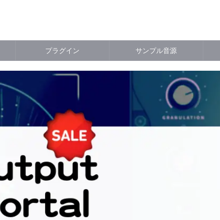
プラグイン
サンプル音源