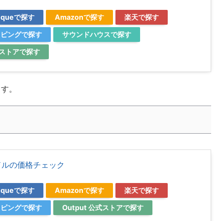
utiqueで探す
Amazonで探す
楽天で探す
ョッピングで探す
サウンドハウスで探す
公式ストアで探す
ます。
バンドルの価格チェック
utiqueで探す
Amazonで探す
楽天で探す
ョッピングで探す
Output 公式ストアで探す