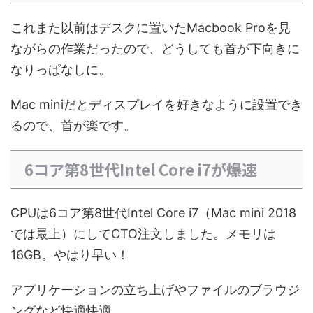
これまた以前はデスクに置いたMacbook Proを見
ながらの作業だったので、どうしても首が下向きに
なりっぱなしに。
Mac miniだとディスプレイを好きなように設置でき
るので、首が楽です。
6コア第8世代Intel Core i7が爆速
CPUは6コア第8世代Intel Core i7（Mac mini 2018
では最上）にしてCTO注文しました。メモリは
16GB。やはり早い！
アプリケーションの立ち上げやファイルのブラウジ
ングなど快適快適。