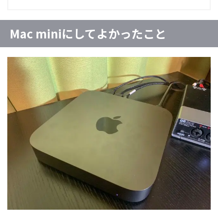
Mac miniにしてよかったこと