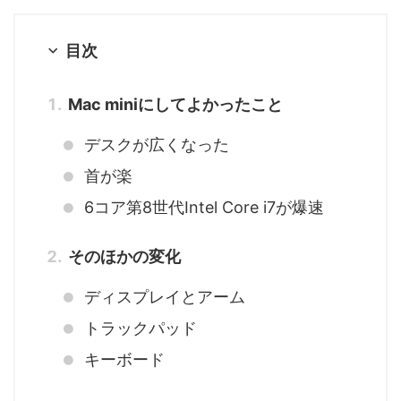
目次
Mac miniにしてよかったこと
デスクが広くなった
首が楽
6コア第8世代Intel Core i7が爆速
そのほかの変化
ディスプレイとアーム
トラックパッド
キーボード