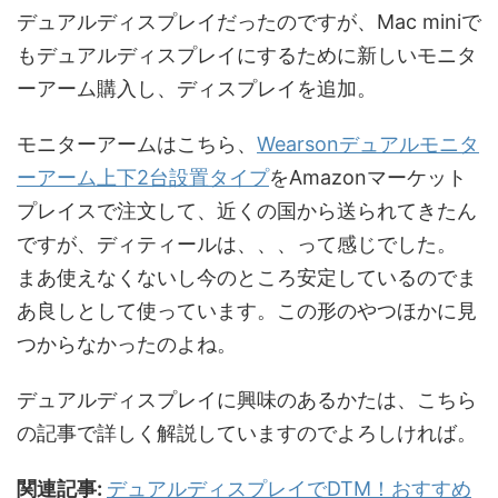
デュアルディスプレイだったのですが、Mac miniで
もデュアルディスプレイにするために新しいモニタ
ーアーム購入し、ディスプレイを追加。
モニターアームはこちら、
Wearsonデュアルモニタ
ーアーム上下2台設置タイプ
をAmazonマーケット
プレイスで注文して、近くの国から送られてきたん
ですが、ディティールは、、、って感じでした。
まあ使えなくないし今のところ安定しているのでま
あ良しとして使っています。この形のやつほかに見
つからなかったのよね。
デュアルディスプレイに興味のあるかたは、こちら
の記事で詳しく解説していますのでよろしければ。
関連記事:
デュアルディスプレイでDTM！おすすめ