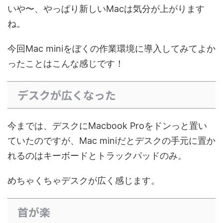
いや〜、やっぱり新しいMacは気分が上がります
ね。
今回Mac miniをぼくの作業環境に導入してみてよか
ったことはこんな感じです！
デスクが広くなった
今までは、デスクにMacbook Proをドンっと置い
ていたのですが、Mac miniだとデスクの手元に置か
れるのはキーボードとトラックパッドのみ。
めちゃくちゃデスクが広く感じます。
首が楽