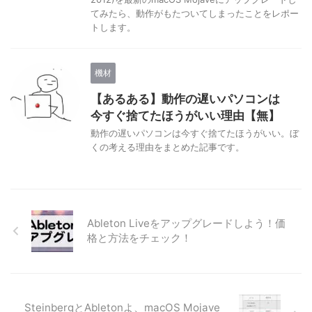
てみたら、動作がもたついてしまったことをレポー
トします。
機材
【あるある】動作の遅いパソコンは
今すぐ捨てたほうがいい理由【無】
動作の遅いパソコンは今すぐ捨てたほうがいい。ぼ
くの考える理由をまとめた記事です。
Ableton Liveをアップグレードしよう！価
格と方法をチェック！
SteinbergとAbletonよ、macOS Mojave