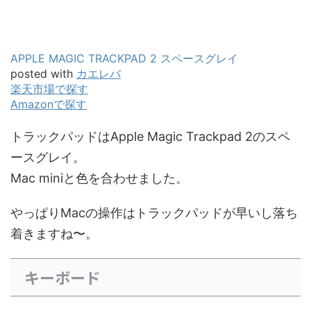
APPLE MAGIC TRACKPAD 2 スペースグレイ
posted with
カエレバ
楽天市場で探す
Amazonで探す
トラックパッドはApple Magic Trackpad 2のスペ
ースグレイ。
Mac miniと色を合わせました。
やっぱりMacの操作はトラックパッドが早いし落ち
着きますね〜。
キーボード