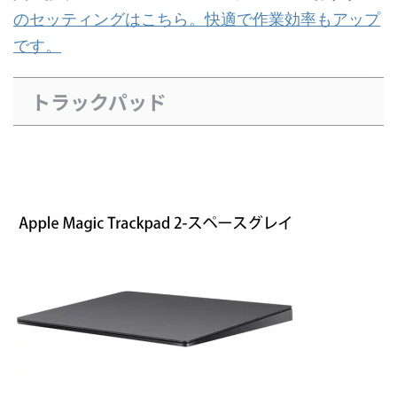
のセッティングはこちら。快適で作業効率もアップ
です。
トラックパッド