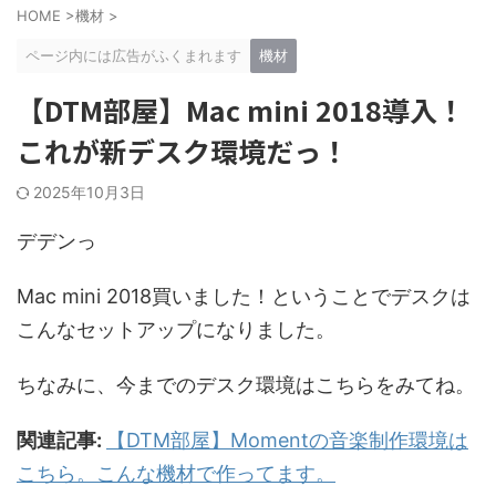
HOME
>
機材
>
ページ内には広告がふくまれます
機材
【DTM部屋】Mac mini 2018導入！
これが新デスク環境だっ！
2025年10月3日
デデンっ
Mac mini 2018買いました！ということでデスクは
こんなセットアップになりました。
ちなみに、今までのデスク環境はこちらをみてね。
関連記事:
【DTM部屋】Momentの音楽制作環境は
こちら。こんな機材で作ってます。