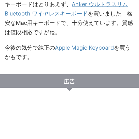
キーボードはとりあえず、
Anker ウルトラスリム
Bluetooth ワイヤレスキーボード
を買いました。格
安なMac用キーボードで、十分使えています。質感
は値段相応ですがね。
今後の気分で純正の
Apple Magic Keyboard
を買う
かもです。
広告