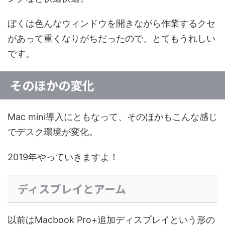
ぼくは色んなウィンドウを開きながら作業するクセ
があって重くなりがちだったので、とてもうれしい
です。
そのほかの変化
Mac mini導入にともなって、そのほかもこんな感じ
でデスク環境が変化。
2019年やっていきますよ！
ディスプレイとアーム
以前はMacbook Pro+追加ディスプレイという形の