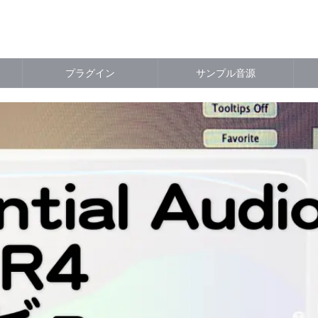
プラグイン
サンプル音源