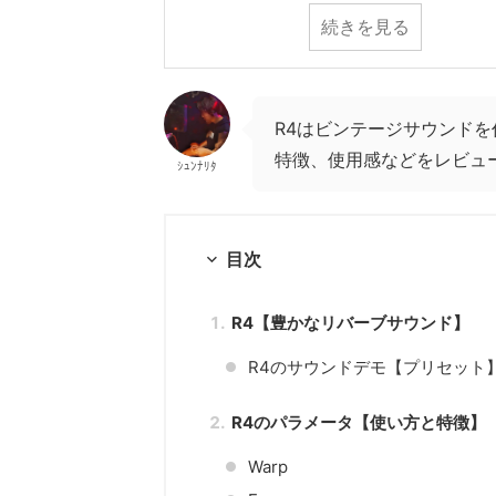
続きを見る
R4はビンテージサウンド
特徴、使用感などをレビュ
ｼｭﾝﾅﾘﾀ
目次
R4【豊かなリバーブサウンド】
R4のサウンドデモ【プリセット
R4のパラメータ【使い方と特徴】
Warp