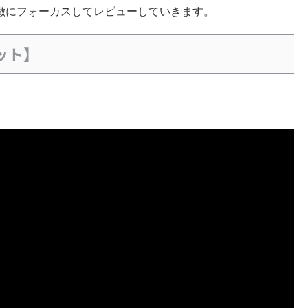
徴にフォーカスしてレビューしていきます。
ット】