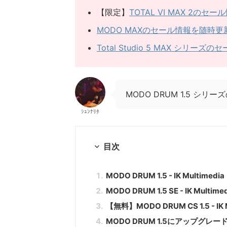
【限定】
TOTAL VI MAX 2の
MODO MAXのセール情報を随時更
Total Studio 5 MAX シ
MODO DRUM 1.5 
ｼｭﾝﾅﾘﾀ
目次
MODO DRUM 1.5 - IK Multimedia
MODO DRUM 1.5 SE - IK Multime
【無料】MODO DRUM CS 1.5 - IK M
MODO DRUM 1.5にアップグレー