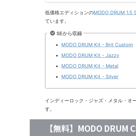
低価格エディションの
MODO DRUM 1.5 
ています。
SEから収録
MODO DRUM Kit - Brit Custom
MODO DRUM Kit - Jazzy
MODO DRUM Kit - Metal
MODO DRUM Kit - Silver
インディーロック・ジャズ・メタル・オ
す。
【無料】MODO DRUM CS 1.