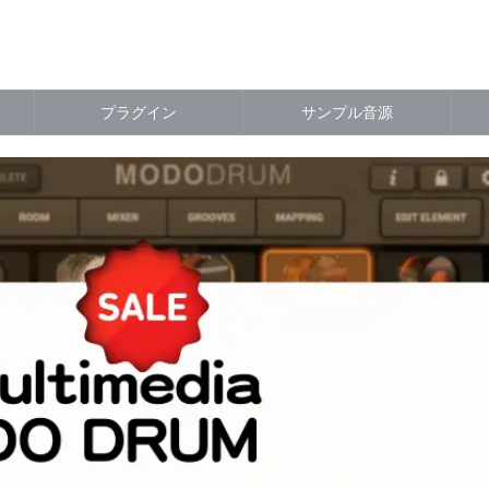
プラグイン
サンプル音源