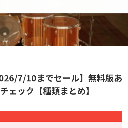
【2026/7/10までセール】無料版あ
チェック【種類まとめ】