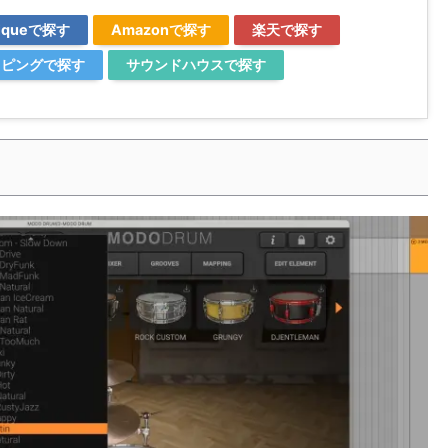
utiqueで探す
Amazonで探す
楽天で探す
ョッピングで探す
サウンドハウスで探す