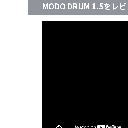
MODO DRUM 1.5をレ