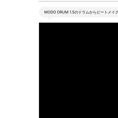
MODO DRUM 1.5のドラムからビートメ