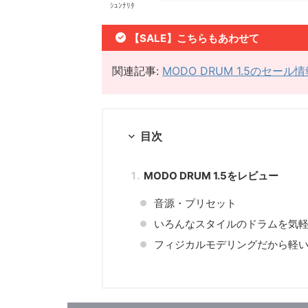
ｼｭﾝﾅﾘﾀ
【SALE】こちらもあわせて
関連記事:
MODO DRUM 1.5のセー
目次
MODO DRUM 1.5をレビュー
音源・プリセット
いろんなスタイルのドラムを気軽
フィジカルモデリングだから軽