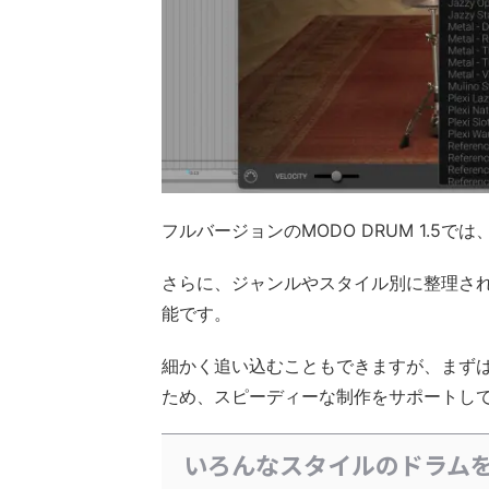
フルバージョンのMODO DRUM 1.5
さらに、ジャンルやスタイル別に整理さ
能です。
細かく追い込むこともできますが、まず
ため、スピーディーな制作をサポートし
いろんなスタイルのドラムを