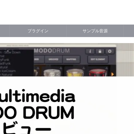
プラグイン
サンプル音源