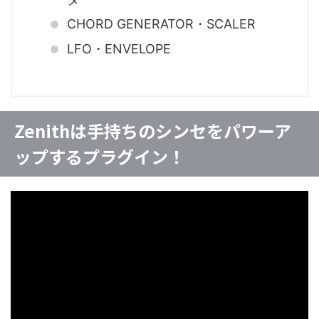
CHORD GENERATOR・SCALER
LFO・ENVELOPE
Zenithは手持ちのシンセをパワーア
ップするプラグイン！