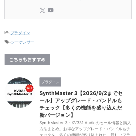
-
プラグイン
-
シーケンサー
こちらもおすすめ
プラグイン
SynthMaster 3【2026/9/2までセ
ール】アップグレード・バンドルも
チェック【多くの機能を盛り込んだ
新バージョン】
SynthMaster 3 - KV331 Audioのセール情報と購入
方法まとめ。お得なアップグレード・バンドルもチ
ェックを。多くの機能が盛り込まれた、新しいフラ