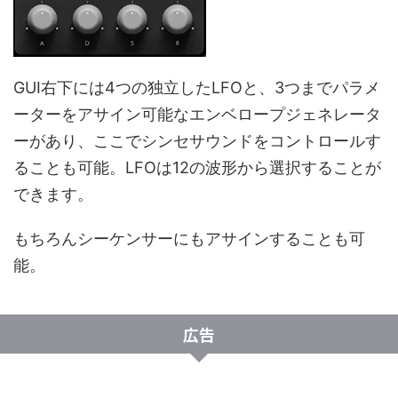
GUI右下には4つの独立したLFOと、3つまでパラメ
ーターをアサイン可能なエンベロープジェネレータ
ーがあり、ここでシンセサウンドをコントロールす
ることも可能。LFOは12の波形から選択することが
できます。
もちろんシーケンサーにもアサインすることも可
能。
広告