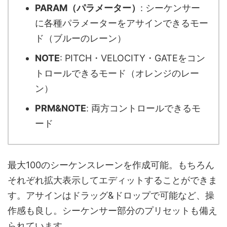
PARAM（パラメーター）
: シーケンサー
に各種パラメーターをアサインできるモー
ド（ブルーのレーン）
NOTE
: PITCH・VELOCITY・GATEをコン
トロールできるモード（オレンジのレー
ン）
PRM&NOTE
: 両方コントロールできるモ
ード
最大100のシーケンスレーンを作成可能。もちろん
それぞれ拡大表示してエディットすることができま
す。アサインはドラッグ&ドロップで可能など、操
作感も良し。シーケンサー部分のプリセットも備え
られています。