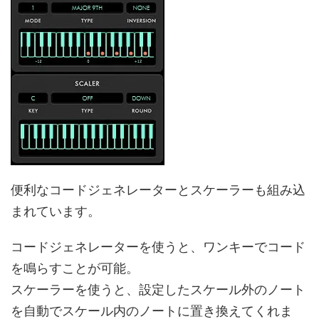
便利なコードジェネレーターとスケーラーも組み込
まれています。
コードジェネレーターを使うと、ワンキーでコード
を鳴らすことが可能。
スケーラーを使うと、設定したスケール外のノート
を自動でスケール内のノートに置き換えてくれま