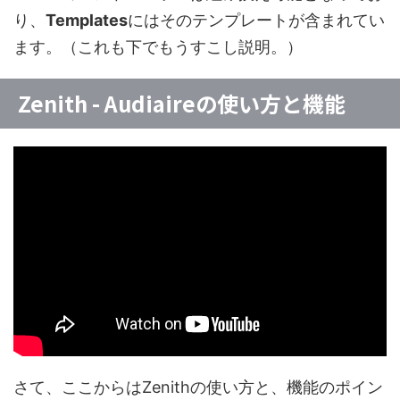
り、
Templates
にはそのテンプレートが含まれてい
ます。（これも下でもうすこし説明。）
Zenith - Audiaireの使い方と機能
さて、ここからはZenithの使い方と、機能のポイン