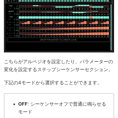
こちらがアルペジオを設定したり、パラメーターの
変化を設定するステップシーケンサーセクション。
下記の4モードから選択することができます。
OFF
: シーケンサーオフで普通に鳴らせる
モード