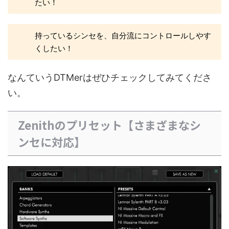
たい！
持っているシンセを、自分流にコントロールしやす
くしたい！
なんていうDTMerはぜひチェックしてみてくださ
い。
Zenithのプリセット【さまざまなシ
ンセに対応】