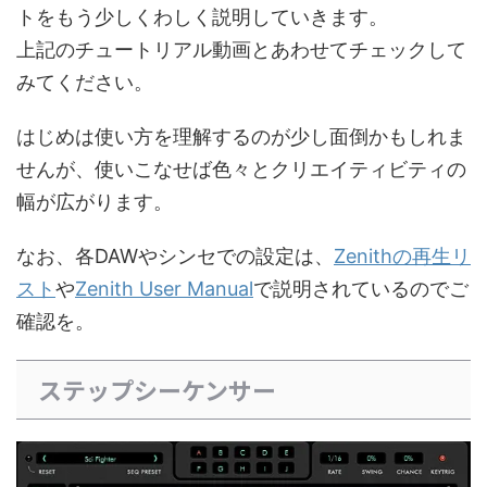
トをもう少しくわしく説明していきます。
上記のチュートリアル動画とあわせてチェックして
みてください。
はじめは使い方を理解するのが少し面倒かもしれま
せんが、使いこなせば色々とクリエイティビティの
幅が広がります。
なお、各DAWやシンセでの設定は、
Zenithの再生リ
スト
や
Zenith User Manual
で説明されているのでご
確認を。
ステップシーケンサー