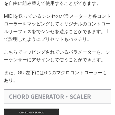
を自由に組み替えて使用することができます。
MIDIを送っているシンセのパラメーターと各コント
ローラーをマッピングしてオリジナルのコントロー
ルサーフェスをでシンセを遊ぶことができます。上
で説明したようにプリセットもバッチリ。
こちらでマッピングされているパラメーターを、シ
ーケンサーにアサインして使うことができます。
また、GUI左下には6つのマクロコントローラーも
あり。
CHORD GENERATOR・SCALER