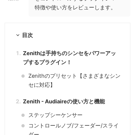
特徴や使い方をレビューします。
目次
Zenithは手持ちのシンセをパワーアッ
プするプラグイン！
Zenithのプリセット【さまざまなシン
セに対応】
Zenith - Audiaireの使い方と機能
ステップシーケンサー
コントロールノブ/フェーダー/スライ
ダー