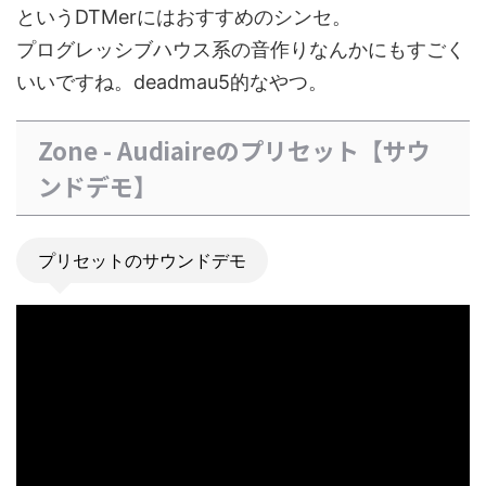
というDTMerにはおすすめのシンセ。
プログレッシブハウス系の音作りなんかにもすごく
いいですね。deadmau5的なやつ。
Zone - Audiaireのプリセット【サウ
ンドデモ】
プリセットのサウンドデモ