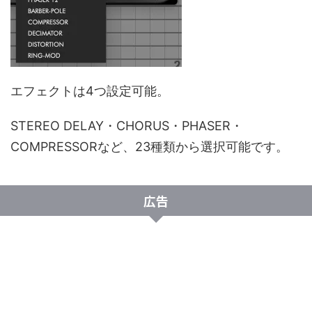
エフェクトは4つ設定可能。
STEREO DELAY・CHORUS・PHASER・
COMPRESSORなど、23種類から選択可能です。
広告