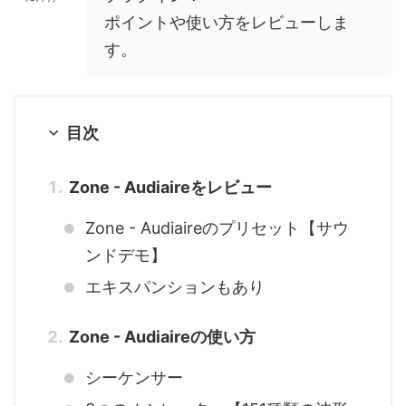
ポイントや使い方をレビューしま
す。
目次
Zone - Audiaireをレビュー
Zone - Audiaireのプリセット【サウ
ンドデモ】
エキスパンションもあり
Zone - Audiaireの使い方
シーケンサー