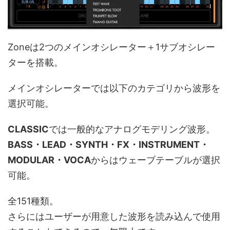
Zoneは2つのメインオシレーター＋1サブオシレー
ターを搭載。
メインオシレーターでは以下のカテゴリから波形を
選択可能。
CLASSIC
では一般的なアナログモデリング波形。
BASS・LEAD・SYNTH・FX・INSTRUMENT・
MODULAR・VOCA
からはウェーブテーブルが選択
可能。
全151種類。
さらにはユーザーが用意した波形を読み込んで使用