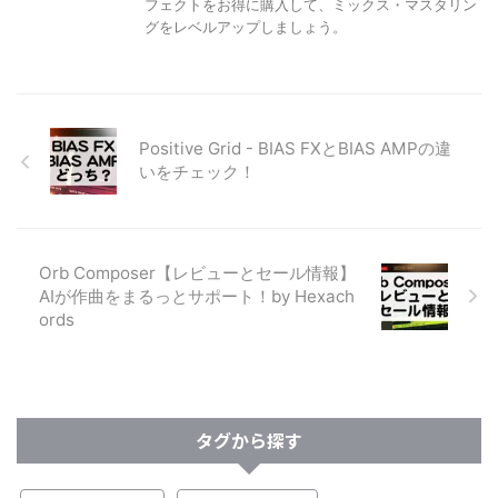
フェクトをお得に購入して、ミックス・マスタリン
グをレベルアップしましょう。
Positive Grid - BIAS FXとBIAS AMPの違
いをチェック！
Orb Composer【レビューとセール情報】
AIが作曲をまるっとサポート！by Hexach
ords
タグから探す