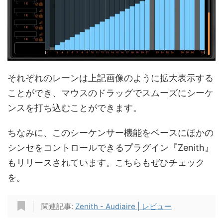
それぞれのレーンは上記画像のように拡大表示する
ことができ、マウスのドラッグでスムーズにシーケ
ンスを打ち込むことができます。
ちなみに、このシーケンサー機能をベースにほかの
シンセをコントロールできるプラグイン『Zenith』
もリリースされています。こちらもぜひチェック
を。
関連記事:
Zenith - Audiaire | レビュー