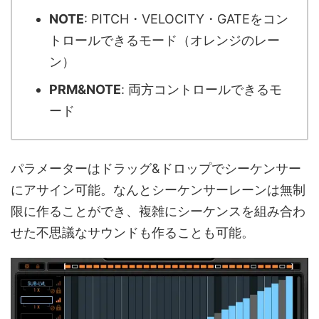
NOTE
: PITCH・VELOCITY・GATEをコン
トロールできるモード（オレンジのレー
ン）
PRM&NOTE
: 両方コントロールできるモ
ード
パラメーターはドラッグ&ドロップでシーケンサー
にアサイン可能。なんとシーケンサーレーンは無制
限に作ることができ、複雑にシーケンスを組み合わ
せた不思議なサウンドも作ることも可能。