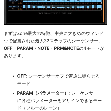
まずはZone最大の特徴、中央に大きめのウィンド
ウで配置された最大32ステップのシーケンサー。
OFF・PARAM・NOTE・PRM&NOTE
の4モードが
あります。
OFF
: シーケンサーオフで普通に鳴らせる
モード
PARAM（パラメーター）
: シーケンサー
に各種パラメーターをアサインできるモー
ド（ブルーのレーン）