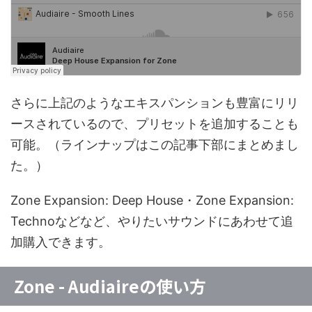
さらに上記のようなエキスパンションも豊富にリリ
ースされているので、プリセットを追加することも
可能。（ラインナップはこの記事下部にまとめまし
た。）
Zone Expansion: Deep House・Zone Expansion:
Technoなどなど、やりたいサウンドにあわせて追
加購入できます。
Zone - Audiaireの使い方