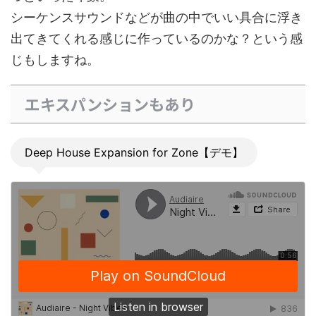
シーケンスサウンドなどが曲の中でいい具合に浮き
出てきてくれる感じに作っているのかな？という感
じもしますね。
エキスパンションもあり
Deep House Expansion for Zone【デモ】