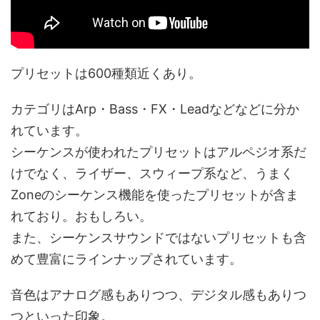
プリセットは600種類近くあり。
カテゴリはArp・Bass・FX・Leadなどなどに分か
れています。
シーケンスが使われたプリセットはアルペジオ系だ
けでなく、ライザー、スウィープ系など、うまく
Zoneのシーケンス機能を使ったプリセットが含ま
れており。おもしろい。
また、シーケンスサウンドではないプリセットも含
めて豊富にラインナップされています。
音色はアナログ感もありつつ、デジタル感もありつ
つといった印象。