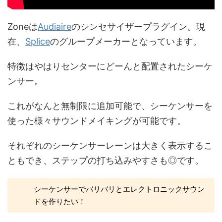
Zoneは
Audiaire
のシンセサイザープラグイン。現
在、
Splice
のグループメーカーとなっています。
特徴はやはりセンターにどーんと配置されたシーケ
ンサー。
これがなんと無制限に追加可能で、シーケンサーを
使った様々サウンドメイキングが可能です。
それぞれのシーケンサーレーンは大きく表示するこ
ともでき、ステップの打ち込みやすさも◎です。
シーケンサーでバリバリとエレクトロニックサウン
ドを作りたい！