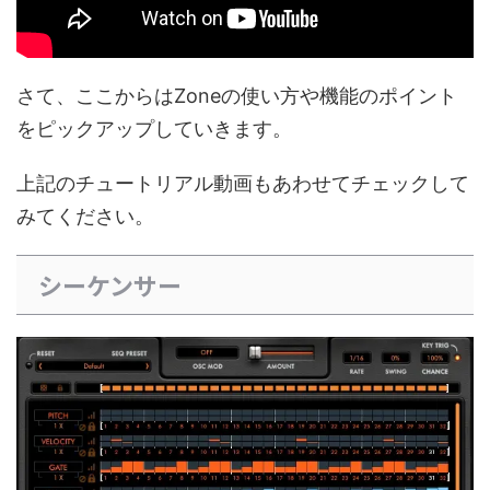
さて、ここからはZoneの使い方や機能のポイント
をピックアップしていきます。
上記のチュートリアル動画もあわせてチェックして
みてください。
シーケンサー