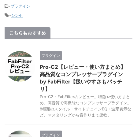
-
プラグイン
-
シンセ
こちらもおすすめ
プラグイン
Pro-C2【レビュー・使い方まとめ】
高品質なコンプレッサープラグイン
by FabFilter【扱いやすさもバッチ
リ】
Pro-C2 - FabFilterのレビュー。特徴や使い方まと
め。高音質で高機能なコンプレッサープラグイン。
8種類のスタイル・サイドチェインEQ・波形表示な
ど、マスタリングから音作りまで柔軟。
プラグイン