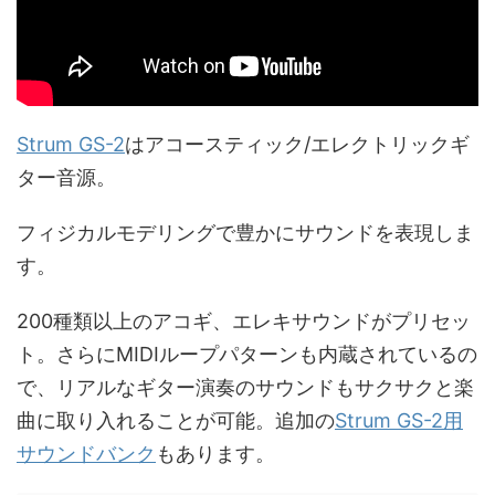
Strum GS-2
はアコースティック/エレクトリックギ
ター音源。
フィジカルモデリングで豊かにサウンドを表現しま
す。
200種類以上のアコギ、エレキサウンドがプリセッ
ト。さらにMIDIループパターンも内蔵されているの
で、リアルなギター演奏のサウンドもサクサクと楽
曲に取り入れることが可能。追加の
Strum GS-2用
サウンドバンク
もあります。