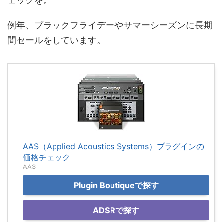
ェックを。
例年、ブラックフライデーやサマーシーズンに長期
間セールをしています。
AAS（Applied Acoustics Systems）プラグインの
価格チェック
AAS
Plugin Boutiqueで探す
ADSRで探す