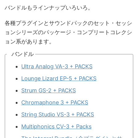
バンドルもラインナップいろいろ。
各種プラグインとサウンドパックのセット・セッシ
ョンシリーズのパッケージ・コンプリートコレクシ
ョン系があります。
バンドル
Ultra Analog VA-3 + PACKS
Lounge Lizard EP-5 + PACKS
Strum GS-2 + PACKS
Chromaphone 3 + PACKS
String Studio VS-3 + PACKS
Multiphonics CV-3 + Packs