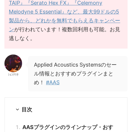
TAIP』『Serato Hex FX』『Celemony
Melodyne 5 Essential』など、最大99ドルの5
製品から、どれかを無料でもらえるキャンペー
ン
が行われています！複数回利用も可能。お見
逃しなく。
Applied Acoustics Systemsのセー
ル情報とおすすめプラグインまと
ｼｭﾝﾅﾘﾀ
め！
#AAS
目次
AASプラグインのラインナップ・おす