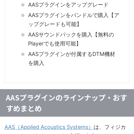
AASプラグインをアップグレード
AASプラグインをバンドルで購入【ア
ップグレードも可能】
AASサウンドパックを購入【無料の
Playerでも使用可能】
AASプラグインが付属するDTM機材
を購入
AASプラグインのラインナップ・おす
すめまとめ
AAS（Applied Acoustics Systems）
は、フィジカ