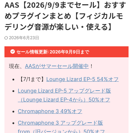
AAS【2026/9/9までセール】おすす
めプラグインまとめ【フィジカルモ
デリング音源が楽しい・使える】
2026年6月23日
セール情報更新: 2026年9月9日まで
現在、
AASがサマーセール開催中
！
【7/1まで】
Lounge Lizard EP-5 54%オフ
Lounge Lizard EP-5 アップグレード版
（Lounge Lizard EP-4から）50%オフ
Chromaphone 3 49%オフ
Chromaphone 3 アップグレード版
from（旧バージョンから）50%オフ