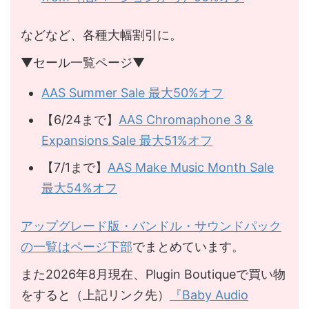
などなど、各種大幅割引に。
▼セール一覧ページ▼
AAS Summer Sale 最大50%オフ
【6/24まで】
AAS Chromaphone 3 &
Expansions Sale 最大51%オフ
【7/1まで】
AAS Make Music Month Sale
最大54%オフ
アップグレード版・バンドル・サウンドパック
の一覧はページ下部
でまとめています。
また2026年8月現在、Plugin Boutiqueで買い物
をすると（上記リンク先）
『Baby Audio