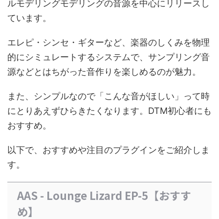
ルモデリングモデリングの音源を中心にリリースし
ています。
エレピ・シンセ・ギターなど、楽器のしくみを物理
的にシミュレートするシステムで、サンプリング音
源などとはちがった音作りを楽しめるのが魅力。
また、シンプルなので「こんな音がほしい」って時
にとりあえずひらきたくなります。DTM初心者にも
おすすめ。
以下で、おすすめや注目のプラグインをご紹介しま
す。
AAS - Lounge Lizard EP-5【おすす
め】