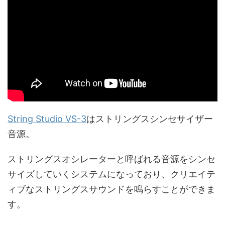
String Studio VS-3
はストリングスシンセサイザー
音源。
ストリングスオシレーターと呼ばれる音源をシンセ
サイズしていくシステムになっており、クリエイテ
ィブなストリングスサウンドを鳴らすことができま
す。