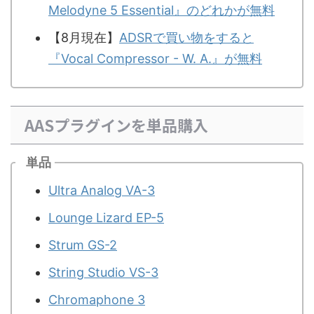
Melodyne 5 Essential』のどれかが無料
【8月現在】
ADSRで買い物をすると
『Vocal Compressor - W. A.』が無料
AASプラグインを単品購入
単品
Ultra Analog VA-3
Lounge Lizard EP-5
Strum GS-2
String Studio VS-3
Chromaphone 3