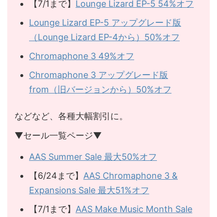
【7/1まで】
Lounge Lizard EP-5 54%オフ
Lounge Lizard EP-5 アップグレード版
（Lounge Lizard EP-4から）50%オフ
Chromaphone 3 49%オフ
Chromaphone 3 アップグレード版
from（旧バージョンから）50%オフ
などなど、各種大幅割引に。
▼セール一覧ページ▼
AAS Summer Sale 最大50%オフ
【6/24まで】
AAS Chromaphone 3 &
Expansions Sale 最大51%オフ
【7/1まで】
AAS Make Music Month Sale