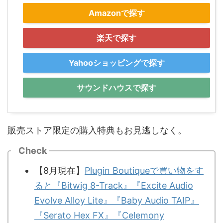
Amazonで探す
楽天で探す
Yahooショッピングで探す
サウンドハウスで探す
販売ストア限定の購入特典もお見逃しなく。
Check
【8月現在】
Plugin Boutiqueで買い物をす
ると『Bitwig 8-Track』『Excite Audio
Evolve Alloy Lite』『Baby Audio TAIP』
『Serato Hex FX』『Celemony