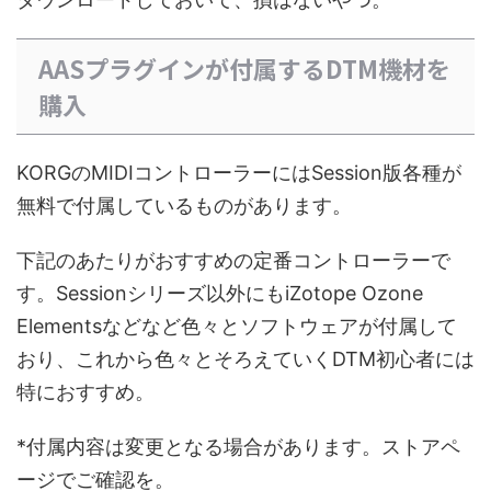
AASプラグインが付属するDTM機材を
購入
KORGのMIDIコントローラーにはSession版各種が
無料で付属しているものがあります。
下記のあたりがおすすめの定番コントローラーで
す。Sessionシリーズ以外にもiZotope Ozone
Elementsなどなど色々とソフトウェアが付属して
おり、これから色々とそろえていくDTM初心者には
特におすすめ。
*付属内容は変更となる場合があります。ストアペ
ージでご確認を。