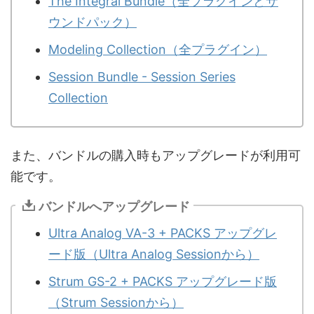
The Integral Bundle（全プラグインとサ
ウンドパック）
Modeling Collection（全プラグイン）
Session Bundle - Session Series
Collection
また、バンドルの購入時もアップグレードが利用可
能です。
バンドルへアップグレード
Ultra Analog VA-3 + PACKS アップグレ
ード版（Ultra Analog Sessionから）
Strum GS-2 + PACKS アップグレード版
（Strum Sessionから）