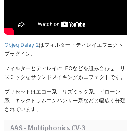
Objeq Delay 2
はフィルター・ディレイエフェクト
プラグイン。
フィルターとディレイにLFOなどを組み合わせ、リ
ズミックなサウンドメイキング系エフェクトです。
プリセットはエコー系、リズミック系、ドローン
系、キックドラムエンハンサー系などと幅広く分類
されています。
AAS - Multiphonics CV-3