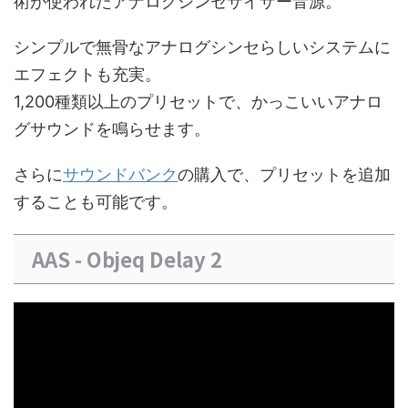
術が使われたアナログシンセサイザー音源。
シンプルで無骨なアナログシンセらしいシステムに
エフェクトも充実。
1,200種類以上のプリセットで、かっこいいアナロ
グサウンドを鳴らせます。
さらに
サウンドバンク
の購入で、プリセットを追加
することも可能です。
AAS - Objeq Delay 2