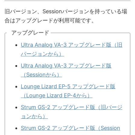
旧バージョン、Sessionバージョンを持っている場
合はアップグレードが利用可能です。
アップグレード
Ultra Analog VA-3 アップグレード版（旧
バージョンから）
Ultra Analog VA-3 アップグレード版
（Sessionから）
Lounge Lizard EP-5 アップグレード版
（Lounge Lizard EP-4から）
Strum GS-2 アップグレード版（旧バージ
ョンから）
Strum GS-2 アップグレード版（Session