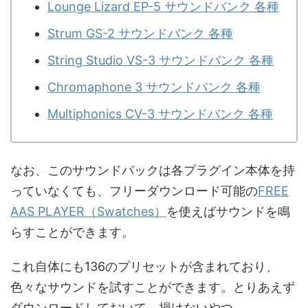
Lounge Lizard EP-5 サウンドバンク 各種
Strum GS-2 サウンドバンク 各種
String Studio VS-3 サウンドバンク 各種
Chromaphone 3 サウンドバンク 各種
Multiphonics CV-3 サウンドバンク 各種
なお、このサウンドパックは各プラグイン本体を持
っていなくても、フリーダウンロード可能の
FREE
AAS PLAYER（Swatches）
を使えばサウンドを鳴
らすことができます。
これ自体にも136のプリセットが含まれており、
色々なサウンドを試すことができます。とりあえず
ダウンロードしておいて、損はないやつ。