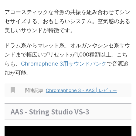
アコースティックな音源の共振を組み合わせてシン
セサイズする、おもしろいシステム。空気感のある
美しいサウンドが特徴です。
ドラム系からマレット系、オルガンやシンセ系サウ
ンドまで幅広いプリセットが1,000種類以上。こち
らも、
Chromaphone 3用サウンドバンク
で音源追
加が可能。
関連記事:
Chromaphone 3 - AAS | レビュー
AAS - String Studio VS-3