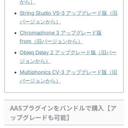
から）
String Studio VS-3 アップグレード版（旧
バージョンから）
Chromaphone 3 アップグレード版
from（旧バージョンから）
Objeq Delay 2 アップグレード版（旧バー
ジョンから）
Multiphonics CV-3 アップグレード版（旧
バージョンから）
AASプラグインをバンドルで購入【ア
ップグレードも可能】