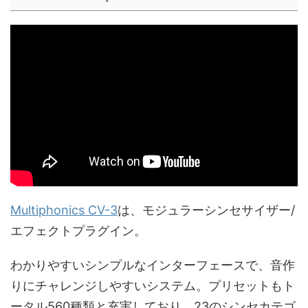
Multiphonics CV-3
は、モジュラーシンセサイザー/
エフェクトプラグイン。
わかりやすいシンプルなインターフェースで、音作
りにチャレンジしやすいシステム。プリセットもト
ータル560種類と充実しており、23のシンセカテゴ