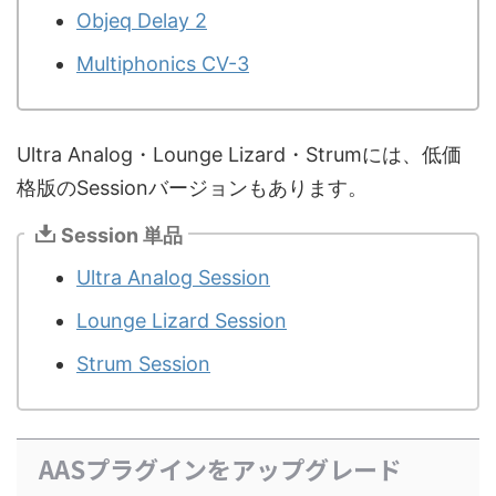
Objeq Delay 2
Multiphonics CV-3
Ultra Analog・Lounge Lizard・Strumには、低価
格版のSessionバージョンもあります。
Session 単品
Ultra Analog Session
Lounge Lizard Session
Strum Session
AASプラグインをアップグレード