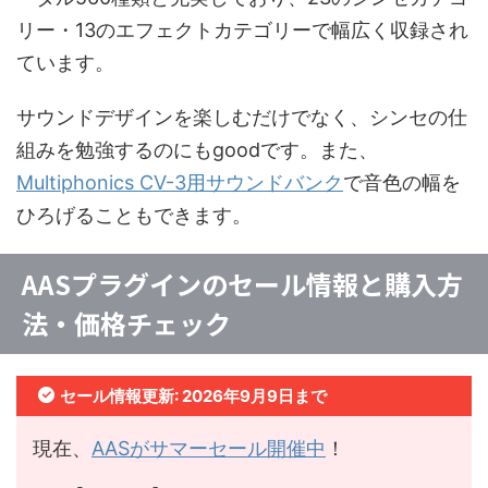
リー・13のエフェクトカテゴリーで幅広く収録され
ています。
サウンドデザインを楽しむだけでなく、シンセの仕
組みを勉強するのにもgoodです。また、
Multiphonics CV-3用サウンドバンク
で音色の幅を
ひろげることもできます。
AASプラグインのセール情報と購入方
法・価格チェック
セール情報更新: 2026年9月9日まで
現在、
AASがサマーセール開催中
！