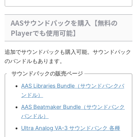
AASサウンドパックを購入【無料の
Playerでも使用可能】
追加でサウンドパックも購入可能。サウンドパック
のバンドルもあります。
サウンドパックの販売ページ
AAS Libraries Bundle（サウンドバンクバ
ンドル）
AAS Beatmaker Bundle（サウンドバンク
バンドル）
Ultra Analog VA-3 サウンドバンク 各種