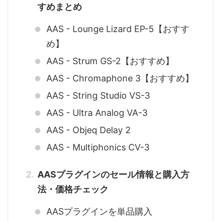
すめまとめ
AAS - Lounge Lizard EP-5【おすす
め】
AAS - Strum GS-2【おすすめ】
AAS - Chromaphone 3【おすすめ】
AAS - String Studio VS-3
AAS - Ultra Analog VA-3
AAS - Objeq Delay 2
AAS - Multiphonics CV-3
AASプラグインのセール情報と購入方
法・価格チェック
AASプラグインを単品購入