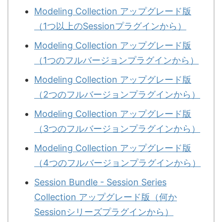
Modeling Collection アップグレード版
（1つ以上のSessionプラグインから）
Modeling Collection アップグレード版
（1つのフルバージョンプラグインから）
Modeling Collection アップグレード版
（2つのフルバージョンプラグインから）
Modeling Collection アップグレード版
（3つのフルバージョンプラグインから）
Modeling Collection アップグレード版
（4つのフルバージョンプラグインから）
Session Bundle - Session Series
Collection アップグレード版（何か
Sessionシリーズプラグインから）