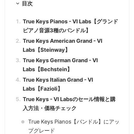
目次
True Keys Pianos - VI Labs【グランド
ピアノ音源3種のバンドル】
True Keys American Grand - VI
Labs【Steinway】
True Keys German Grand - VI
Labs【Bechstein】
True Keys Italian Grand - VI
Labs【Fazioli】
True Keys - VI Labsのセール情報と購
入方法・価格チェック
True Keys Pianos【バンドル】にアッ
プグレード