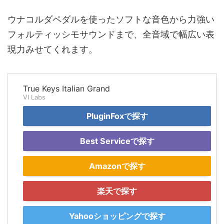
ウナコルダペダルを使ったソフトな音色から力強い
フォルティッシモサウンドまで、全音域で幅広い表
現力みせてくれます。
True Keys Italian Grand
VI Labs
PluginFoxで探す
Best Serviceで探す
Amazonで探す
楽天で探す
Yahooショッピングで探す