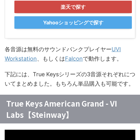
楽天で探す
Yahooショッピングで探す
各音源は無料のサウンドバンクプレイヤー
UVI
Workstation
、もしくは
Falcon
で動作します。
下記には、True Keysシリーズの3音源それぞれにつ
いてまとめました。もちろん単品購入も可能です。
True Keys American Grand - VI
Labs【Steinway】