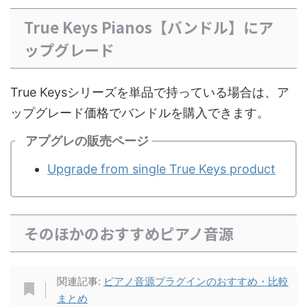
True Keys Pianos【バンドル】にア
ップグレード
True Keysシリーズを単品で持っている場合は、ア
ップグレード価格でバンドルを購入できます。
アプグレの販売ページ
Upgrade from single True Keys product
そのほかのおすすめピアノ音源
関連記事:
ピアノ音源プラグインのおすすめ・比較
まとめ