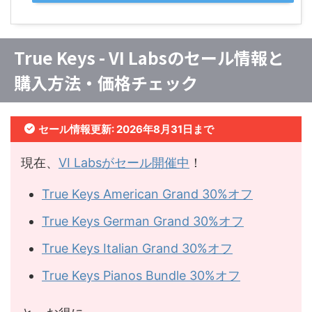
True Keys - VI Labsのセール情報と
購入方法・価格チェック
セール情報更新: 2026年8月31日まで
現在、
VI Labsがセール開催中
！
True Keys American Grand 30%オフ
True Keys German Grand 30%オフ
True Keys Italian Grand 30%オフ
True Keys Pianos Bundle 30%オフ