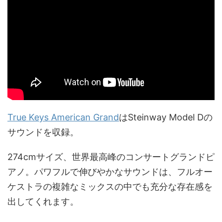
True Keys American Grand
はSteinway Model Dの
サウンドを収録。
274cmサイズ、世界最高峰のコンサートグランドピ
アノ。パワフルで伸びやかなサウンドは、フルオー
ケストラの複雑なミックスの中でも充分な存在感を
出してくれます。