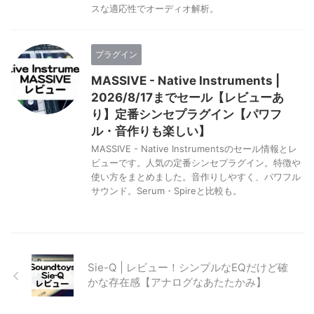
スな適応性でオーディオ解析。
プラグイン
MASSIVE - Native Instruments |
2026/8/17までセール【レビューあ
り】定番シンセプラグイン【パワフ
ル・音作りも楽しい】
MASSIVE - Native Instrumentsのセール情報とレ
ビューです。人気の定番シンセプラグイン。特徴や
使い方をまとめました。音作りしやすく、パワフル
サウンド。Serum・Spireと比較も。
Sie-Q | レビュー！シンプルなEQだけど確
かな存在感【アナログなあたたかみ】