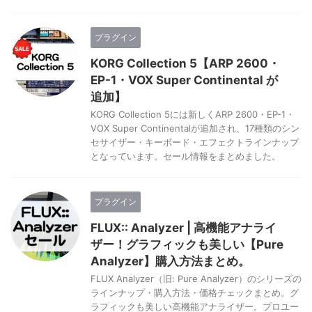
プラグイン
KORG Collection 5【ARP 2600・
EP-1・VOX Super Continental が
追加】
KORG Collection 5には新しくARP 2600・EP-1・
VOX Super Continentalが追加され、17種類のシン
セサイザー・キーボード・エフェクトラインナップ
となっています。セール情報をまとめました。
プラグイン
FLUX:: Analyzer | 高機能アナライ
ザー！グラフィックも美しい【Pure
Analyzer】購入方法まとめ。
FLUX Analyzer（旧: Pure Analyzer）のシリーズの
ラインナップ・購入方法・価格チェックまとめ。グ
ラフィックも美しい高機能アナライザー。プロユー