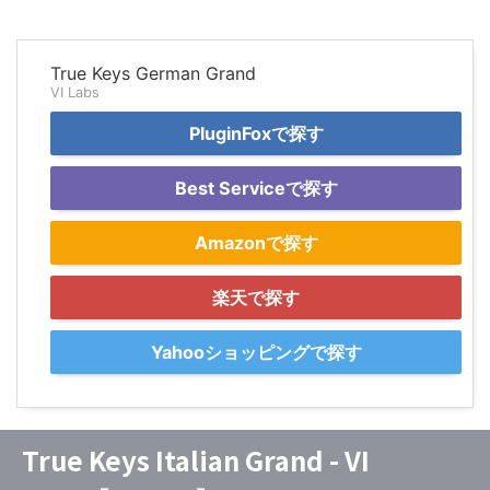
True Keys German Grand
VI Labs
PluginFoxで探す
Best Serviceで探す
Amazonで探す
楽天で探す
Yahooショッピングで探す
True Keys Italian Grand - VI