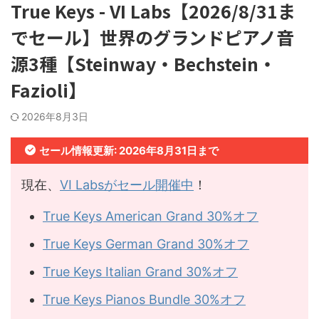
True Keys - VI Labs【2026/8/31ま
でセール】世界のグランドピアノ音
源3種【Steinway・Bechstein・
Fazioli】
2026年8月3日
セール情報更新: 2026年8月31日まで
現在、
VI Labsがセール開催中
！
True Keys American Grand 30%オフ
True Keys German Grand 30%オフ
True Keys Italian Grand 30%オフ
True Keys Pianos Bundle 30%オフ