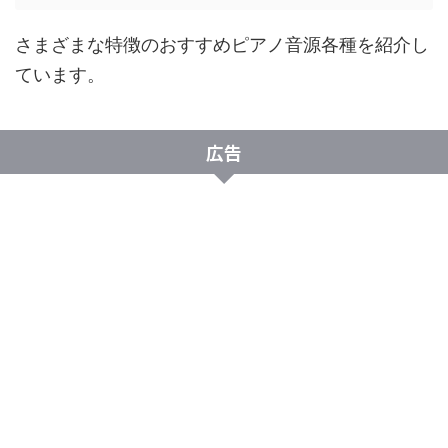
さまざまな特徴のおすすめピアノ音源各種を紹介し
ています。
広告