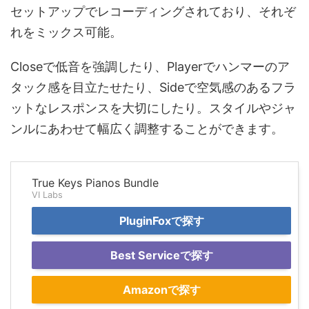
セットアップでレコーディングされており、それぞ
れをミックス可能。
Closeで低音を強調したり、Playerでハンマーのア
タック感を目立たせたり、Sideで空気感のあるフラ
ットなレスポンスを大切にしたり。スタイルやジャ
ンルにあわせて幅広く調整することができます。
True Keys Pianos Bundle
VI Labs
PluginFoxで探す
Best Serviceで探す
Amazonで探す