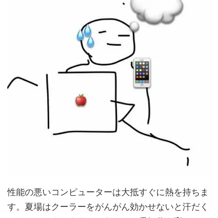
性能の悪いコンピューターは大抵すぐに熱を持ちま
す。夏場はクーラーをがんがん効かせないと汗だく