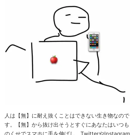
人は【無】に耐え抜くことはできない生き物なので
す。【無】から抜け出そうとすぐにあなたはいつも
のくせでスマホに手を伸ばし、TwitterやInstagram