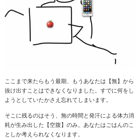
ここまで来たらもう最期、もうあなたは【無】から
抜け出すことはできなくなりました。すでに何をし
ようとしていたかさえ忘れてしまいます。
そこに残るのはそう、無の時間と発汗による体力消
耗が生み出した【空腹】のみ。あなたはごはんのこ
としか考えられなくなります。