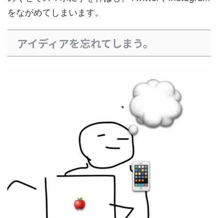
をながめてしまいます。
アイディアを忘れてしまう。