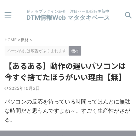
使えるプラグイン紹介 | 注目セール随時更新中
DTM情報Web マタタキベース
HOME
>
機材
>
ページ内には広告がふくまれます
機材
【あるある】動作の遅いパソコンは
今すぐ捨てたほうがいい理由【無】
2025年10月3日
パソコンの反応を待っている時間ってほんとに無駄
な時間だと思うんですよね～。すごく生産性がさが
る。