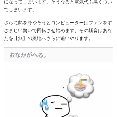
になってしまいます。そうなると電気代も高くつい
てしまいます。
さらに熱を冷やそうとコンピューターはファンをす
さまじい勢いで回転させ始めます。その騒音はあな
たを【無】の奥地へさらに追いやります。
おなかがへる。