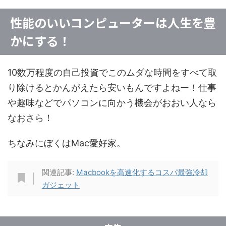
性能のいいコンピューターは人生を豊
かにする！
10数万程度の自己投資でこのムダな時間をすべて取
り除けるとかんがえたら安いもんですよねー！仕事
や趣味などでパソコンに向かう機会がおおい人なら
なおさら！
ちなみにぼくはMac愛好家。
関連記事:
Macbookを高速化するコスパ最強冷却
ガジェット