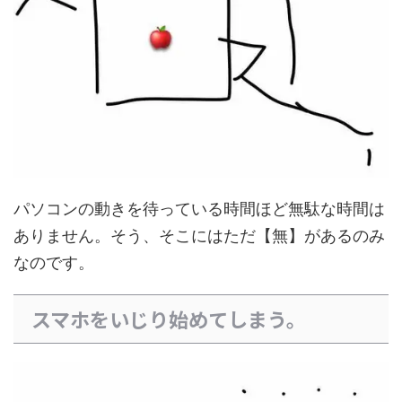
パソコンの動きを待っている時間ほど無駄な時間は
ありません。そう、そこにはただ【無】があるのみ
なのです。
スマホをいじり始めてしまう。