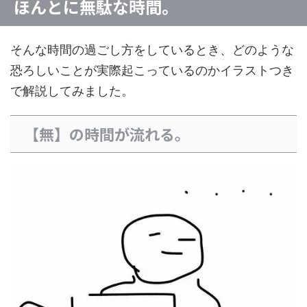
ほんとに無駄な時間。
そんな時間の過ごし方をしているとき、どのような
恐ろしいことが実際起こっているのかイラストつき
で解説してみました。
【無】の時間が流れる。