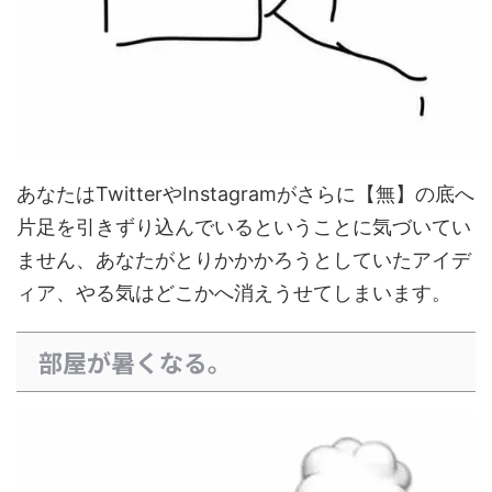
あなたはTwitterやInstagramがさらに【無】の底へ
片足を引きずり込んでいるということに気づいてい
ません、あなたがとりかかかろうとしていたアイデ
ィア、やる気はどこかへ消えうせてしまいます。
部屋が暑くなる。