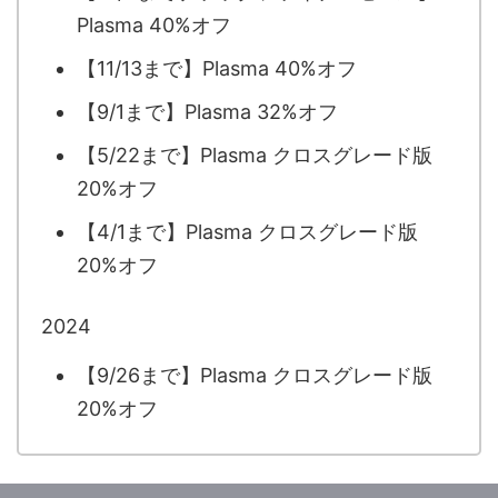
Plasma 40%オフ
【11/13まで】Plasma 40%オフ
【9/1まで】Plasma 32%オフ
【5/22まで】Plasma クロスグレード版
20%オフ
【4/1まで】Plasma クロスグレード版
20%オフ
2024
【9/26まで】Plasma クロスグレード版
20%オフ