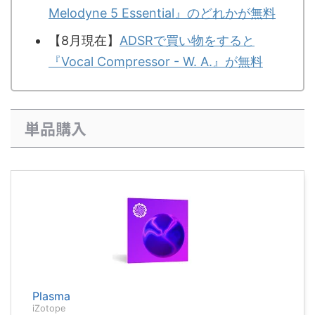
Melodyne 5 Essential』のどれかが無料
【8月現在】
ADSRで買い物をすると
『Vocal Compressor - W. A.』が無料
単品購入
Plasma
iZotope