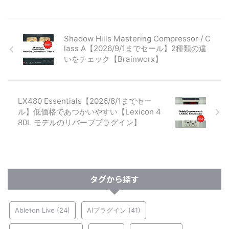
Shadow Hills Mastering Compressor / C
lass A【2026/9/1までセール】2種類の違
いをチェック【Brainworx】
LX480 Essentials【2026/8/1までセー
ル】低価格であつかいやすい【Lexicon 4
80L モデルのリバーブプラグイン】
タグから探す
Ableton Live
(24)
AIプラグイン
(41)