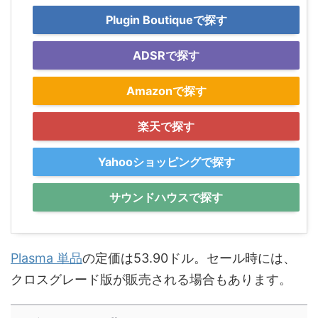
Plugin Boutiqueで探す
ADSRで探す
Amazonで探す
楽天で探す
Yahooショッピングで探す
サウンドハウスで探す
Plasma 単品
の定価は53.90ドル。セール時には、
クロスグレード版が販売される場合もあります。