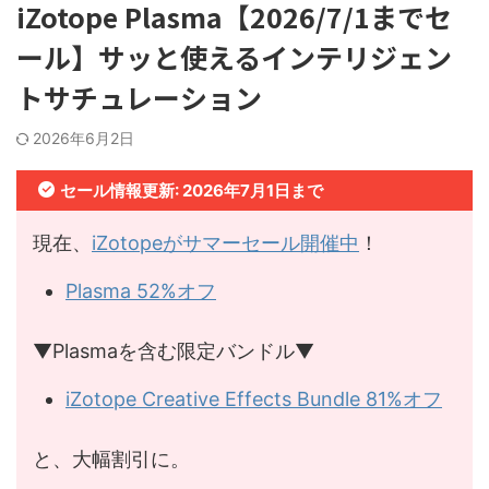
iZotope Plasma【2026/7/1までセ
ール】サッと使えるインテリジェン
トサチュレーション
2026年6月2日
セール情報更新: 2026年7月1日まで
現在、
iZotopeがサマーセール開催中
！
Plasma 52%オフ
▼Plasmaを含む限定バンドル▼
iZotope Creative Effects Bundle 81%オフ
と、大幅割引に。