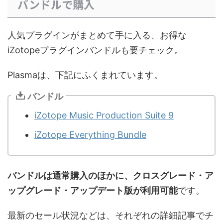
バンドルで購入
人気プラグインがまとめて手に入る、お得な
iZotopeプラグインバンドルも要チェック。
Plasmaは、下記にふくまれています。
バンドル
iZotope Music Production Suite 9
iZotope Everything Bundle
バンドルは通常購入のほかに、クロスグレード・ア
ップグレード・アップデート版が利用可能
です。
最新のセール状況などは、それぞれの詳細記事でチ