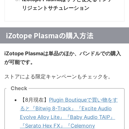
リジェントサチュレーション
iZotope Plasmaの購入方法
iZotope Plasmaは単品のほか、バンドルでの購入
が可能です。
ストアによる限定キャンペーンもチェックを。
Check
【8月現在】
Plugin Boutiqueで買い物をす
ると『Bitwig 8-Track』『Excite Audio
Evolve Alloy Lite』『Baby Audio TAIP』
『Serato Hex FX』『Celemony