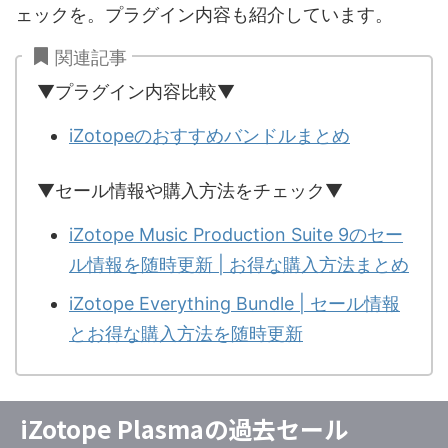
ェックを。プラグイン内容も紹介しています。
関連記事
▼プラグイン内容比較▼
iZotopeのおすすめバンドルまとめ
▼セール情報や購入方法をチェック▼
iZotope Music Production Suite 9のセー
ル情報を随時更新 | お得な購入方法まとめ
iZotope Everything Bundle | セール情報
とお得な購入方法を随時更新
iZotope Plasmaの過去セール