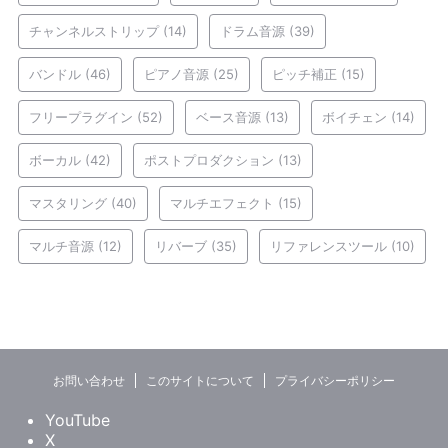
チャンネルストリップ
(14)
ドラム音源
(39)
バンドル
(46)
ピアノ音源
(25)
ピッチ補正
(15)
フリープラグイン
(52)
ベース音源
(13)
ボイチェン
(14)
ボーカル
(42)
ポストプロダクション
(13)
マスタリング
(40)
マルチエフェクト
(15)
マルチ音源
(12)
リバーブ
(35)
リファレンスツール
(10)
お問い合わせ
このサイトについて
プライバシーポリシー
YouTube
X