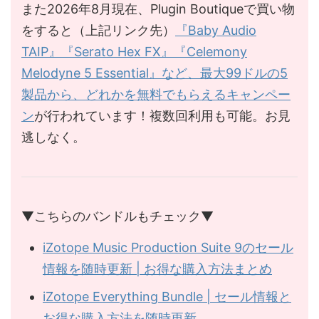
また2026年8月現在、Plugin Boutiqueで買い物
をすると（上記リンク先）
『Baby Audio
TAIP』『Serato Hex FX』『Celemony
Melodyne 5 Essential』など、最大99ドルの5
製品から、どれかを無料でもらえるキャンペー
ン
が行われています！複数回利用も可能。お見
逃しなく。
▼こちらのバンドルもチェック▼
iZotope Music Production Suite 9のセール
情報を随時更新 | お得な購入方法まとめ
iZotope Everything Bundle | セール情報と
お得な購入方法を随時更新