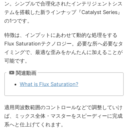
ン。シンプルで合理化されたインテリジェントシス
テムを搭載した新ラインナップ『Catalyst Series』
の1つです。
特徴は、インプットにあわせて動的な処理をする
Flux Saturationテクノロジー。必要な所へ必要なタ
イミングで、最適な歪みをかんたんに加えることが
可能です。
関連動画
What is Flux Saturation?
適用周波数範囲のコントロールなどで調整していけ
ば、ミックス全体・マスターをスピーディーに完成
系へと仕上げてくれます。