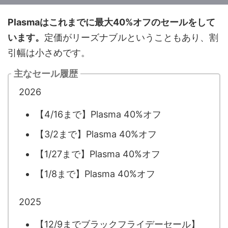
Plasmaはこれまでに最大40%オフのセールをして
います。
定価がリーズナブルということもあり、割
引幅は小さめです。
主なセール履歴
2026
【4/16まで】Plasma 40%オフ
【3/2まで】Plasma 40%オフ
【1/27まで】Plasma 40%オフ
【1/8まで】Plasma 40%オフ
2025
【12/9までブラックフライデーセール】