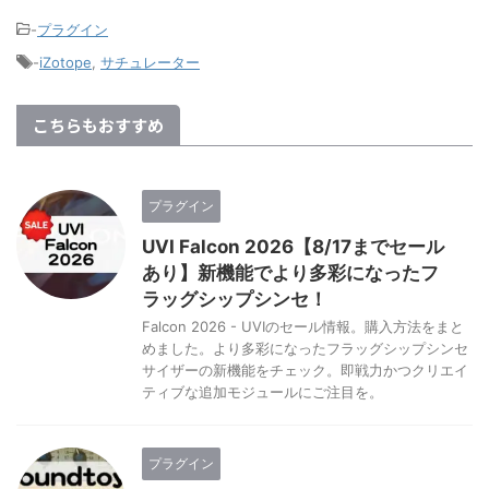
-
プラグイン
-
iZotope
,
サチュレーター
こちらもおすすめ
プラグイン
UVI Falcon 2026【8/17までセール
あり】新機能でより多彩になったフ
ラッグシップシンセ！
Falcon 2026 - UVIのセール情報。購入方法をまと
めました。より多彩になったフラッグシップシンセ
サイザーの新機能をチェック。即戦力かつクリエイ
ティブな追加モジュールにご注目を。
プラグイン