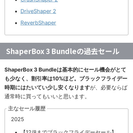
DriveShaper 2
ReverbShaper
ShaperBox 3 Bundleの過去セール
ShaperBox 3 Bundleは基本的にセール機会がとて
も少なく、割引率は10%ほど。ブラックフライデー
時期にはたいてい少し安くなります
が、必要ならば
通常時に買ってもいいと思います。
主なセール履歴
2025
【12/8までブラックフライデーセール】