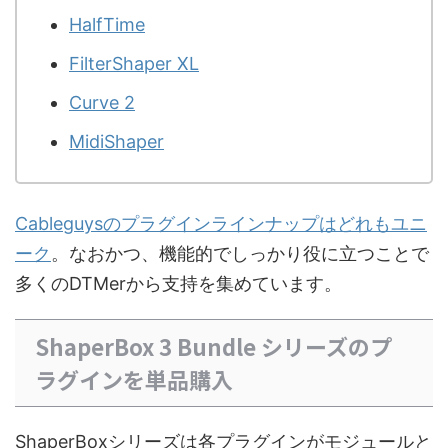
HalfTime
FilterShaper XL
Curve 2
MidiShaper
Cableguysのプラグインラインナップはどれもユニ
ーク
。なおかつ、機能的でしっかり役に立つことで
多くのDTMerから支持を集めています。
ShaperBox 3 Bundle シリーズのプ
ラグインを単品購入
ShaperBoxシリーズは各プラグインがモジュールと