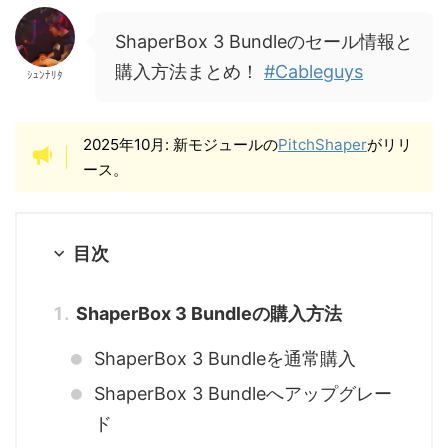
ShaperBox 3 Bundleのセール情報と
購入方法まとめ！
#Cableguys
ｼｭﾝﾅﾘﾀ
2025年10月: 新モジュールの
PitchShaper
がリリ
ース。
目次
ShaperBox 3 Bundleの購入方法
ShaperBox 3 Bundleを通常購入
ShaperBox 3 Bundleへアップグレー
ド