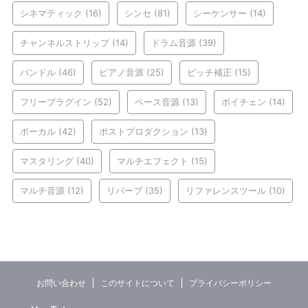
シネマティック
(16)
シンセ
(81)
シーケンサー
(14)
チャンネルストリップ
(14)
ドラム音源
(39)
バンドル
(46)
ピアノ音源
(25)
ピッチ補正
(15)
フリープラグイン
(52)
ベース音源
(13)
ボイチェン
(14)
ボーカル
(42)
ポストプロダクション
(13)
マスタリング
(40)
マルチエフェクト
(15)
マルチ音源
(12)
リバーブ
(35)
リファレンスツール
(10)
お問い合わせ
このサイトについて
プライバシーポリシー