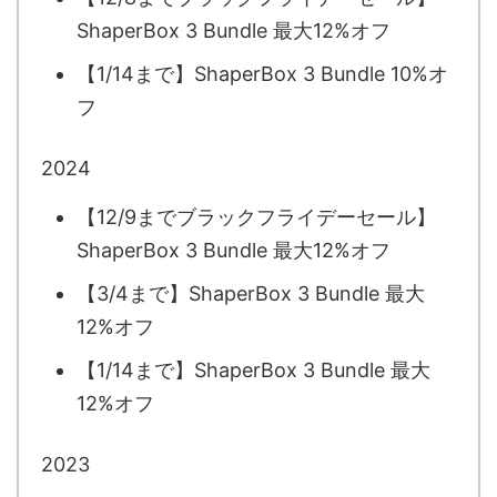
ShaperBox 3 Bundle 最大12%オフ
【1/14まで】ShaperBox 3 Bundle 10%オ
フ
2024
【12/9までブラックフライデーセール】
ShaperBox 3 Bundle 最大12%オフ
【3/4まで】ShaperBox 3 Bundle 最大
12%オフ
【1/14まで】ShaperBox 3 Bundle 最大
12%オフ
2023