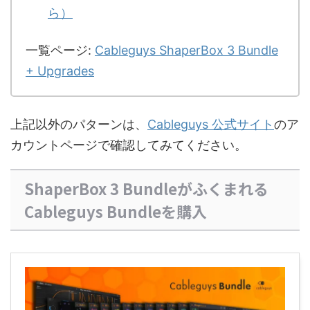
ら）
一覧ページ:
Cableguys ShaperBox 3 Bundle
+ Upgrades
上記以外のパターンは、
Cableguys 公式サイト
のア
カウントページで確認してみてください。
ShaperBox 3 Bundleがふくまれる
Cableguys Bundleを購入