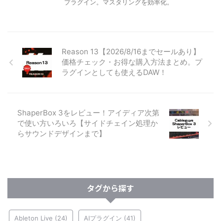
プラグイン。マスタリングを効率化。
Reason 13【2026/8/16までセールあり】
価格チェック・お得な購入方法まとめ。プ
ラグインとしても使えるDAW！
ShaperBox 3をレビュー！アイディア次第
で使い方いろいろ【サイドチェイン処理か
らサウンドデザインまで】
タグから探す
Ableton Live
(24)
AIプラグイン
(41)