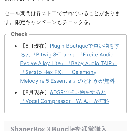
セール期間は各ストアでずれていることがありま
す。限定キャンペーンもチェックを。
Check
【8月現在】
Plugin Boutiqueで買い物をす
ると『Bitwig 8-Track』『Excite Audio
Evolve Alloy Lite』『Baby Audio TAIP』
『Serato Hex FX』『Celemony
Melodyne 5 Essential』のどれかが無料
【8月現在】
ADSRで買い物をすると
『Vocal Compressor - W. A.』が無料
ShaperBox 3 Bundleを通常購入