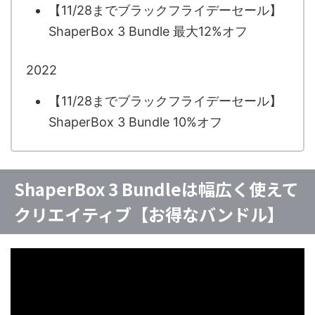
【11/28までブラックフライデーセール】
ShaperBox 3 Bundle 最大12%オフ
2022
【11/28までブラックフライデーセール】
ShaperBox 3 Bundle 10%オフ
ShaperBox 3 Bundleは幅広く使えて
クリエイティブ【お得なバンドル】