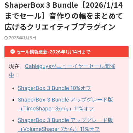
ShaperBox 3 Bundle【2026/1/14
までセール】音作りの幅をまとめて
広げるクリエイティブプラグイン
2026年1月6日
セール情報更新: 2026年1月14日まで
現在、
Cableguysがニューイヤーセール開催
中
！
ShaperBox 3 Bundle 10%オフ
ShaperBox 3 Bundle アップグレード版
（TimeShaper 3から）11%オフ
ShaperBox 3 Bundle アップグレード版
（VolumeShaper 7から）11%オフ