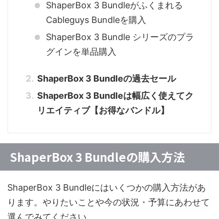
ShaperBox 3 Bundleがふくまれる
Cableguys Bundleを購入
ShaperBox 3 Bundle シリーズのプラ
グインを単品購入
ShaperBox 3 Bundleの過去セール
ShaperBox 3 Bundleは幅広く使えてク
リエイティブ【お得なバンドル】
ShaperBox 3 Bundleの購入方法
ShaperBox 3 Bundleにはいくつかの購入方法があ
ります。やりたいことや今の状況・予算にあわせて
選んでみてください。