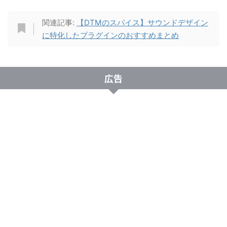
関連記事:
【DTMのスパイス】サウンドデザイン
に特化したプラグインのおすすめまとめ
広告