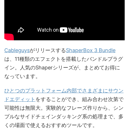
Cableguys
がリリースする
ShaperBox 3 Bundle
は、11種類のエフェクトを搭載したバンドルプラグ
イン。人気のShaperシリーズが、まとめてお得に
なっています。
ひとつのプラットフォーム内部でさまざまにサウン
ドエディット
をすることができ、組み合わせ次第で
可能性は無限大。実験的なフレーズ作りから、シン
プルなサイドチェインダッキング系の処理まで、多
くの場面で使えるおすすめツールです。