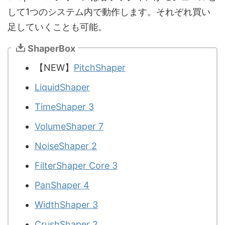
して1つのシステム内で動作します。それぞれ買い
足していくことも可能。
ShaperBox
【NEW】
PitchShaper
LiquidShaper
TimeShaper 3
VolumeShaper 7
NoiseShaper 2
FilterShaper Core 3
PanShaper 4
WidthShaper 3
CrushShaper 2