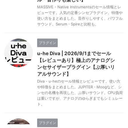
MASSIVE - Native Instrumentsのセール情報とレ
ビューです。人気の定番シンセプラグイン。特徴や
使い方をまとめました。音作りしやすく、パワフル
サウンド。Serum・Spireと比較も。
プラグイン
u-he Diva | 2026/9/1までセール
【レビューあり】極上のアナログシ
ンセサイザープラグイン【ぶ厚いリ
アルサウンド】
Diva - u-heのセール情報とレビューです。使い方
や特徴をまとめました。JUPITER・Moogなど、シ
ンセの名機を再現した、ぶ厚いサウンド。CPU負荷
は重いですが、アナログのゆらぎまでもシミュレー
ト。
プラグイン