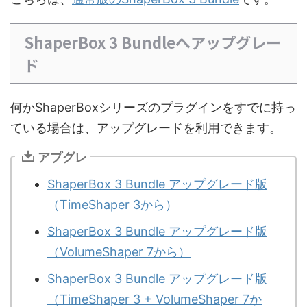
ShaperBox 3 Bundleへアップグレー
ド
何かShaperBoxシリーズのプラグインをすでに持っ
ている場合は、アップグレードを利用できます。
アプグレ
ShaperBox 3 Bundle アップグレード版
（TimeShaper 3から）
ShaperBox 3 Bundle アップグレード版
（VolumeShaper 7から）
ShaperBox 3 Bundle アップグレード版
（TimeShaper 3 + VolumeShaper 7か