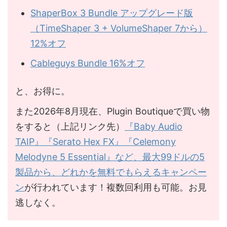
ShaperBox 3 Bundle アップグレード版
（TimeShaper 3 + VolumeShaper 7から）
12%オフ
Cableguys Bundle 16%オフ
と、お得に。
また2026年8月現在、Plugin Boutiqueで買い物
をすると（上記リンク先）
『Baby Audio
TAIP』『Serato Hex FX』『Celemony
Melodyne 5 Essential』など、最大99ドルの5
製品から、どれかを無料でもらえるキャンペー
ン
が行われています！複数回利用も可能。お見
逃しなく。