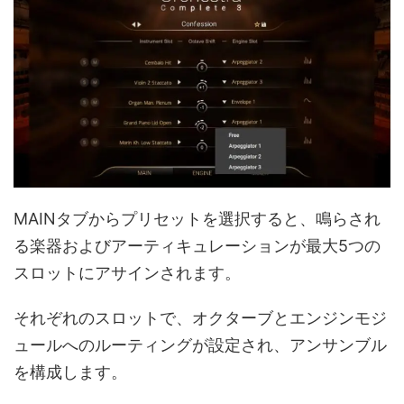
MAINタブからプリセットを選択すると、鳴らされ
る楽器およびアーティキュレーションが最大5つの
スロットにアサインされます。
それぞれのスロットで、オクターブとエンジンモジ
ュールへのルーティングが設定され、アンサンブル
を構成します。