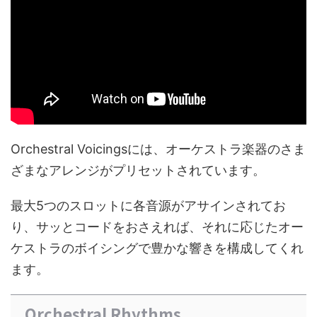
Orchestral Voicingsには、オーケストラ楽器のさま
ざまなアレンジがプリセットされています。
最大5つのスロットに各音源がアサインされてお
り、サッとコードをおさえれば、それに応じたオー
ケストラのボイシングで豊かな響きを構成してくれ
ます。
Orchestral Rhythms