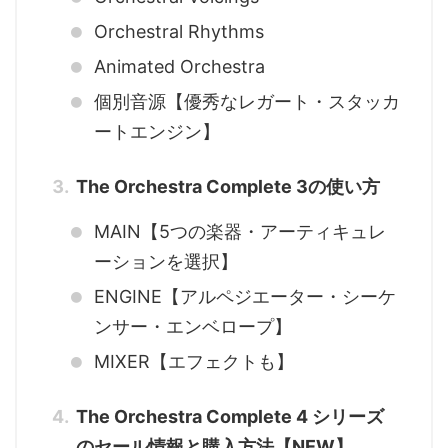
Orchestral Rhythms
Animated Orchestra
個別音源【優秀なレガート・スタッカ
ートエンジン】
The Orchestra Complete 3の使い方
MAIN【5つの楽器・アーティキュレ
ーションを選択】
ENGINE【アルペジエーター・シーケ
ンサー・エンベロープ】
MIXER【エフェクトも】
The Orchestra Complete 4 シリーズ
のセール情報と購入方法【NEW】