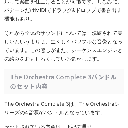
ルして楽曲を仕上げることが可能です。ちなみに、
パターンだけMIDIでドラッグ&ドロップで書き出す
機能もあり。
それから全体のサウンドについては、洗練されて美
しいというよりは、生々しくパワフルな音像となっ
ています。この感じがまた、シーケンスエンジンと
の絡みをおもしろくしている気がします。
The Orchestra Complete 3バンドル
のセット内容
The Orchestra Complete 3は、The Orchestraシ
リーズの4音源がバンドルとなっています。
セットされている内容は、下記の通り。