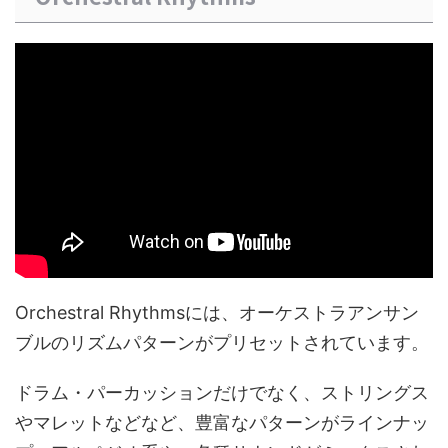
Orchestral Rhythmsには、オーケストラアンサン
ブルのリズムパターンがプリセットされています。
ドラム・パーカッションだけでなく、ストリングス
やマレットなどなど、豊富なパターンがラインナッ