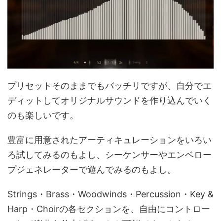
プリセットそのままでもバッチリですが、自分でエ
ディットしてオリジナルサウンドを作り込んでいく
のも楽しいです。
豊富に用意されたアーティキュレーションをいろい
ろ試してみるのもよし、シーケンサーやエンベロー
プジェネレーターで遊んでみるのもよし。
Strings・Brass・Woodwinds・Percussion・Key &
Harp・Choirの各セクションを、自由にコントロー