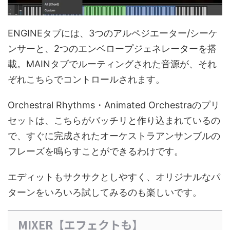
ENGINEタブには、3つのアルペジエーター/シーケ
ンサーと、2つのエンベロープジェネレーターを搭
載。MAINタブでルーティングされた音源が、それ
ぞれこちらでコントロールされます。
Orchestral Rhythms・Animated Orchestraのプリ
セットは、こちらがバッチリと作り込まれているの
で、すぐに完成されたオーケストラアンサンブルの
フレーズを鳴らすことができるわけです。
エディットもサクサクとしやすく、オリジナルなパ
ターンをいろいろ試してみるのも楽しいです。
MIXER【エフェクトも】