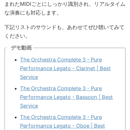
まれたMIDIごとにしっかり識別され、リアルタイム
な演奏にも対応します。
下記リストのサウンドも、あわせてぜひ聴いてみて
ください。
デモ動画
The Orchestra Complete 3 - Pure
Performance Legato - Clarinet | Best
Service
The Orchestra Complete 3 - Pure
Performance Legato - Bassoon | Best
Service
The Orchestra Complete 3 - Pure
Performance Legato - Oboe | Best