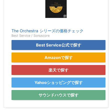
The Orchestra シリーズの価格チェック
Best Service / Sonuscore
Best Service公式で探す
Amazonで探す
楽天で探す
Yahooショッピングで探す
サウンドハウスで探す