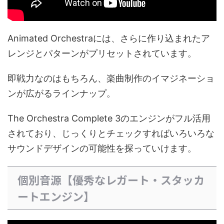
Animated Orchestraには、さらに作り込まれたア
レンジとパターンがプリセットされています。
即戦力なのはもちろん、楽曲制作のイマジネーショ
ンが広がるラインナップ。
The Orchestra Complete 3のエンジンがフル活用
されており、じっくりとチェックすればいろいろな
サウンドデザインの可能性を探っていけます。
個別音源【優秀なレガート・スタッカ
ートエンジン】