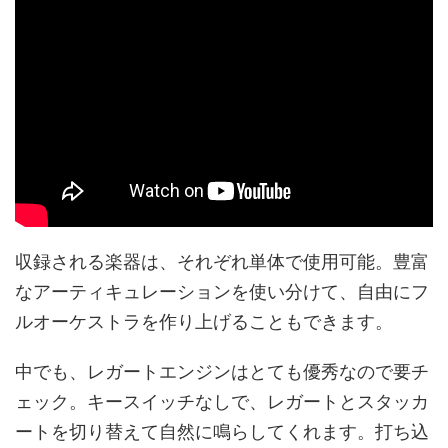
収録される楽器は、それぞれ単体で使用可能。豊富
なアーティキュレーションを使い分けて、自由にフ
ルオーケストラを作り上げることもできます。
中でも、レガートエンジンはとても優秀なので要チ
ェック。キースイッチなしで、レガートとスタッカ
ートを切り替えて自然に鳴らしてくれます。打ち込