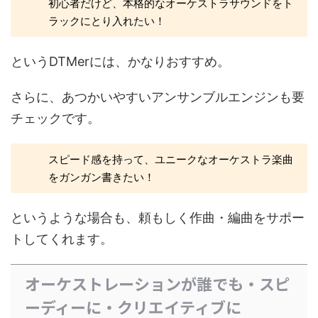
初心者だけど、本格的なオーケストラサウンドをト
ラックにとり入れたい！
というDTMerには、かなりおすすめ。
さらに、あつかいやすいアンサンブルエンジンも要
チェックです。
スピード感を持って、ユニークなオーケストラ楽曲
をガンガン書きたい！
というような場合も、頼もしく作曲・編曲をサポー
トしてくれます。
オーケストレーションが誰でも・スピ
ーディーに・クリエイティブに