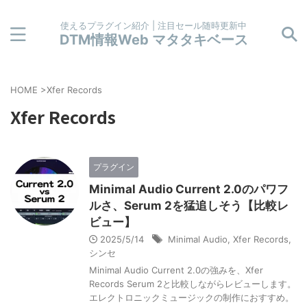
使えるプラグイン紹介 | 注目セール随時更新中
DTM情報Web マタタキベース
HOME
>
Xfer Records
Xfer Records
プラグイン
Minimal Audio Current 2.0のパワフ
ルさ、Serum 2を猛追しそう【比較レ
ビュー】
2025/5/14
Minimal Audio
,
Xfer Records
,
シンセ
Minimal Audio Current 2.0の強みを、Xfer
Records Serum 2と比較しながらレビューします。
エレクトロニックミュージックの制作におすすめ。