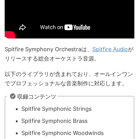
Spitfire Symphony Orchestraは、
Spitfire Audio
が
リリースする総合オーケストラ音源。
以下のライブラリが含まれており、オールインワン
でプロフェッショナルな音楽制作に対応します。
収録コンテンツ
Spitfire Symphonic Strings
Spitfire Symphonic Brass
Spitfire Symphonic Woodwinds