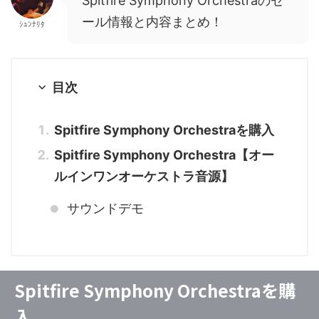
Spitfire Symphony Orchestraのセ
ール情報と内容まとめ！
ｼｭﾝﾅﾘﾀ
目次
Spitfire Symphony Orchestraを購入
Spitfire Symphony Orchestra【オー
ルインワンオーケストラ音源】
サウンドデモ
Spitfire Symphony Orchestraを購
入