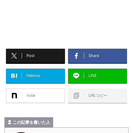
Post
Share
Hatena
LINE
note
URLコピー
この記事を書いた人