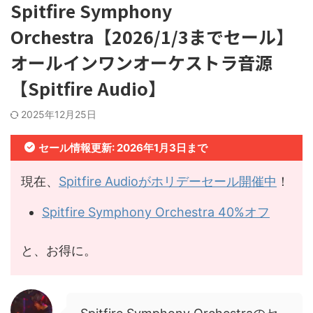
Spitfire Symphony
Orchestra【2026/1/3までセール】
オールインワンオーケストラ音源
【Spitfire Audio】
2025年12月25日
セール情報更新: 2026年1月3日まで
現在、
Spitfire Audioがホリデーセール開催中
！
Spitfire Symphony Orchestra 40%オフ
と、お得に。