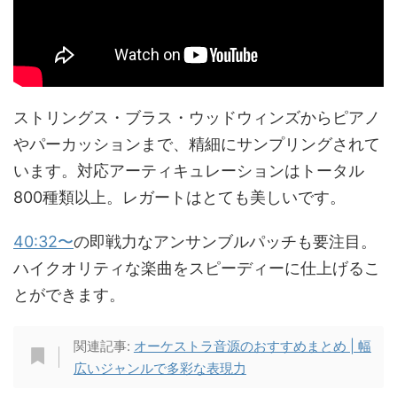
ストリングス・ブラス・ウッドウィンズからピアノ
やパーカッションまで、精細にサンプリングされて
います。対応アーティキュレーションはトータル
800種類以上。レガートはとても美しいです。
40:32〜
の即戦力なアンサンブルパッチも要注目。
ハイクオリティな楽曲をスピーディーに仕上げるこ
とができます。
関連記事:
オーケストラ音源のおすすめまとめ | 幅
広いジャンルで多彩な表現力