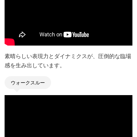
素晴らしい表現力とダイナミクスが、圧倒的な臨場
感を生み出しています。
ウォークスルー