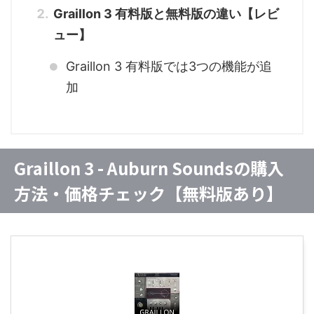
Graillon 3 有料版と無料版の違い【レビ
ュー】
Graillon 3 有料版では3つの機能が追
加
Graillon 3 - Auburn Soundsの購入
方法・価格チェック【無料版あり】