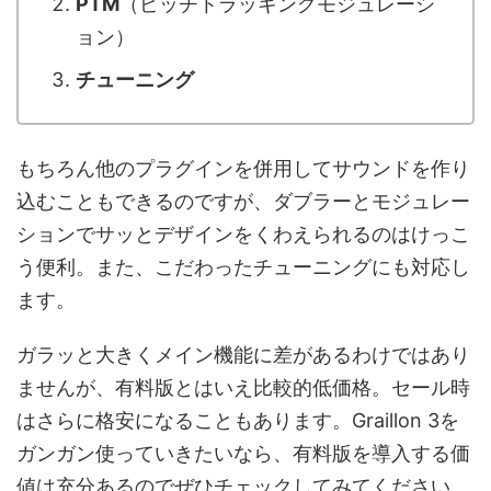
PTM
（ピッチトラッキングモジュレーシ
ョン）
チューニング
もちろん他のプラグインを併用してサウンドを作り
込むこともできるのですが、ダブラーとモジュレー
ションでサッとデザインをくわえられるのはけっこ
う便利。また、こだわったチューニングにも対応し
ます。
ガラッと大きくメイン機能に差があるわけではあり
ませんが、有料版とはいえ比較的低価格。セール時
はさらに格安になることもあります。Graillon 3を
ガンガン使っていきたいなら、有料版を導入する価
値は充分あるのでぜひチェックしてみてください。