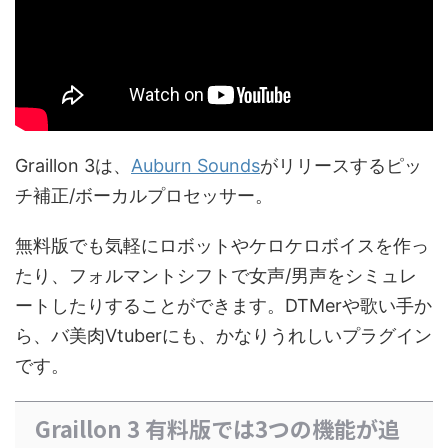
Graillon 3は、
Auburn Sounds
がリリースするピッ
チ補正/ボーカルプロセッサー。
無料版でも気軽にロボットやケロケロボイスを作っ
たり、フォルマントシフトで女声/男声をシミュレ
ートしたりすることができます。DTMerや歌い手か
ら、バ美肉Vtuberにも、かなりうれしいプラグイン
です。
Graillon 3 有料版では3つの機能が追