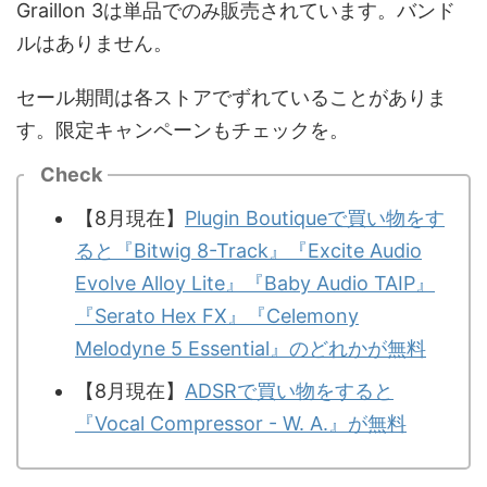
Graillon 3は単品でのみ販売されています。バンド
ルはありません。
セール期間は各ストアでずれていることがありま
す。限定キャンペーンもチェックを。
Check
【8月現在】
Plugin Boutiqueで買い物をす
ると『Bitwig 8-Track』『Excite Audio
Evolve Alloy Lite』『Baby Audio TAIP』
『Serato Hex FX』『Celemony
Melodyne 5 Essential』のどれかが無料
【8月現在】
ADSRで買い物をすると
『Vocal Compressor - W. A.』が無料