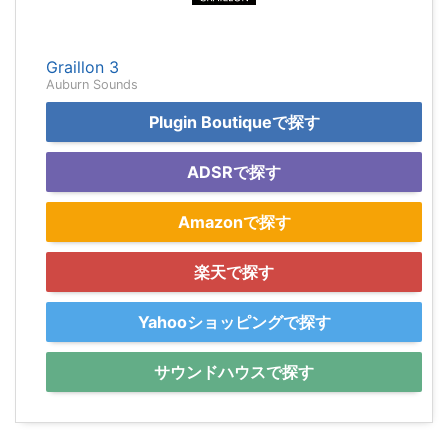
Graillon 3
Auburn Sounds
Plugin Boutiqueで探す
ADSRで探す
Amazonで探す
楽天で探す
Yahooショッピングで探す
サウンドハウスで探す