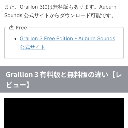
また、Graillon 3には無料版もあります。Auburn
Sounds 公式サイトからダウンロード可能です。
Free
Graillon 3 Free Edition - Auburn Sounds
公式サイト
Graillon 3 有料版と無料版の違い【レ
ビュー】