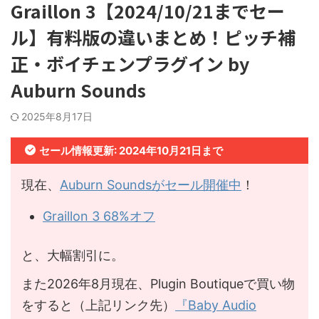
Graillon 3【2024/10/21までセー
ル】有料版の違いまとめ！ピッチ補
正・ボイチェンプラグイン by
Auburn Sounds
2025年8月17日
セール情報更新: 2024年10月21日まで
現在、
Auburn Soundsがセール開催中
！
Graillon 3 68%オフ
と、大幅割引に。
また2026年8月現在、Plugin Boutiqueで買い物
をすると（上記リンク先）
『Baby Audio