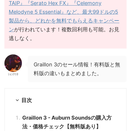
TAIP』『Serato Hex FX』『Celemony
Melodyne 5 Essential』など、最大99ドルの5
製品から、どれかを無料でもらえるキャンペー
ン
が行われています！複数回利用も可能。お見
逃しなく。
Graillon 3のセール情報！有料版と無
料版の違いもまとめました。
ｼｭﾝﾅﾘﾀ
目次
Graillon 3 - Auburn Soundsの購入方
法・価格チェック【無料版あり】