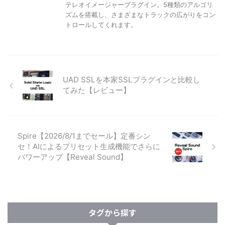
テレオイメージャープラグイン。5種類のアルゴリ
ズムを搭載し、さまざまなトラックの広がりをコン
トロールしてくれます。
UAD SSLを本家SSLプラグインと比較し
てみた【レビュー】
Spire【2026/8/1までセール】定番シン
セ！AIによるプリセット生成機能でさらに
パワーアップ【Reveal Sound】
タグから探す