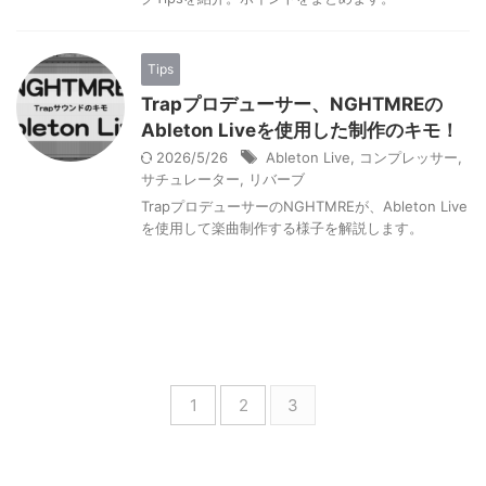
Tips
Trapプロデューサー、NGHTMREの
Ableton Liveを使用した制作のキモ！
2026/5/26
Ableton Live
,
コンプレッサー
,
サチュレーター
,
リバーブ
TrapプロデューサーのNGHTMREが、Ableton Live
を使用して楽曲制作する様子を解説します。
1
2
3