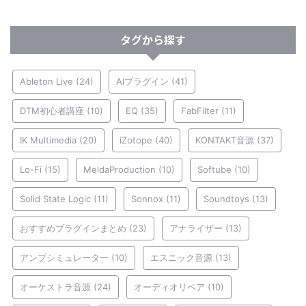
タグから探す
Ableton Live
(24)
AIプラグイン
(41)
DTM初心者講座
(10)
EQ
(35)
FabFilter
(11)
IK Multimedia
(20)
iZotope
(40)
KONTAKT音源
(37)
Lo-Fi
(15)
MeldaProduction
(10)
Softube
(10)
Solid State Logic
(11)
Sonnox
(11)
Soundtoys
(13)
おすすめプラグインまとめ
(23)
アナライザー
(13)
アンプシミュレーター
(10)
エスニック音源
(13)
オーケストラ音源
(24)
オーディオリペア
(10)