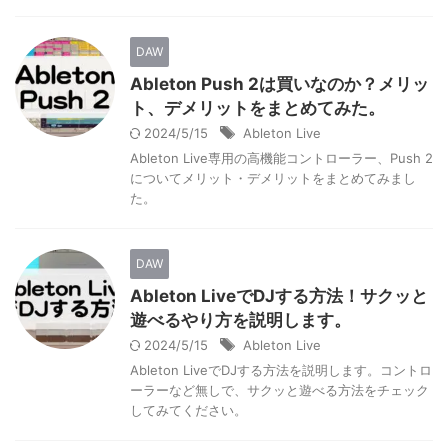
DAW
Ableton Push 2は買いなのか？メリッ
ト、デメリットをまとめてみた。
2024/5/15
Ableton Live
Ableton Live専用の高機能コントローラー、Push 2
についてメリット・デメリットをまとめてみまし
た。
DAW
Ableton LiveでDJする方法！サクッと
遊べるやり方を説明します。
2024/5/15
Ableton Live
Ableton LiveでDJする方法を説明します。コントロ
ーラーなど無しで、サクッと遊べる方法をチェック
してみてください。