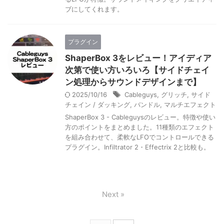
ブにしてくれます。
プラグイン
ShaperBox 3をレビュー！アイディア
次第で使い方いろいろ【サイドチェイ
ン処理からサウンドデザインまで】
2025/10/16
Cableguys
,
グリッチ
,
サイド
チェイン / ダッキング
,
バンドル
,
マルチエフェクト
ShaperBox 3 - Cableguysのレビュー。特徴や使い
方のポイントをまとめました。11種類のエフェクト
を組み合わせて、柔軟なLFOでコントロールできる
プラグイン。Infiltrator 2・Effectrix 2と比較も。
Next »