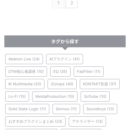
1
2
タグから探す
Ableton Live
(24)
AIプラグイン
(41)
DTM初心者講座
(10)
EQ
(35)
FabFilter
(11)
IK Multimedia
(20)
iZotope
(40)
KONTAKT音源
(37)
Lo-Fi
(15)
MeldaProduction
(10)
Softube
(10)
Solid State Logic
(11)
Sonnox
(11)
Soundtoys
(13)
おすすめプラグインまとめ
(23)
アナライザー
(13)