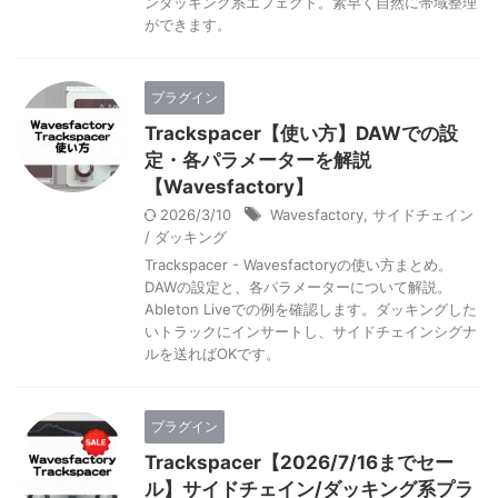
ンダッキング系エフェクト。素早く自然に帯域整理
ができます。
プラグイン
Trackspacer【使い方】DAWでの設
定・各パラメーターを解説
【Wavesfactory】
2026/3/10
Wavesfactory
,
サイドチェイン
/ ダッキング
Trackspacer - Wavesfactoryの使い方まとめ。
DAWの設定と、各パラメーターについて解説。
Ableton Liveでの例を確認します。ダッキングした
いトラックにインサートし、サイドチェインシグナ
ルを送ればOKです。
プラグイン
Trackspacer【2026/7/16までセー
ル】サイドチェイン/ダッキング系プラ