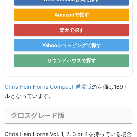
Amazonで探す
楽天で探す
Yahooショッピングで探す
サウンドハウスで探す
Chris Hein Horns Compact 通常版
の定価は189ド
ルとなっています。
クロスグレード版
Chris Hein Horns Vol. 1, 2, 3 or 4を持っている場合