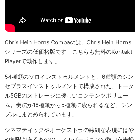
Chris Hein Horns Compactは、Chris Hein Horns
シリーズの低価格版です。こちらも無料のKontakt
Playerで動作します。
54種類のソロインストゥルメントと。6種類のシン
セブラスインストゥルメントで構成された、トータ
ル5GBのストレージに優しいコンテンツボリュー
ム。奏法が18種類から5種類に絞られるなど、シン
プルにまとめられています。
シネマティックやオーケストラの繊細な表現にはや
や制限があるものの、フルバージョンの魅力を手軽