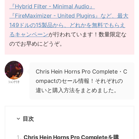
『Hybrid Filter - Minimal Audio』
『FireMaximizer - United Plugins』など、最大
149ドルの15製品から、どれかを無料でもらえ
るキャンペーン
が行われています！数量限定な
のでお早めにどうぞ。
Chris Hein Horns Pro Complete・C
ompactのセール情報！それぞれの
ｼｭﾝﾅﾘﾀ
違いと購入方法をまとめました。
目次
Chris Hein Horns Pro Completeを購