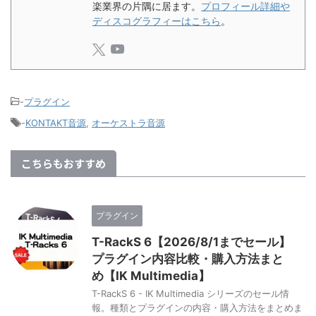
楽業界の片隅に居ます。
プロフィール詳細や
ディスコグラフィーはこちら
。
-
プラグイン
-
KONTAKT音源
,
オーケストラ音源
こちらもおすすめ
プラグイン
T-RackS 6【2026/8/1までセール】
プラグイン内容比較・購入方法まと
め【IK Multimedia】
T-RackS 6 - IK Multimedia シリーズのセール情
報。種類とプラグインの内容・購入方法をまとめま