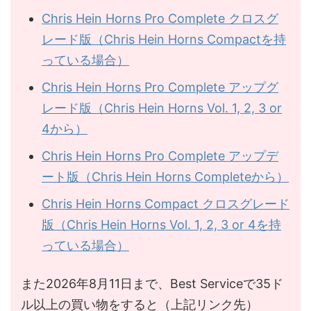
Chris Hein Horns Pro Complete クロスグ
レード版（Chris Hein Horns Compactを持
っている場合）
Chris Hein Horns Pro Complete アップグ
レード版（Chris Hein Horns Vol. 1, 2, 3 or
4から）
Chris Hein Horns Pro Complete アップデ
ート版（Chris Hein Horns Completeから）
Chris Hein Horns Compact クロスグレード
版（Chris Hein Horns Vol. 1, 2, 3 or 4を持
っている場合）
また2026年8月11日まで、Best Serviceで35ド
ル以上の買い物をすると（上記リンク先）