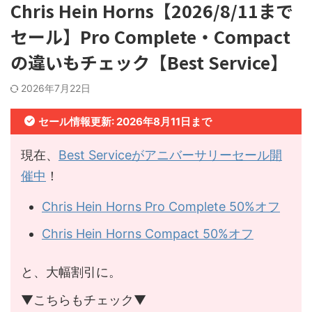
Chris Hein Horns【2026/8/11まで
セール】Pro Complete・Compact
の違いもチェック【Best Service】
2026年7月22日
セール情報更新: 2026年8月11日まで
現在、
Best Serviceがアニバーサリーセール開
催中
！
Chris Hein Horns Pro Complete 50%オフ
Chris Hein Horns Compact 50%オフ
と、大幅割引に。
▼こちらもチェック▼