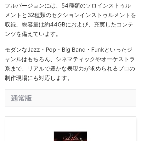
フルバージョンには、54種類のソロインストゥル
メントと32種類のセクションインストゥルメントを
収録。総容量は約44GBにおよび、充実したコンテ
ンツを備えています。
モダンなJazz・Pop・Big Band・Funkといったジ
ャンルはもちろん、シネマティックやオーケストラ
系まで、リアルで豊かな表現力が求められるプロの
制作現場にも対応します。
通常版