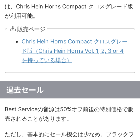
は、Chris Hein Horns Compact クロスグレード版
が利用可能。
販売ページ
Chris Hein Horns Compact クロスグレー
ド版（Chris Hein Horns Vol. 1, 2, 3 or 4
を持っている場合）
過去セール
Best Serviceの音源は50%オフ前後の特別価格で販
売されることがあります。
ただし、基本的にセール機会は少なめ。ブラックフ