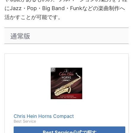
にJazz・Pop・Big Band・Funkなどの楽曲制作へ
活かすことが可能です。
通常版
Chris Hein Horns Compact
Best Service
Best Service公式で探す