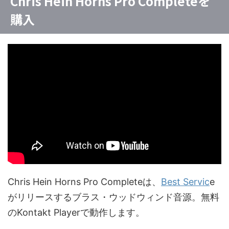
Chris Hein Horns Pro Completeを
購入
Chris Hein Horns Pro Completeは、
Best Servic
e
がリリースするブラス・ウッドウィンド音源。無料
のKontakt Playerで動作します。