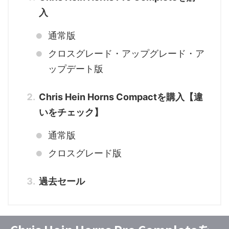
入
通常版
クロスグレード・アップグレード・ア
ップデート版
Chris Hein Horns Compactを購入【違
いをチェック】
通常版
クロスグレード版
過去セール