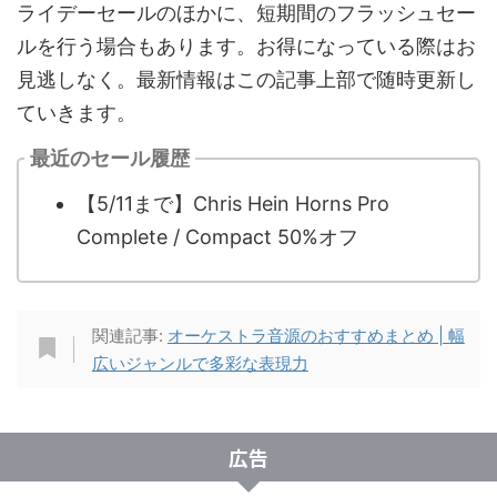
ライデーセールのほかに、短期間のフラッシュセー
ルを行う場合もあります。お得になっている際はお
見逃しなく。最新情報はこの記事上部で随時更新し
ていきます。
最近のセール履歴
【5/11まで】Chris Hein Horns Pro
Complete / Compact 50%オフ
関連記事:
オーケストラ音源のおすすめまとめ | 幅
広いジャンルで多彩な表現力
広告