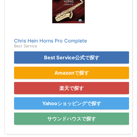
Chris Hein Horns Pro Complete
Best Service
Best Service公式で探す
Amazonで探す
楽天で探す
Yahooショッピングで探す
サウンドハウスで探す