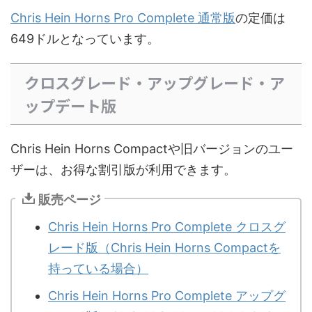
Chris Hein Horns Pro Complete 通常版
の定価は
649ドルとなっています。
クロスグレード・アップグレード・ア
ップデート版
Chris Hein Horns Compactや旧バージョンのユー
ザーは、お得な割引版が利用できます。
販売ページ
Chris Hein Horns Pro Complete クロスグ
レード版（Chris Hein Horns Compactを
持っている場合）
Chris Hein Horns Pro Complete アップグ